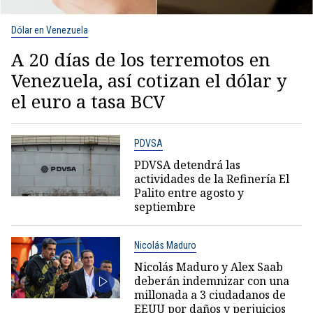
Dólar en Venezuela
A 20 días de los terremotos en
Venezuela, así cotizan el dólar y
el euro a tasa BCV
PDVSA
PDVSA detendrá las
actividades de la Refinería El
Palito entre agosto y
septiembre
Nicolás Maduro
Nicolás Maduro y Alex Saab
deberán indemnizar con una
millonada a 3 ciudadanos de
EEUU por daños y perjuicios