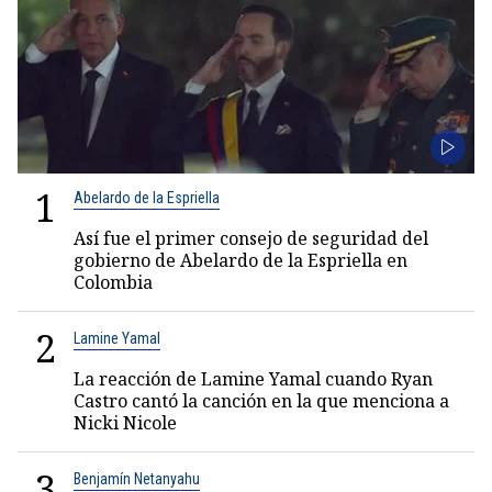
1
Abelardo de la Espriella
Así fue el primer consejo de seguridad del
gobierno de Abelardo de la Espriella en
Colombia
2
Lamine Yamal
La reacción de Lamine Yamal cuando Ryan
Castro cantó la canción en la que menciona a
Nicki Nicole
3
Benjamín Netanyahu