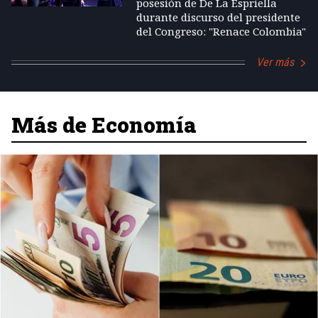
posesión de De La Espriella
durante discurso del presidente
del Congreso: "Renace Colombia"
Ver más
Más de Economía