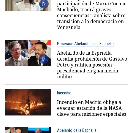
participación de María Corina
Machado, traerá graves
consecuencias": analista sobre
transición a la democracia en
Venezuela
Posesión Abelardo de la Espriella
Abelardo de la Espriella
desafía prohibición de Gustavo
Petro y ratifica posesión
presidencial en guarnición
militar
Incendio
Incendio en Madrid obliga a
evacuar estación de la NASA
clave para misiones espaciales
Abelardo de la Espriella