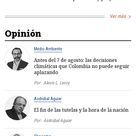
Ver más
Opinión
Medio Ambiente
Antes del 7 de agosto: las decisiones
climáticas que Colombia no puede seguir
aplazando
Por:
Alexis L. Leroy
Asdrúbal Aguiar
El fin de las tutelas y la hora de la nación
Por:
Asdrúbal Aguiar