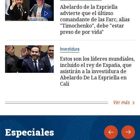
Abelardo de la Espriella
advierte que el último
comandante de las Farc, alias
"Timochenko", debe "estar
preso de por vida"
Investidura
Estos son los líderes mundiales,
incluido el rey de España, que
asistirán a la investidura de
Abelardo De La Espriella en
Cali
Ver más
Especiales