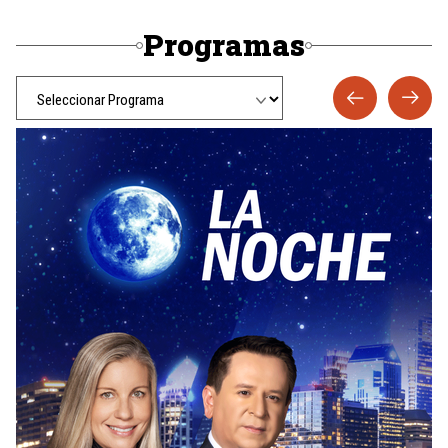
Programas