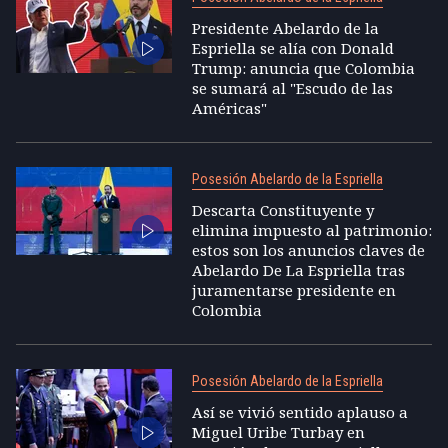
Presidente Abelardo de la
Espriella se alía con Donald
Trump: anuncia que Colombia
se sumará al "Escudo de las
Américas"
Posesión Abelardo de la Espriella
Descarta Constituyente y
elimina impuesto al patrimonio:
estos son los anuncios claves de
Abelardo De La Espriella tras
juramentarse presidente en
Colombia
Posesión Abelardo de la Espriella
Así se vivió sentido aplauso a
Miguel Uribe Turbay en