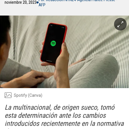
noviembre 20, 2023
AFP
Spotify (Canva)
La multinacional, de origen sueco, tomó
esta determinación ante los cambios
introducidos recientemente en la normativa