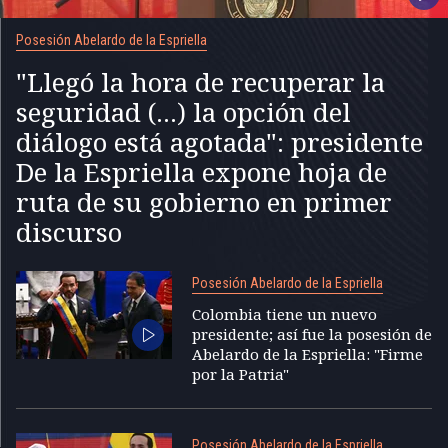
Posesión Abelardo de la Espriella
"Llegó la hora de recuperar la
seguridad (...) la opción del
diálogo está agotada": presidente
De la Espriella expone hoja de
ruta de su gobierno en primer
discurso
Posesión Abelardo de la Espriella
Colombia tiene un nuevo
presidente; así fue la posesión de
Abelardo de la Espriella: "Firme
por la Patria"
Posesión Abelardo de la Espriella