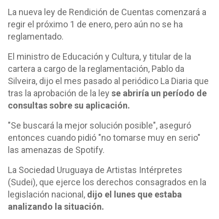
La nueva ley de Rendición de Cuentas comenzará a
regir el próximo 1 de enero, pero aún no se ha
reglamentado.
El ministro de Educación y Cultura, y titular de la
cartera a cargo de la reglamentación, Pablo da
Silveira, dijo el mes pasado al periódico La Diaria que
tras la aprobación de la ley
se abriría un período de
consultas sobre su aplicación.
"Se buscará la mejor solución posible", aseguró
entonces cuando pidió "no tomarse muy en serio"
las amenazas de Spotify.
La Sociedad Uruguaya de Artistas Intérpretes
(Sudei), que ejerce los derechos consagrados en la
legislación nacional,
dijo el lunes que estaba
analizando la situación.