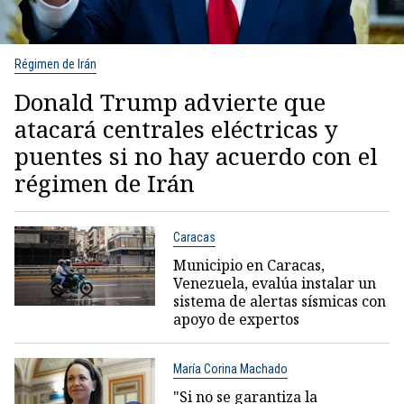
Régimen de Irán
Donald Trump advierte que
atacará centrales eléctricas y
puentes si no hay acuerdo con el
régimen de Irán
Caracas
Municipio en Caracas,
Venezuela, evalúa instalar un
sistema de alertas sísmicas con
apoyo de expertos
María Corina Machado
"Si no se garantiza la