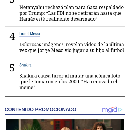
Netanyahu rechazó plan para Gaza respaldado
por Trump: “Las FDI no se retirarán hasta que
Hamás esté realmente desarmado”
4
Lionel Messi
Dolorosas imágenes: revelan video de la última
vez que Jorge Messi vio jugar a su hijo al fútbol
5
Shakira
Shakira causa furor al imitar una icónica foto
que le tomaron en los 2000: "Ha renovado el
meme"