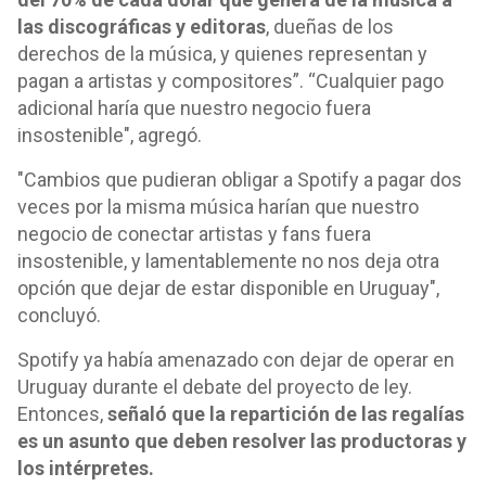
las discográficas y editoras
, dueñas de los
derechos de la música, y quienes representan y
pagan a artistas y compositores”. “Cualquier pago
adicional haría que nuestro negocio fuera
insostenible", agregó.
"Cambios que pudieran obligar a Spotify a pagar dos
veces por la misma música harían que nuestro
negocio de conectar artistas y fans fuera
insostenible, y lamentablemente no nos deja otra
opción que dejar de estar disponible en Uruguay",
concluyó.
Spotify ya había amenazado con dejar de operar en
Uruguay durante el debate del proyecto de ley.
Entonces,
señaló que la repartición de las regalías
es un asunto que deben resolver las productoras y
los intérpretes.