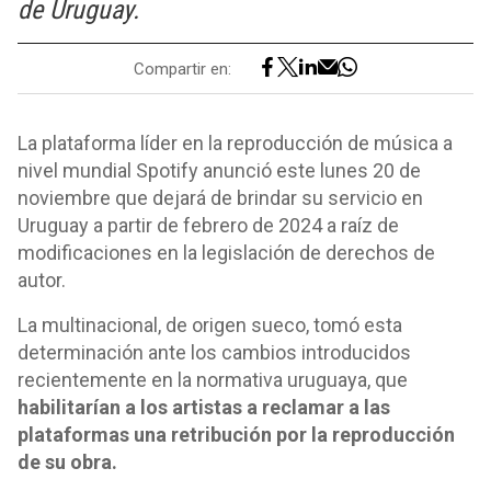
de Uruguay.
Compartir en:
La plataforma líder en la reproducción de música a
nivel mundial Spotify anunció este lunes 20 de
noviembre que dejará de brindar su servicio en
Uruguay a partir de febrero de 2024 a raíz de
modificaciones en la legislación de derechos de
autor.
La multinacional, de origen sueco, tomó esta
determinación ante los cambios introducidos
recientemente en la normativa uruguaya, que
habilitarían a los artistas a reclamar a las
plataformas una retribución por la reproducción
de su obra.