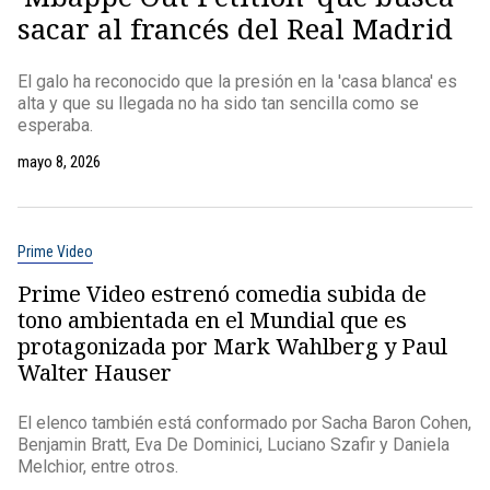
sacar al francés del Real Madrid
El galo ha reconocido que la presión en la 'casa blanca' es
alta y que su llegada no ha sido tan sencilla como se
esperaba.
mayo 8, 2026
Prime Video
Prime Video estrenó comedia subida de
tono ambientada en el Mundial que es
protagonizada por Mark Wahlberg y Paul
Walter Hauser
El elenco también está conformado por Sacha Baron Cohen,
Benjamin Bratt, Eva De Dominici, Luciano Szafir y Daniela
Melchior, entre otros.