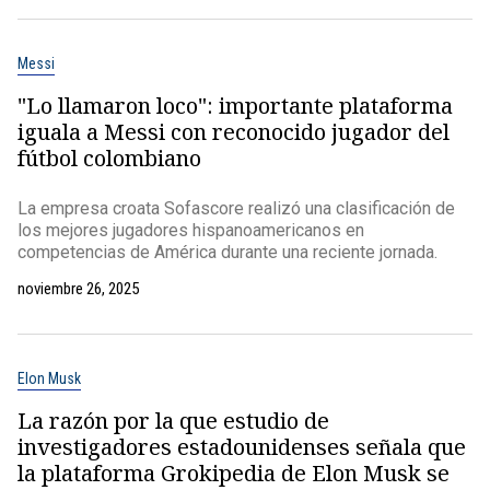
Messi
"Lo llamaron loco": importante plataforma
iguala a Messi con reconocido jugador del
fútbol colombiano
La empresa croata Sofascore realizó una clasificación de
los mejores jugadores hispanoamericanos en
competencias de América durante una reciente jornada.
noviembre 26, 2025
Elon Musk
La razón por la que estudio de
investigadores estadounidenses señala que
la plataforma Grokipedia de Elon Musk se