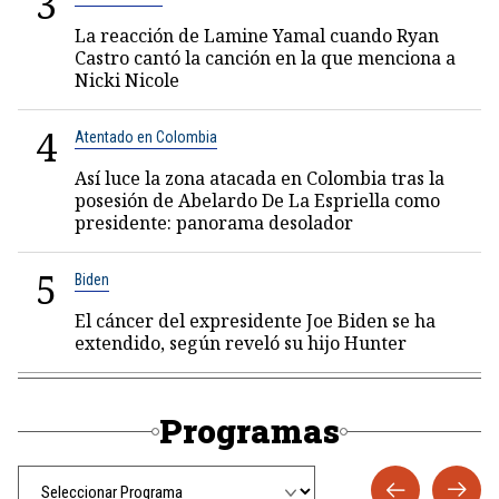
3
La reacción de Lamine Yamal cuando Ryan
Castro cantó la canción en la que menciona a
Nicki Nicole
4
Atentado en Colombia
Así luce la zona atacada en Colombia tras la
posesión de Abelardo De La Espriella como
presidente: panorama desolador
5
Biden
El cáncer del expresidente Joe Biden se ha
extendido, según reveló su hijo Hunter
Programas