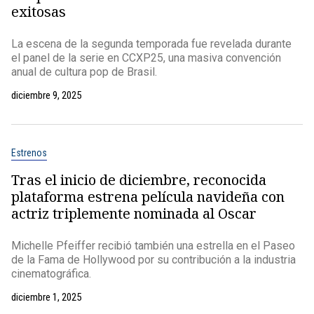
exitosas
La escena de la segunda temporada fue revelada durante
el panel de la serie en CCXP25, una masiva convención
anual de cultura pop de Brasil.
diciembre 9, 2025
Estrenos
Tras el inicio de diciembre, reconocida
plataforma estrena película navideña con
actriz triplemente nominada al Oscar
Michelle Pfeiffer recibió también una estrella en el Paseo
de la Fama de Hollywood por su contribución a la industria
cinematográfica.
diciembre 1, 2025