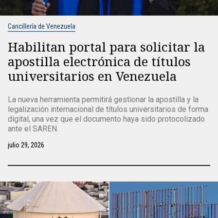
Cancillería de Venezuela
Habilitan portal para solicitar la
apostilla electrónica de títulos
universitarios en Venezuela
La nueva herramienta permitirá gestionar la apostilla y la
legalización internacional de títulos universitarios de forma
digital, una vez que el documento haya sido protocolizado
ante el SAREN.
julio 29, 2026