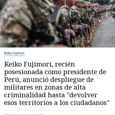
Keiko Fujimori
Keiko Fujimori, recién
posesionada como presidente de
Perú, anunció despliegue de
militares en zonas de alta
criminalidad hasta "devolver
esos territorios a los ciudadanos"