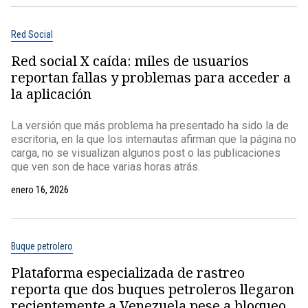
Red Social
Red social X caída: miles de usuarios
reportan fallas y problemas para acceder a
la aplicación
La versión que más problema ha presentado ha sido la de
escritoria, en la que los internautas afirman que la página no
carga, no se visualizan algunos post o las publicaciones
que ven son de hace varias horas atrás.
enero 16, 2026
Buque petrolero
Plataforma especializada de rastreo
reporta que dos buques petroleros llegaron
recientemente a Venezuela pese a bloqueo