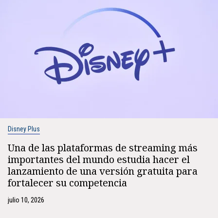
Disney Plus
Una de las plataformas de streaming más
importantes del mundo estudia hacer el
lanzamiento de una versión gratuita para
fortalecer su competencia
julio 10, 2026