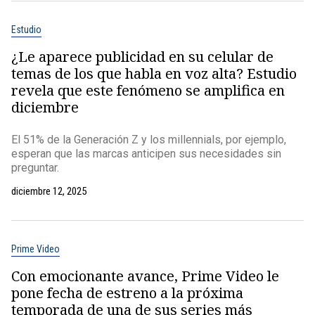
Estudio
¿Le aparece publicidad en su celular de
temas de los que habla en voz alta? Estudio
revela que este fenómeno se amplifica en
diciembre
El 51% de la Generación Z y los millennials, por ejemplo,
esperan que las marcas anticipen sus necesidades sin
preguntar.
diciembre 12, 2025
Prime Video
Con emocionante avance, Prime Video le
pone fecha de estreno a la próxima
temporada de una de sus series más