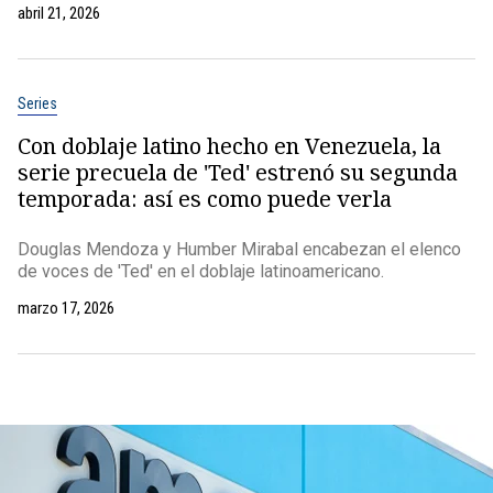
abril 21, 2026
Series
Con doblaje latino hecho en Venezuela, la
serie precuela de 'Ted' estrenó su segunda
temporada: así es como puede verla
Douglas Mendoza y Humber Mirabal encabezan el elenco
de voces de 'Ted' en el doblaje latinoamericano.
marzo 17, 2026