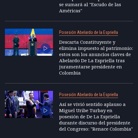
se sumará al "Escudo de las
Américas"
Posesión Abelardo de la Espriella
Descarta Constituyente y
elimina impuesto al patrimonio:
estos son los anuncios claves de
Abelardo De La Espriella tras
juramentarse presidente en
Colombia
Posesión Abelardo de la Espriella
Así se vivió sentido aplauso a
Miguel Uribe Turbay en
posesión de De La Espriella
durante discurso del presidente
del Congreso: "Renace Colombia"