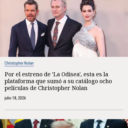
Christopher Nolan
Por el estreno de 'La Odisea', esta es la
plataforma que sumó a su catálogo ocho
películas de Christopher Nolan
julio 18, 2026