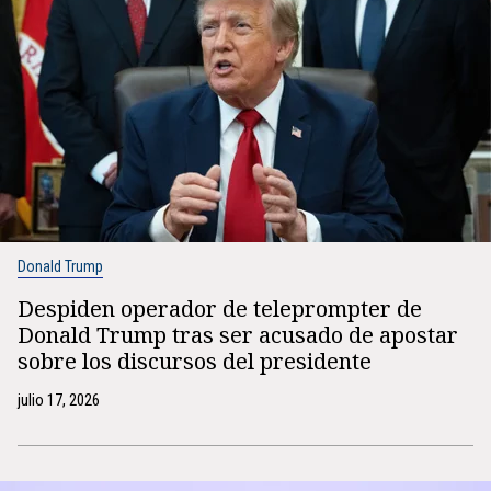
Donald Trump
Despiden operador de teleprompter de
Donald Trump tras ser acusado de apostar
sobre los discursos del presidente
julio 17, 2026