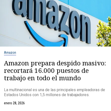
Amazon
Amazon prepara despido masivo:
recortará 16.000 puestos de
trabajo en todo el mundo
La multinacional es una de las principales empleadoras de
Estados Unidos con 1,5 millones de trabajadores.
enero 28, 2026