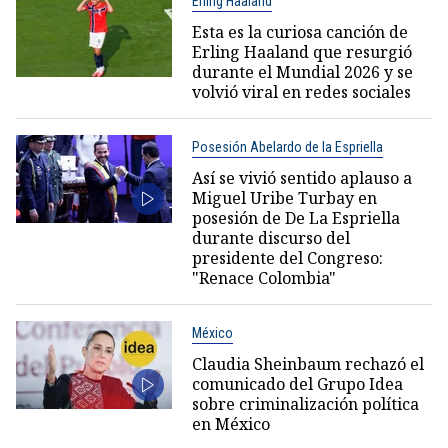
Erling Haaland
Esta es la curiosa canción de
Erling Haaland que resurgió
durante el Mundial 2026 y se
volvió viral en redes sociales
Posesión Abelardo de la Espriella
Así se vivió sentido aplauso a
Miguel Uribe Turbay en
posesión de De La Espriella
durante discurso del
presidente del Congreso:
"Renace Colombia"
México
Claudia Sheinbaum rechazó el
comunicado del Grupo Idea
sobre criminalización política
en México