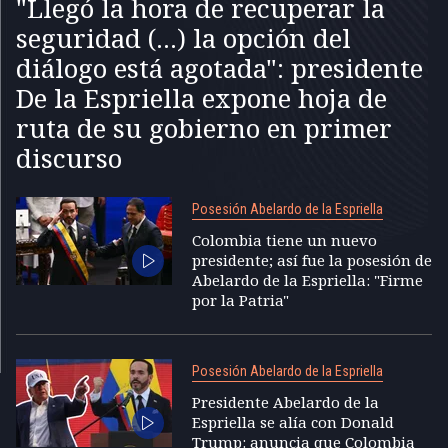
"Llegó la hora de recuperar la
seguridad (...) la opción del
diálogo está agotada": presidente
De la Espriella expone hoja de
ruta de su gobierno en primer
discurso
Posesión Abelardo de la Espriella
Colombia tiene un nuevo
presidente; así fue la posesión de
Abelardo de la Espriella: "Firme
por la Patria"
Posesión Abelardo de la Espriella
Presidente Abelardo de la
Espriella se alía con Donald
Trump: anuncia que Colombia