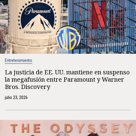
Entretenimiento
La justicia de EE. UU. mantiene en suspenso
la megafusión entre Paramount y Warner
Bros. Discovery
julio 23, 2026