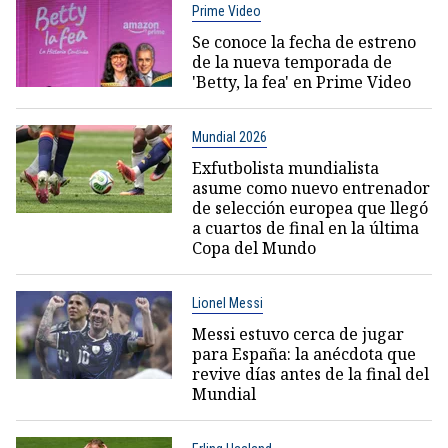
Prime Video
Se conoce la fecha de estreno
de la nueva temporada de
'Betty, la fea' en Prime Video
Mundial 2026
Exfutbolista mundialista
asume como nuevo entrenador
de selección europea que llegó
a cuartos de final en la última
Copa del Mundo
Lionel Messi
Messi estuvo cerca de jugar
para España: la anécdota que
revive días antes de la final del
Mundial