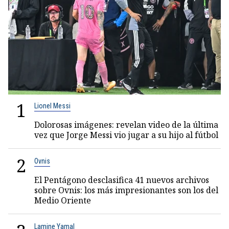
1
Lionel Messi
Dolorosas imágenes: revelan video de la última
vez que Jorge Messi vio jugar a su hijo al fútbol
2
Ovnis
El Pentágono desclasifica 41 nuevos archivos
sobre Ovnis: los más impresionantes son los del
Medio Oriente
Lamine Yamal