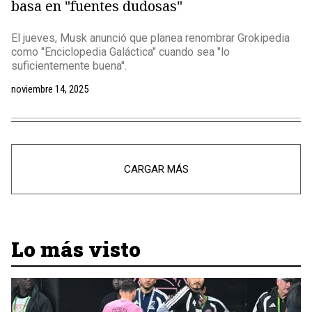
basa en "fuentes dudosas"
El jueves, Musk anunció que planea renombrar Grokipedia
como "Enciclopedia Galáctica" cuando sea "lo
suficientemente buena".
noviembre 14, 2025
CARGAR MÁS
Lo más visto