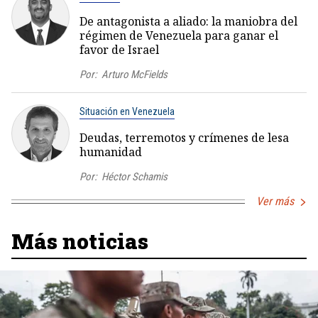
De antagonista a aliado: la maniobra del
régimen de Venezuela para ganar el
favor de Israel
Por:
Arturo McFields
Situación en Venezuela
Deudas, terremotos y crímenes de lesa
humanidad
Por:
Héctor Schamis
Ver más
Más noticias