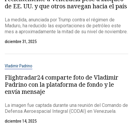
de EE. UU. y que otros navegan hacia el país
La medida, anunciada por Trump contra el régimen de
Maduro, ha reducido las exportaciones de petróleo este
mes a aproximadamente la mitad de su nivel de noviembre.
diciembre 31, 2025
Vladimir Padrino
Flightradar24 comparte foto de Vladimir
Padrino con la plataforma de fondo y le
envía mensaje
La imagen fue captada durante una reunión del Comando de
Defensa Aeroespacial Integral (CODAI) en Venezuela.
diciembre 14, 2025