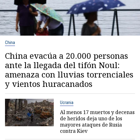
China
China evacúa a 20.000 personas
ante la llegada del tifón Noul:
amenaza con lluvias torrenciales
y vientos huracanados
Ucrania
Al menos 17 muertos y decenas
de heridos deja uno de los
mayores ataques de Rusia
contra Kiev