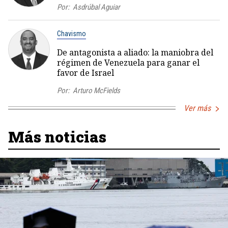
Por:
Asdrúbal Aguiar
Chavismo
De antagonista a aliado: la maniobra del
régimen de Venezuela para ganar el
favor de Israel
Por:
Arturo McFields
Ver más
Más noticias