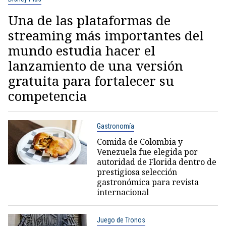
Una de las plataformas de
streaming más importantes del
mundo estudia hacer el
lanzamiento de una versión
gratuita para fortalecer su
competencia
Gastronomía
Comida de Colombia y
Venezuela fue elegida por
autoridad de Florida dentro de
prestigiosa selección
gastronómica para revista
internacional
Juego de Tronos