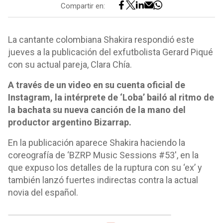
Compartir en:
La cantante colombiana Shakira respondió este
jueves a la publicación del exfutbolista Gerard Piqué
con su actual pareja, Clara Chía.
A través de un video en su cuenta oficial de
Instagram, la intérprete de ‘Loba’ bailó al ritmo de
la bachata su nueva canción de la mano del
productor argentino Bizarrap.
En la publicación aparece Shakira haciendo la
coreografía de ‘BZRP Music Sessions #53′, en la
que expuso los detalles de la ruptura con su ‘ex’ y
también lanzó fuertes indirectas contra la actual
novia del español.