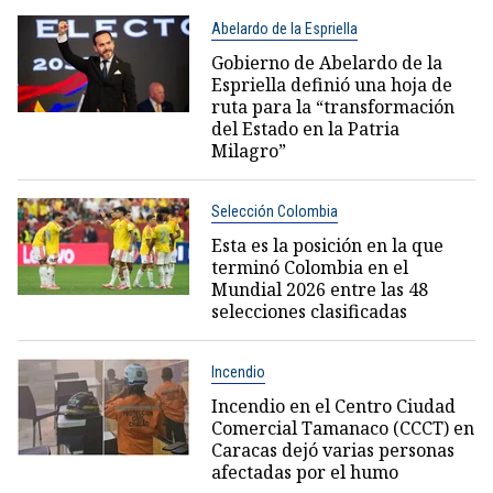
Abelardo de la Espriella
Gobierno de Abelardo de la
Espriella definió una hoja de
ruta para la “transformación
del Estado en la Patria
Milagro”
Selección Colombia
Esta es la posición en la que
terminó Colombia en el
Mundial 2026 entre las 48
selecciones clasificadas
Incendio
Incendio en el Centro Ciudad
Comercial Tamanaco (CCCT) en
Caracas dejó varias personas
afectadas por el humo