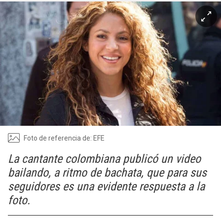
Foto de referencia de: EFE
La cantante colombiana publicó un video
bailando, a ritmo de bachata, que para sus
seguidores es una evidente respuesta a la
foto.