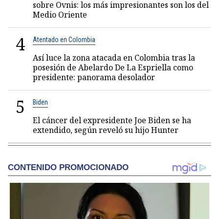
sobre Ovnis: los más impresionantes son los del
Medio Oriente
4
Atentado en Colombia
Así luce la zona atacada en Colombia tras la
posesión de Abelardo De La Espriella como
presidente: panorama desolador
5
Biden
El cáncer del expresidente Joe Biden se ha
extendido, según reveló su hijo Hunter