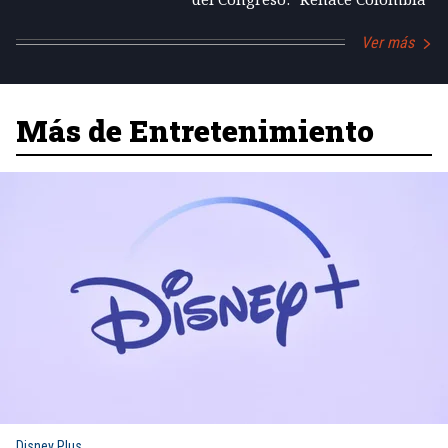
Ver más
Más de Entretenimiento
Disney Plus