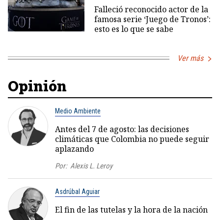
Falleció reconocido actor de la
famosa serie ‘Juego de Tronos’:
esto es lo que se sabe
Ver más
Opinión
Medio Ambiente
Antes del 7 de agosto: las decisiones
climáticas que Colombia no puede seguir
aplazando
Por:
Alexis L. Leroy
Asdrúbal Aguiar
El fin de las tutelas y la hora de la nación