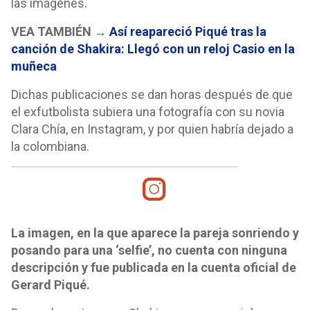
las imágenes.
VEA TAMBIÉN →
Así reapareció Piqué tras la
canción de Shakira: Llegó con un reloj Casio en la
muñeca
Dichas publicaciones se dan horas después de que
el exfutbolista subiera una fotografía con su novia
Clara Chía, en Instagram, y por quien habría dejado a
la colombiana.
La imagen, en la que aparece la pareja sonriendo y
posando para una ‘selfie’, no cuenta con ninguna
descripción y fue publicada en la cuenta oficial de
Gerard Piqué.