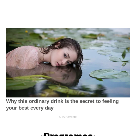
Programas