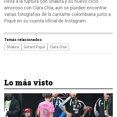
Pese a la ruptura con Shakira y su nuevo ciclo
amoroso con Clara Chía, aún se pueden encontrar
varias fotografías de la cantante colombiana junto a
Piqué en su cuenta oficial de Instagram.
Temas relacionados:
Shakira
Gerard Piqué
Clara Chía
Lo más visto