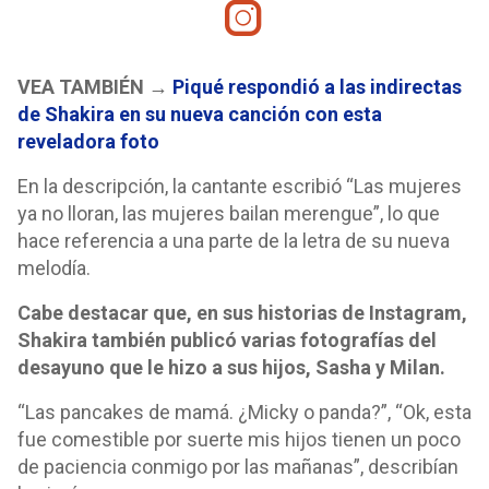
VEA TAMBIÉN →
Piqué respondió a las indirectas
de Shakira en su nueva canción con esta
reveladora foto
En la descripción, la cantante escribió “Las mujeres
ya no lloran, las mujeres bailan merengue”, lo que
hace referencia a una parte de la letra de su nueva
melodía.
Cabe destacar que, en sus historias de Instagram,
Shakira también publicó varias fotografías del
desayuno que le hizo a sus hijos, Sasha y Milan.
“Las pancakes de mamá. ¿Micky o panda?”, “Ok, esta
fue comestible por suerte mis hijos tienen un poco
de paciencia conmigo por las mañanas”, describían