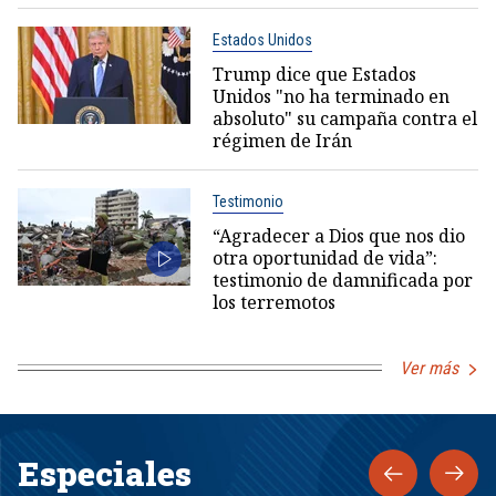
Estados Unidos
Trump dice que Estados
Unidos "no ha terminado en
absoluto" su campaña contra el
régimen de Irán
Testimonio
“Agradecer a Dios que nos dio
otra oportunidad de vida”:
testimonio de damnificada por
los terremotos
Ver más
Especiales