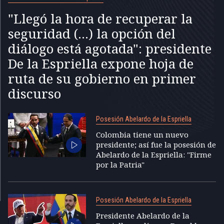
"Llegó la hora de recuperar la
seguridad (...) la opción del
diálogo está agotada": presidente
De la Espriella expone hoja de
ruta de su gobierno en primer
discurso
Posesión Abelardo de la Espriella
Colombia tiene un nuevo
presidente; así fue la posesión de
Abelardo de la Espriella: "Firme
por la Patria"
Posesión Abelardo de la Espriella
Presidente Abelardo de la