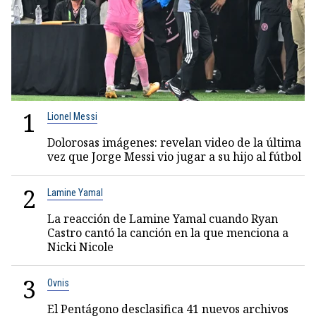
1
Lionel Messi
Dolorosas imágenes: revelan video de la última
vez que Jorge Messi vio jugar a su hijo al fútbol
2
Lamine Yamal
La reacción de Lamine Yamal cuando Ryan
Castro cantó la canción en la que menciona a
Nicki Nicole
3
Ovnis
El Pentágono desclasifica 41 nuevos archivos