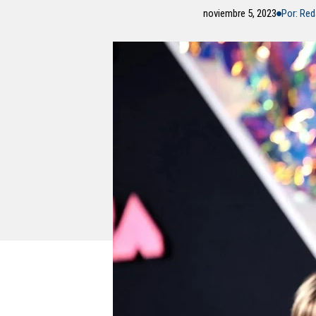
noviembre 5, 2023
Por: Re