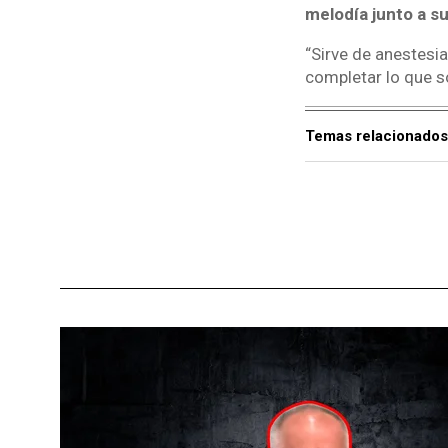
melodía junto a s
“Sirve de anestesia
completar lo que soy
Temas relacionados