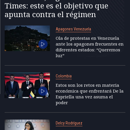
Times: este es el objetivo que
apunta contra el régimen
Apagones Venezuela
Ola de protestas en Venezuela
ante los apagones frecuentes en
diferentes estados: “Queremos
luz”
Colombia
Estos son los retos en materia
económica que enfrentará De la
Espriella una vez asuma el
poder
Delcy Rodríguez