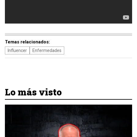
Temas relacionados:
Influencer
Enfermedades
Lo más visto