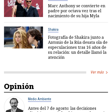
Marc Anthony se convierte en
padre por octava vez tras el
nacimiento de su hija Myla
Shakira
Fotografía de Shakira junto a
Antonio de la Rúa desata ola de
especulaciones tras 16 años de
su relación: un detalle llamó la
atención
Ver más
Opinión
Medio Ambiente
Antes del 7 de agosto: las decisiones