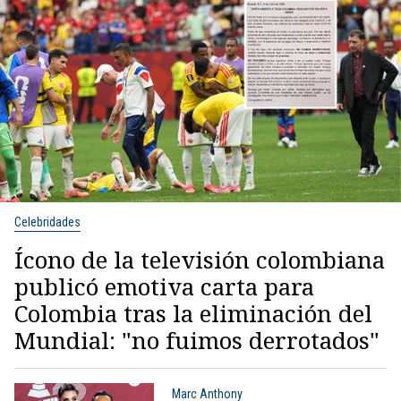
Celebridades
Ícono de la televisión colombiana
publicó emotiva carta para
Colombia tras la eliminación del
Mundial: "no fuimos derrotados"
Marc Anthony