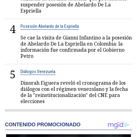
suspender posesión de Abelardo De La
Espriella
4
Posesión Abelardo de la Espriella
Se cae la visita de Gianni Infantino a la posesión
de Abelardo De La Espriella en Colombia: la
información fue confirmada por el Gobierno
Petro
5
Diálogos Venezuela
Dinorah Figuera reveló el cronograma de los
diálogos con el régimen venezolano y la fecha
de la "reinstitucionalización" del CNE para
elecciones