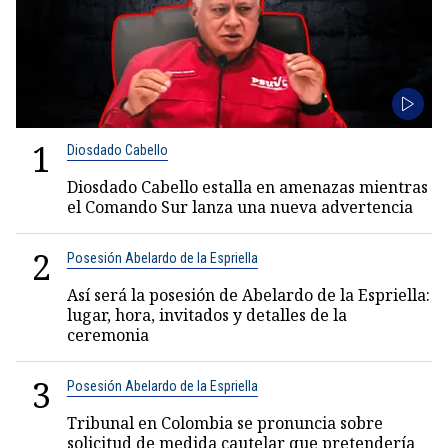
1
Diosdado Cabello
Diosdado Cabello estalla en amenazas mientras
el Comando Sur lanza una nueva advertencia
2
Posesión Abelardo de la Espriella
Así será la posesión de Abelardo de la Espriella:
lugar, hora, invitados y detalles de la
ceremonia
3
Posesión Abelardo de la Espriella
Tribunal en Colombia se pronuncia sobre
solicitud de medida cautelar que pretendería