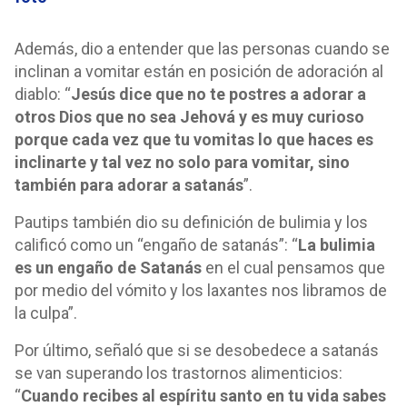
Además, dio a entender que las personas cuando se
inclinan a vomitar están en posición de adoración al
diablo: “
Jesús dice que no te postres a adorar a
otros Dios que no sea Jehová y es muy curioso
porque cada vez que tu vomitas lo que haces es
inclinarte y tal vez no solo para vomitar, sino
también para adorar a satanás
”.
Pautips también dio su definición de bulimia y los
calificó como un “engaño de satanás”: “
La bulimia
es un engaño de Satanás
en el cual pensamos que
por medio del vómito y los laxantes nos libramos de
la culpa”.
Por último, señaló que si se desobedece a satanás
se van superando los trastornos alimenticios:
“
Cuando recibes al espíritu santo en tu vida sabes