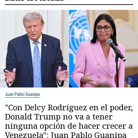
Juan Pablo Guanipa
"Con Delcy Rodríguez en el poder,
Donald Trump no va a tener
ninguna opción de hacer crecer a
Venezuela": Juan Pablo Guanipa