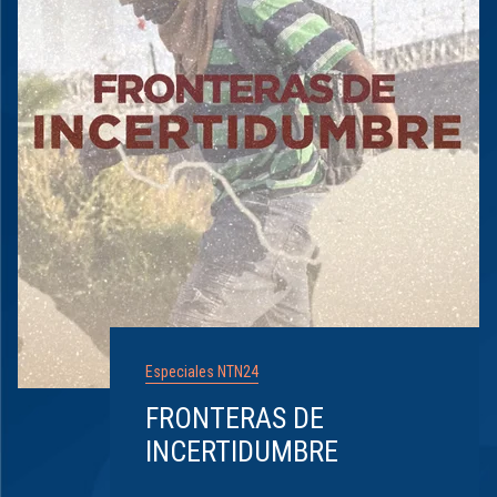
Especiales NTN24
FRONTERAS DE
INCERTIDUMBRE