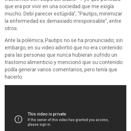
que era por vivir en una sociedad que me exigía
mucho. Debí parecer estúpida”, “Pautips, minimizar
la enfermedad es demasiado irresponsable”, entre
otros.
Ante la polémica, Pautips no se ha pronunciado; sin
embargo, en su video advirtió que no era contenido
para las personas que nunca hubieran sufrido un
trastorno alimenticio y mencionó que su contenido
podía generar varios comentarios, pero tenía que
hacerlo.