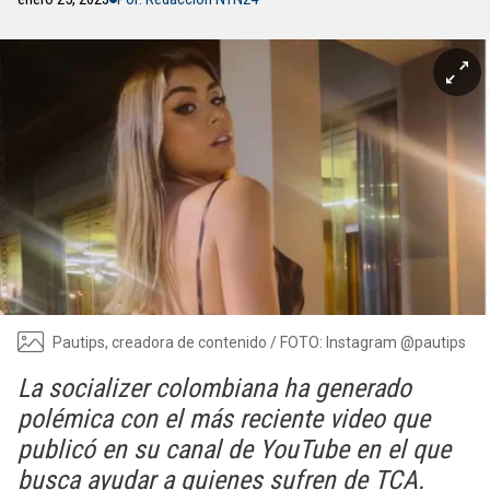
Pautips, creadora de contenido / FOTO: Instagram @pautips
La socializer colombiana ha generado
polémica con el más reciente video que
publicó en su canal de YouTube en el que
busca ayudar a quienes sufren de TCA.