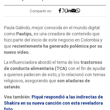
Compartir en:
Paula Galindo, mejor conocida en el mundo digital
como
Pautips,
es una creadora de contenido que
hizo parte del inicio de este negocio en Colombia y
que
recientemente ha generado polémica por su
nuevo video.
La influenciadora abordó el tema de los
trastornos
de conducta alimentaria (TCA)
con el fin de ayudar
a quienes padecen de esto, y lo relacionó con temas
religiosos, asegurando que
son ataduras de
satanás
.
Vea también:
Piqué respondió a las indirectas de
Shakira en su nueva canción con esta reveladora
foto