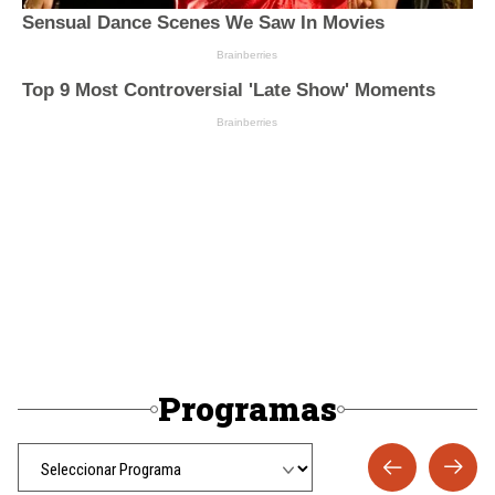
Programas