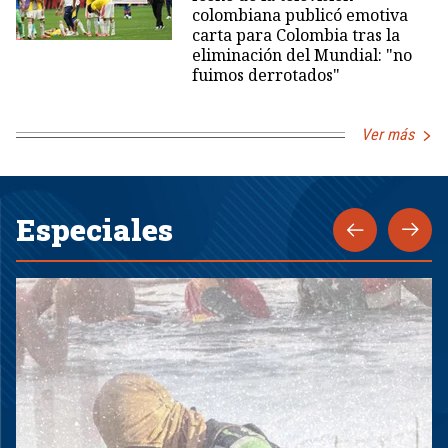
colombiana publicó emotiva
carta para Colombia tras la
eliminación del Mundial: "no
fuimos derrotados"
Ver más
Especiales