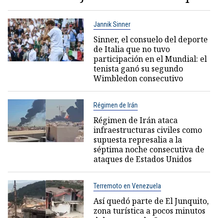
Jannik Sinner
Sinner, el consuelo del deporte
de Italia que no tuvo
participación en el Mundial: el
tenista ganó su segundo
Wimbledon consecutivo
Régimen de Irán
Régimen de Irán ataca
infraestructuras civiles como
supuesta represalia a la
séptima noche consecutiva de
ataques de Estados Unidos
Terremoto en Venezuela
Así quedó parte de El Junquito,
zona turística a pocos minutos