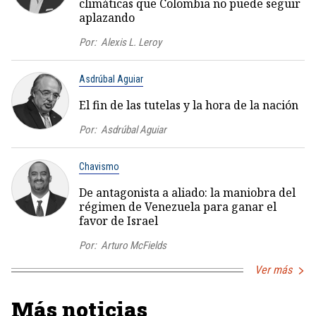
climáticas que Colombia no puede seguir
aplazando
Por:
Alexis L. Leroy
Asdrúbal Aguiar
El fin de las tutelas y la hora de la nación
Por:
Asdrúbal Aguiar
Chavismo
De antagonista a aliado: la maniobra del
régimen de Venezuela para ganar el
favor de Israel
Por:
Arturo McFields
Ver más
Más noticias