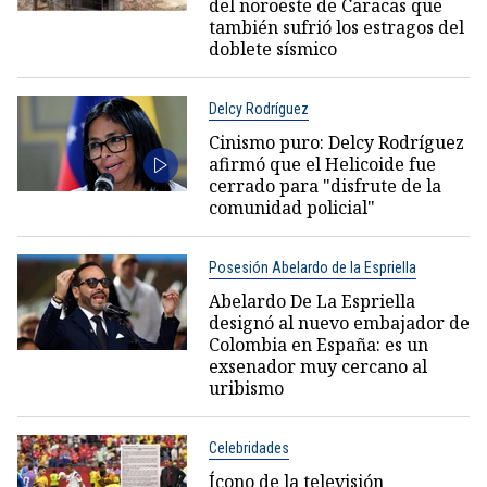
del noroeste de Caracas que
también sufrió los estragos del
doblete sísmico
Delcy Rodríguez
Cinismo puro: Delcy Rodríguez
afirmó que el Helicoide fue
cerrado para "disfrute de la
comunidad policial"
Posesión Abelardo de la Espriella
Abelardo De La Espriella
designó al nuevo embajador de
Colombia en España: es un
exsenador muy cercano al
uribismo
Celebridades
Ícono de la televisión