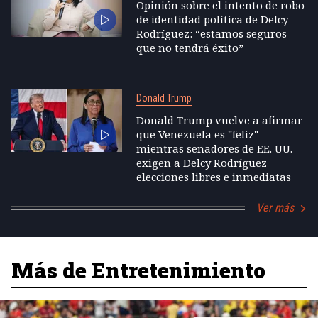
Opinión sobre el intento de robo
de identidad política de Delcy
Rodríguez: “estamos seguros
que no tendrá éxito”
Donald Trump
Donald Trump vuelve a afirmar
que Venezuela es "feliz"
mientras senadores de EE. UU.
exigen a Delcy Rodríguez
elecciones libres e inmediatas
Ver más
Más de Entretenimiento