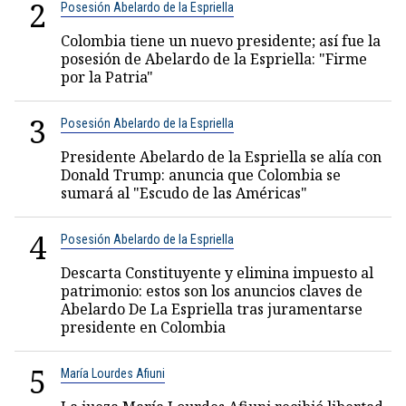
2
Posesión Abelardo de la Espriella
Colombia tiene un nuevo presidente; así fue la
posesión de Abelardo de la Espriella: "Firme
por la Patria"
3
Posesión Abelardo de la Espriella
Presidente Abelardo de la Espriella se alía con
Donald Trump: anuncia que Colombia se
sumará al "Escudo de las Américas"
4
Posesión Abelardo de la Espriella
Descarta Constituyente y elimina impuesto al
patrimonio: estos son los anuncios claves de
Abelardo De La Espriella tras juramentarse
presidente en Colombia
5
María Lourdes Afiuni