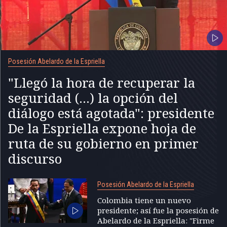
Posesión Abelardo de la Espriella
"Llegó la hora de recuperar la
seguridad (...) la opción del
diálogo está agotada": presidente
De la Espriella expone hoja de
ruta de su gobierno en primer
discurso
Posesión Abelardo de la Espriella
Colombia tiene un nuevo
presidente; así fue la posesión de
Abelardo de la Espriella: "Firme