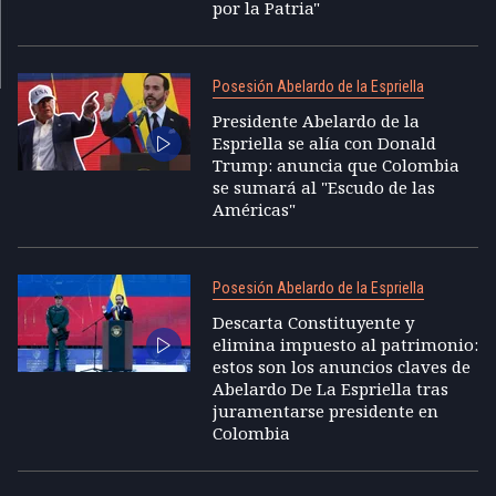
por la Patria"
Posesión Abelardo de la Espriella
Presidente Abelardo de la
Espriella se alía con Donald
Trump: anuncia que Colombia
se sumará al "Escudo de las
Américas"
Posesión Abelardo de la Espriella
Descarta Constituyente y
elimina impuesto al patrimonio:
estos son los anuncios claves de
Abelardo De La Espriella tras
juramentarse presidente en
Colombia