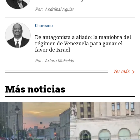
Por:
Asdrúbal Aguiar
Chavismo
De antagonista a aliado: la maniobra del
régimen de Venezuela para ganar el
favor de Israel
Por:
Arturo McFields
Ver más
Más noticias