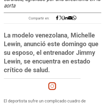
aorta
Compartir en:
La modelo venezolana, Michelle
Lewin, anunció este domingo que
su esposo, el entrenador Jimmy
Lewin, se encuentra en estado
crítico de salud.
El deportista sufre un complicado cuadro de