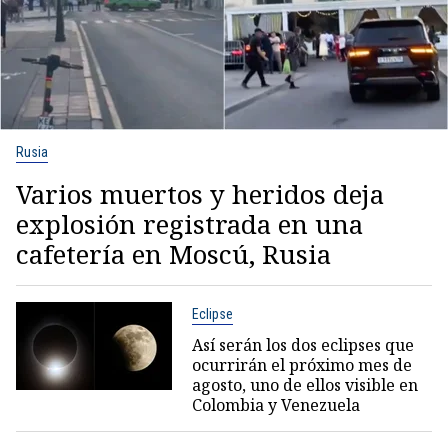
Rusia
Varios muertos y heridos deja
explosión registrada en una
cafetería en Moscú, Rusia
Eclipse
Así serán los dos eclipses que
ocurrirán el próximo mes de
agosto, uno de ellos visible en
Colombia y Venezuela