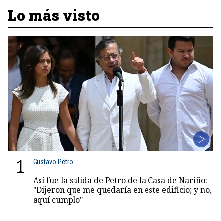
Lo más visto
1
Gustavo Petro
Así fue la salida de Petro de la Casa de Nariño:
"Dijeron que me quedaría en este edificio; y no,
aquí cumplo"