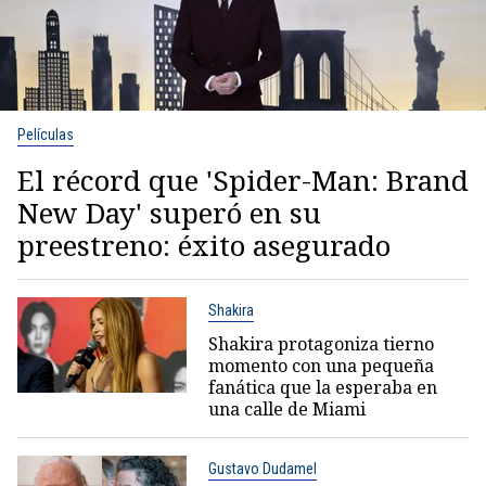
Películas
El récord que 'Spider-Man: Brand
New Day' superó en su
preestreno: éxito asegurado
Shakira
Shakira protagoniza tierno
momento con una pequeña
fanática que la esperaba en
una calle de Miami
Gustavo Dudamel