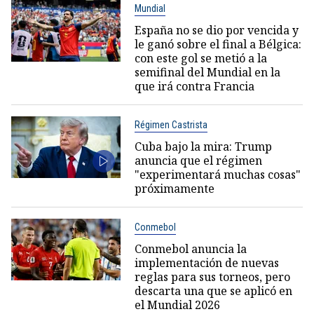
Mundial
España no se dio por vencida y
le ganó sobre el final a Bélgica:
con este gol se metió a la
semifinal del Mundial en la
que irá contra Francia
Régimen Castrista
Cuba bajo la mira: Trump
anuncia que el régimen
"experimentará muchas cosas"
próximamente
Conmebol
Conmebol anuncia la
implementación de nuevas
reglas para sus torneos, pero
descarta una que se aplicó en
el Mundial 2026