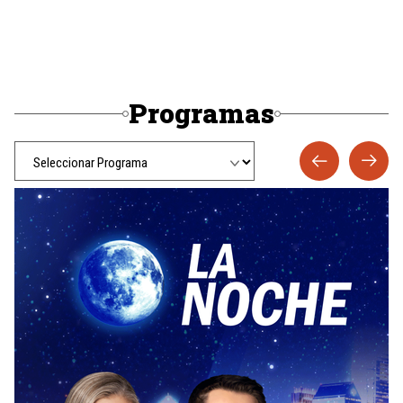
Programas