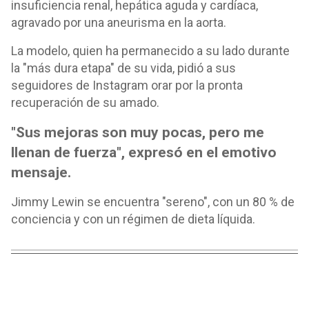
insuficiencia renal, hepática aguda y cardíaca,
agravado por una aneurisma en la aorta.
La modelo, quien ha permanecido a su lado durante
la "más dura etapa" de su vida, pidió a sus
seguidores de Instagram orar por la pronta
recuperación de su amado.
"Sus mejoras son muy pocas, pero me
llenan de fuerza", expresó en el emotivo
mensaje.
Jimmy Lewin se encuentra "sereno", con un 80 % de
conciencia y con un régimen de dieta líquida.