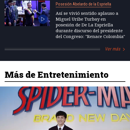
Posesión Abelardo de la Espriella
Así se vivió sentido aplauso a
Miguel Uribe Turbay en
posesión de De La Espriella
durante discurso del presidente
del Congreso: "Renace Colombia"
Ver más
Más de Entretenimiento