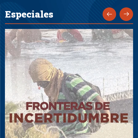
Especiales