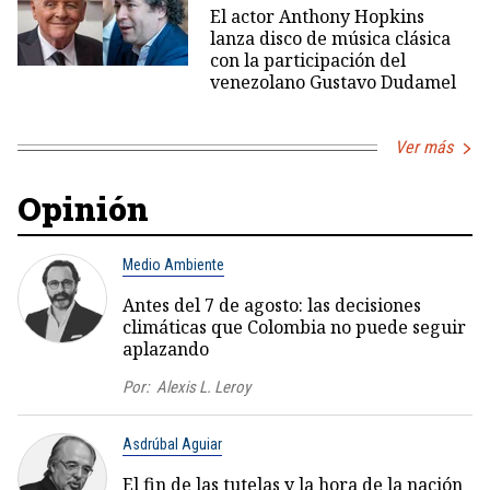
El actor Anthony Hopkins
lanza disco de música clásica
con la participación del
venezolano Gustavo Dudamel
Ver más
Opinión
Medio Ambiente
Antes del 7 de agosto: las decisiones
climáticas que Colombia no puede seguir
aplazando
Por:
Alexis L. Leroy
Asdrúbal Aguiar
El fin de las tutelas y la hora de la nación