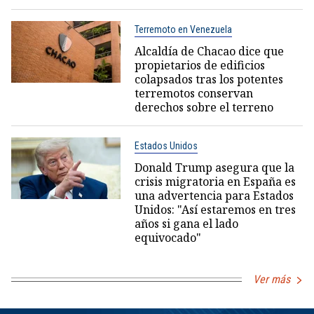
Terremoto en Venezuela
Alcaldía de Chacao dice que
propietarios de edificios
colapsados tras los potentes
terremotos conservan
derechos sobre el terreno
Estados Unidos
Donald Trump asegura que la
crisis migratoria en España es
una advertencia para Estados
Unidos: "Así estaremos en tres
años si gana el lado
equivocado"
Ver más