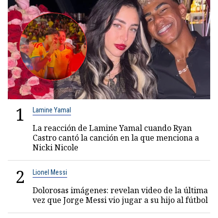
1
Lamine Yamal
La reacción de Lamine Yamal cuando Ryan
Castro cantó la canción en la que menciona a
Nicki Nicole
2
Lionel Messi
Dolorosas imágenes: revelan video de la última
vez que Jorge Messi vio jugar a su hijo al fútbol