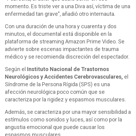
momento. Es triste ver a una Diva así, víctima de una
enfermedad tan grave”, añadió otro internauta.
Con una duración de una hora y cuarenta y dos
minutos, el documental está disponible en la
plataforma de streaming Amazon Prime Video. Se
advierte sobre escenas impactantes de trauma
médico y se recomienda discreción del espectador.
Según el
Instituto Nacional de Trastornos
Neurológicos y Accidentes Cerebrovasculares,
el
Síndrome de la Persona Rígida (SPS) es una
afección neurológica poco común que se
caracteriza por la rigidez y espasmos musculares.
Además, se caracteriza por una mayor sensibilidad a
estímulos como sonidos y luces, así como por la
angustia emocional que puede causar los
espasmos musculares.