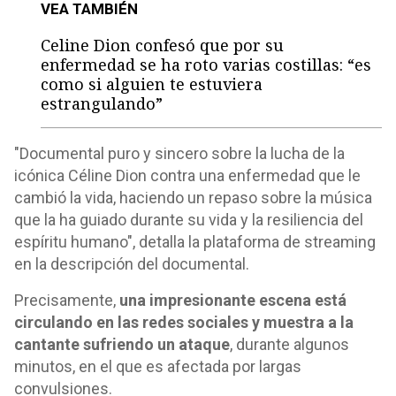
VEA TAMBIÉN
Celine Dion confesó que por su
enfermedad se ha roto varias costillas: “es
como si alguien te estuviera
estrangulando”
"Documental puro y sincero sobre la lucha de la
icónica Céline Dion contra una enfermedad que le
cambió la vida, haciendo un repaso sobre la música
que la ha guiado durante su vida y la resiliencia del
espíritu humano", detalla la plataforma de streaming
en la descripción del documental.
Precisamente,
una impresionante escena está
circulando en las redes sociales y muestra a la
cantante sufriendo un ataque
, durante algunos
minutos, en el que es afectada por largas
convulsiones.