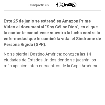
Compartir en:
Este 25 de junio se estrenó en Amazon Prime
Video el documental “Soy Céline Dion”, en el que
la cantante canadiense muestra la lucha contra la
enfermedad que le cambió la vida: el Síndrome de
Persona Rígida (SPR).
No se pierda | Destino América: conozca las 14
ciudades de Estados Unidos donde se jugarán los
más apasionantes encuentros de la Copa América ↓