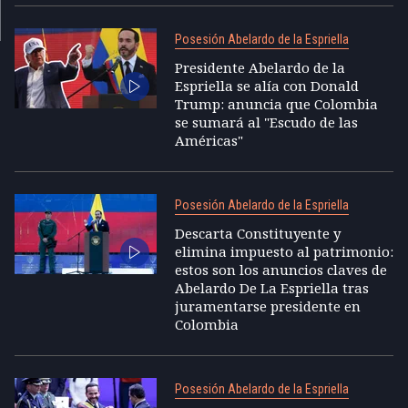
Posesión Abelardo de la Espriella
Presidente Abelardo de la
Espriella se alía con Donald
Trump: anuncia que Colombia
se sumará al "Escudo de las
Américas"
Posesión Abelardo de la Espriella
Descarta Constituyente y
elimina impuesto al patrimonio:
estos son los anuncios claves de
Abelardo De La Espriella tras
juramentarse presidente en
Colombia
Posesión Abelardo de la Espriella