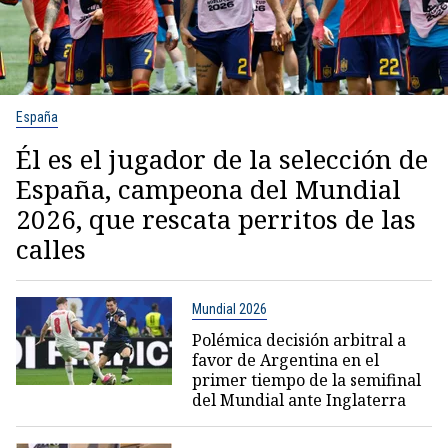
España
Él es el jugador de la selección de
España, campeona del Mundial
2026, que rescata perritos de las
calles
Mundial 2026
Polémica decisión arbitral a
favor de Argentina en el
primer tiempo de la semifinal
del Mundial ante Inglaterra