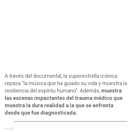
A través del documental, la superestrella icónica
repasa "la música que ha guiado su vida y muestra la
resiliencia del espíritu humano". Además,
muestra
las escenas impactantes del trauma médico que
muestra la dura realidad a la que se enfrenta
desde que fue diagnosticada.
o