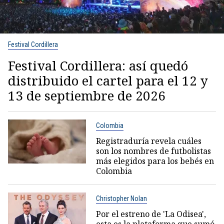
Festival Cordillera
Festival Cordillera: así quedó
distribuido el cartel para el 12 y
13 de septiembre de 2026
Colombia
Registraduría revela cuáles
son los nombres de futbolistas
más elegidos para los bebés en
Colombia
Christopher Nolan
Por el estreno de 'La Odisea',