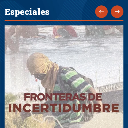
Especiales