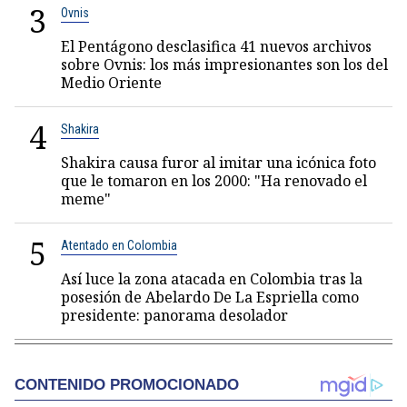
3
Ovnis
El Pentágono desclasifica 41 nuevos archivos
sobre Ovnis: los más impresionantes son los del
Medio Oriente
4
Shakira
Shakira causa furor al imitar una icónica foto
que le tomaron en los 2000: "Ha renovado el
meme"
5
Atentado en Colombia
Así luce la zona atacada en Colombia tras la
posesión de Abelardo De La Espriella como
presidente: panorama desolador