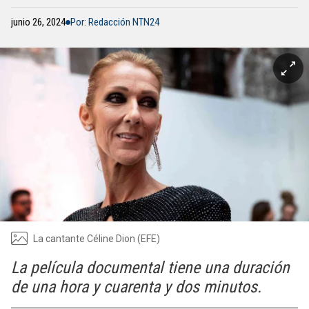
junio 26, 2024
Por: Redacción NTN24
La cantante Céline Dion (EFE)
La película documental tiene una duración
de una hora y cuarenta y dos minutos.