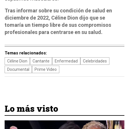
Tras informar sobre su condición de salud en
diciembre de 2022, Céline Dion dijo que se
tomaría un tiempo libre de sus compromisos
profesionales para centrarse en su salud.
Temas relacionados:
Céline Dion
Cantante
Enfermedad
Celebridades
Documental
Prime Video
Lo más visto