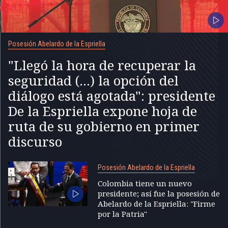
Posesión Abelardo de la Espriella
"Llegó la hora de recuperar la
seguridad (...) la opción del
diálogo está agotada": presidente
De la Espriella expone hoja de
ruta de su gobierno en primer
discurso
Posesión Abelardo de la Espriella
Colombia tiene un nuevo
presidente; así fue la posesión de
Abelardo de la Espriella: "Firme
por la Patria"