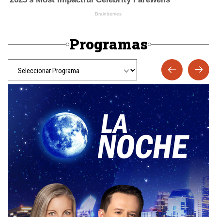
Programas