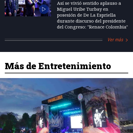
Así se vivió sentido aplauso a
Miguel Uribe Turbay en
posesión de De La Espriella
durante discurso del presidente
del Congreso: "Renace Colombia"
Ver más
Más de Entretenimiento