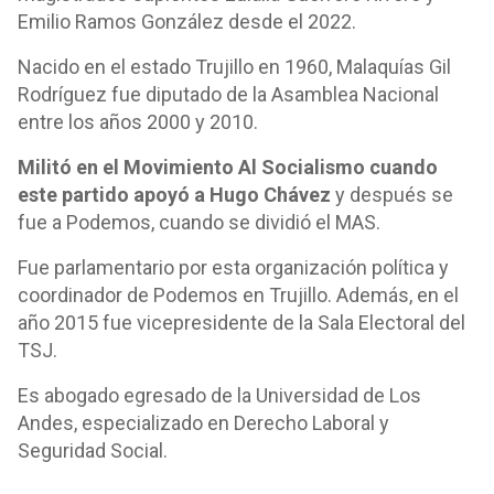
Emilio Ramos González desde el 2022.
Nacido en el estado Trujillo en 1960, Malaquías Gil
Rodríguez fue diputado de la Asamblea Nacional
entre los años 2000 y 2010.
Militó en el Movimiento Al Socialismo cuando
este partido apoyó a Hugo Chávez
y después se
fue a Podemos, cuando se dividió el MAS.
Fue parlamentario por esta organización política y
coordinador de Podemos en Trujillo. Además, en el
año 2015 fue vicepresidente de la Sala Electoral del
TSJ.
Es abogado egresado de la Universidad de Los
Andes, especializado en Derecho Laboral y
Seguridad Social.