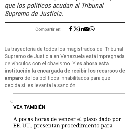
que los políticos acudan al Tribunal
Supremo de Justicia.
Compartir en:
La trayectoria de todos los magistrados del Tribunal
Supremo de Justicia en Venezuela está impregnada
de vínculos con el chavismo. Y
es ahora esta
institución la encargada de recibir los recursos de
amparo
de los políticos inhabilitados para que
decida si les levanta la sanción.
o
VEA TAMBIÉN
A pocas horas de vencer el plazo dado por
EE. UU., presentan procedimiento para