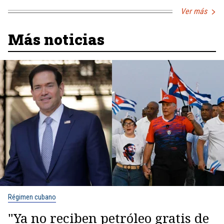
Ver más
Más noticias
Régimen cubano
"Ya no reciben petróleo gratis de