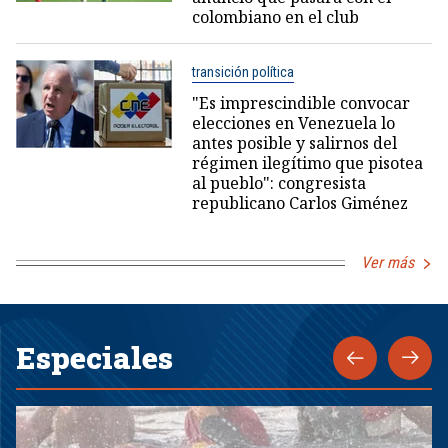
colombiano en el club
transición política
"Es imprescindible convocar
elecciones en Venezuela lo
antes posible y salirnos del
régimen ilegítimo que pisotea
al pueblo": congresista
republicano Carlos Giménez
Ver más
Especiales