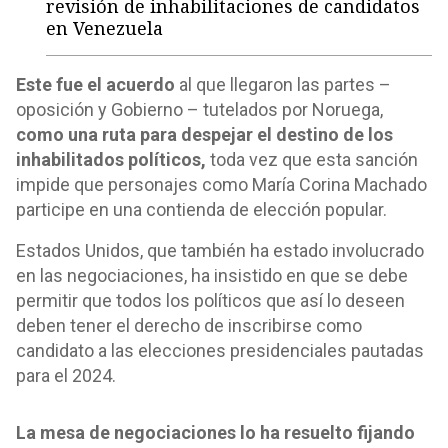
revisión de inhabilitaciones de candidatos
en Venezuela
Este fue el acuerdo
al que llegaron las partes –
oposición y Gobierno – tutelados por Noruega,
como una ruta para despejar el destino de los
inhabilitados políticos,
toda vez que esta sanción
impide que personajes como María Corina Machado
participe en una contienda de elección popular.
Estados Unidos, que también ha estado involucrado
en las negociaciones, ha insistido en que se debe
permitir que todos los políticos que así lo deseen
deben tener el derecho de inscribirse como
candidato a las elecciones presidenciales pautadas
para el 2024.
La mesa de negociaciones lo ha resuelto fijando