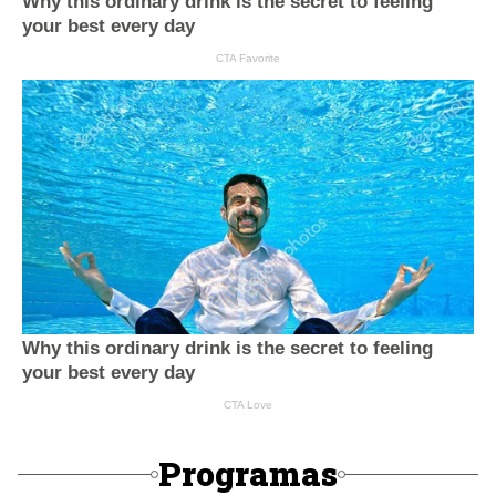
Programas