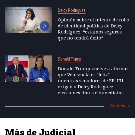
Delcy Rodríguez
Opinión sobre el intento de robo
de identidad política de Delcy
Rodríguez: “estamos seguros
que no tendrá éxito”
Donald Trump
Donald Trump vuelve a afirmar
que Venezuela es "feliz"
mientras senadores de EE. UU.
exigen a Delcy Rodríguez
elecciones libres e inmediatas
Ver más
Más de Judicial