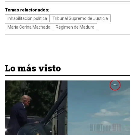
Temas relacionados:
inhabilitación política
Tribunal Supremo de Justicia
María Corina Machado
Régimen de Maduro
Lo más visto