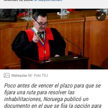
Malaquías Gil - Foto TSJ
Poco antes de vencer el plazo para que se
fijara una ruta para resolver las
inhabilitaciones, Noruega publicó un
documento en el que se fija la opción para