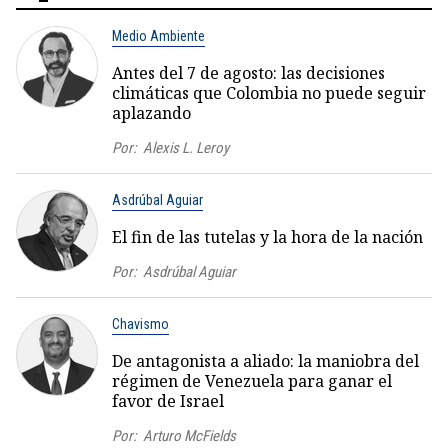
Medio Ambiente
Antes del 7 de agosto: las decisiones
climáticas que Colombia no puede seguir
aplazando
Por:
Alexis L. Leroy
Asdrúbal Aguiar
El fin de las tutelas y la hora de la nación
Por:
Asdrúbal Aguiar
Chavismo
De antagonista a aliado: la maniobra del
régimen de Venezuela para ganar el
favor de Israel
Por:
Arturo McFields