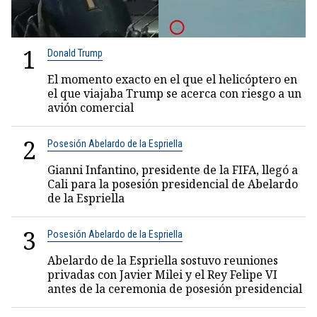
1
Donald Trump
El momento exacto en el que el helicóptero en
el que viajaba Trump se acerca con riesgo a un
avión comercial
2
Posesión Abelardo de la Espriella
Gianni Infantino, presidente de la FIFA, llegó a
Cali para la posesión presidencial de Abelardo
de la Espriella
3
Posesión Abelardo de la Espriella
Abelardo de la Espriella sostuvo reuniones
privadas con Javier Milei y el Rey Felipe VI
antes de la ceremonia de posesión presidencial