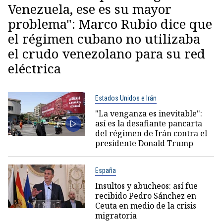
Venezuela, ese es su mayor
problema": Marco Rubio dice que
el régimen cubano no utilizaba
el crudo venezolano para su red
eléctrica
Estados Unidos e Irán
"La venganza es inevitable":
así es la desafiante pancarta
del régimen de Irán contra el
presidente Donald Trump
España
Insultos y abucheos: así fue
recibido Pedro Sánchez en
Ceuta en medio de la crisis
migratoria