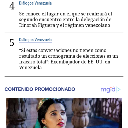
4
Diálogos Venezuela
Se conoce el lugar en el que se realizará el
segundo encuentro entre la delegación de
Dinorah Figuera y el régimen venezolano
5
Diálogos Venezuela
“Si estas conversaciones no tienen como
resultado un cronograma de elecciones es un
fracaso total”: Exembajador de EE. UU. en
Venezuela