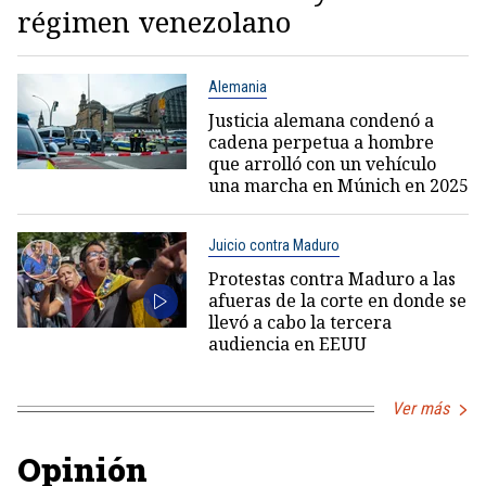
régimen venezolano
Alemania
Justicia alemana condenó a
cadena perpetua a hombre
que arrolló con un vehículo
una marcha en Múnich en 2025
Juicio contra Maduro
Protestas contra Maduro a las
afueras de la corte en donde se
llevó a cabo la tercera
audiencia en EEUU
Ver más
Opinión