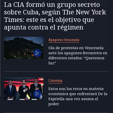
La CIA formó un grupo secreto
sobre Cuba, según The New York
Times: este es el objetivo que
apunta contra el régimen
Apagones Venezuela
Ola de protestas en Venezuela
ante los apagones frecuentes en
diferentes estados: “Queremos
luz”
Colombia
Estos son los retos en materia
económica que enfrentará De la
Espriella una vez asuma el
poder