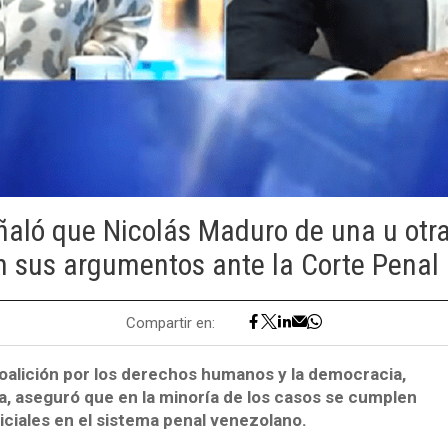
eñaló que Nicolás Maduro de una u otr
 sus argumentos ante la Corte Penal 
Compartir en:
coalición por los derechos humanos y la democracia,
, aseguró que en la minoría de los casos se cumplen
diciales en el sistema penal venezolano.