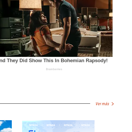
Ver más