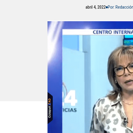
abril 4, 2022
Por: Redacció