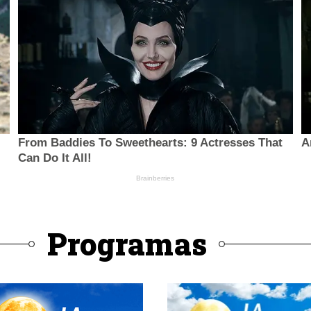
Programas