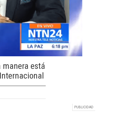
a manera está
Internacional