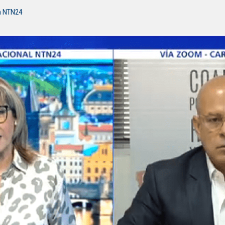
n NTN24