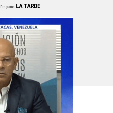
LA TARDE
Programa: