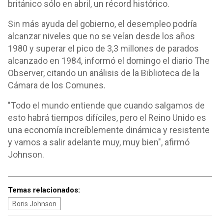
británico sólo en abril, un récord histórico.
Sin más ayuda del gobierno, el desempleo podría
alcanzar niveles que no se veían desde los años
1980 y superar el pico de 3,3 millones de parados
alcanzado en 1984, informó el domingo el diario The
Observer, citando un análisis de la Biblioteca de la
Cámara de los Comunes.
"Todo el mundo entiende que cuando salgamos de
esto habrá tiempos difíciles, pero el Reino Unido es
una economía increíblemente dinámica y resistente
y vamos a salir adelante muy, muy bien", afirmó
Johnson.
Temas relacionados:
Boris Johnson