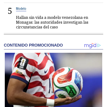
5
Modelo
Hallan sin vida a modelo venezolana en
Monagas: las autoridades investigan las
circunstancias del caso