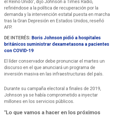
el Reino Unido", dijo Johnson a Times Radio,
refiriéndose a la política de recuperación por la
demanda y la intervención estatal puesta en marcha
tras la Gran Depresión en Estados Unidos, reseñó
AFP.
DE INTERÉS:
Boris Johnson pidió a hospitales
británicos suministrar dexametasona a pacientes
con COVID-19
El líder conservador debe pronunciar el martes un
discurso en el que anunciará un programa de
inversión masiva en las infraestructuras del país.
Durante su campaña electoral a finales de 2019,
Johnson ya se había comprometido a inyectar
millones en los servicios públicos.
"Lo que vamos a hacer en los próximos