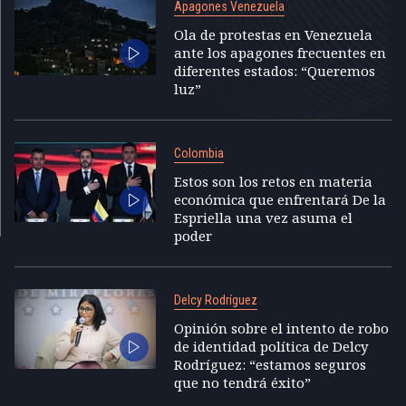
Apagones Venezuela
Ola de protestas en Venezuela
ante los apagones frecuentes en
diferentes estados: “Queremos
luz”
Colombia
Estos son los retos en materia
económica que enfrentará De la
Espriella una vez asuma el
poder
Delcy Rodríguez
Opinión sobre el intento de robo
de identidad política de Delcy
Rodríguez: “estamos seguros
que no tendrá éxito”