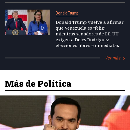
Donald Trump
Donald Trump vuelve a afirmar
que Venezuela es "feliz"
mientras senadores de EE. UU.
exigen a Delcy Rodríguez
elecciones libres e inmediatas
Ver más
Más de Política