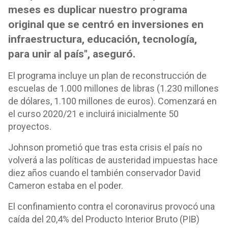
meses es duplicar nuestro programa
original que se centró en inversiones en
infraestructura, educación, tecnología,
para unir al país", aseguró.
El programa incluye un plan de reconstrucción de
escuelas de 1.000 millones de libras (1.230 millones
de dólares, 1.100 millones de euros). Comenzará en
el curso 2020/21 e incluirá inicialmente 50
proyectos.
Johnson prometió que tras esta crisis el país no
volverá a las políticas de austeridad impuestas hace
diez años cuando el también conservador David
Cameron estaba en el poder.
El confinamiento contra el coronavirus provocó una
caída del 20,4% del Producto Interior Bruto (PIB)