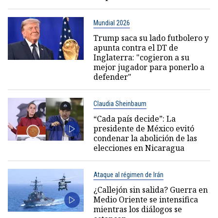
Mundial 2026
Trump saca su lado futbolero y
apunta contra el DT de
Inglaterra: "cogieron a su
mejor jugador para ponerlo a
defender"
Claudia Sheinbaum
“Cada país decide”: La
presidente de México evitó
condenar la abolición de las
elecciones en Nicaragua
Ataque al régimen de Irán
¿Callejón sin salida? Guerra en
Medio Oriente se intensifica
mientras los diálogos se