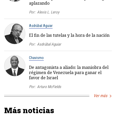
aplazando
Por:
Alexis L. Leroy
Asdrúbal Aguiar
El fin de las tutelas y la hora de la nación
Por:
Asdrúbal Aguiar
Chavismo
De antagonista a aliado: la maniobra del
régimen de Venezuela para ganar el
favor de Israel
Por:
Arturo McFields
Ver más
Más noticias