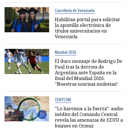
Cancillería de Venezuela
Habilitan portal para solicitar
la apostilla electrónica de
títulos universitarios en
Venezuela
Mundial 2026
El duro mensaje de Rodrigo De
Paul tras la derrota de
Argentina ante España en la
final del Mundial 2026:
"Nuestras sonrisas molestan"
CENTCOM
"Lo haremos a la fuerza": audio
inédito del Comando Central
revela las amenazas de EEUU a
buques en Ormuz