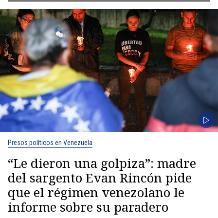
Presos políticos en Venezuela
“Le dieron una golpiza”: madre
del sargento Evan Rincón pide
que el régimen venezolano le
informe sobre su paradero