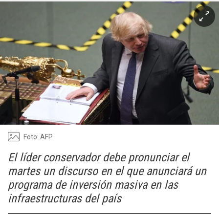
Foto: AFP
El líder conservador debe pronunciar el
martes un discurso en el que anunciará un
programa de inversión masiva en las
infraestructuras del país