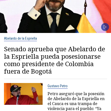
Abelardo de la Espriella
Senado aprueba que Abelardo de
la Espriella pueda posesionarse
como presidente de Colombia
fuera de Bogotá
Gustavo Petro
Petro aseguró que la posesión
de Abelardo de la Espriella en
el Cauca es una trampa de
violencia para el pueblo: “Ya