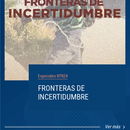
Especiales NTN24
FRONTERAS DE
INCERTIDUMBRE
Ver más