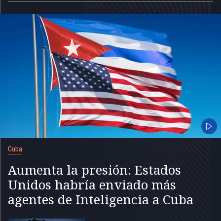
Cuba
Aumenta la presión: Estados
Unidos habría enviado más
agentes de Inteligencia a Cuba