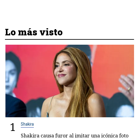
Lo más visto
1
Shakira
Shakira causa furor al imitar una icónica foto