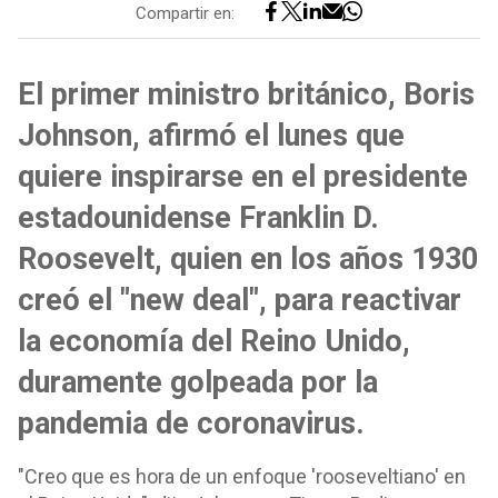
Compartir en:
El primer ministro británico, Boris
Johnson, afirmó el lunes que
quiere inspirarse en el presidente
estadounidense Franklin D.
Roosevelt, quien en los años 1930
creó el "new deal", para reactivar
la economía del Reino Unido,
duramente golpeada por la
pandemia de coronavirus.
"Creo que es hora de un enfoque 'rooseveltiano' en