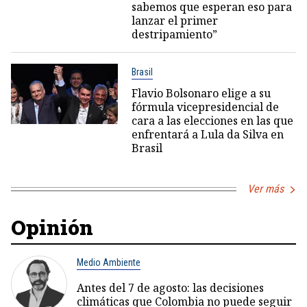
sabemos que esperan eso para
lanzar el primer
destripamiento”
Brasil
Flavio Bolsonaro elige a su
fórmula vicepresidencial de
cara a las elecciones en las que
enfrentará a Lula da Silva en
Brasil
Ver más
Opinión
Medio Ambiente
Antes del 7 de agosto: las decisiones
climáticas que Colombia no puede seguir