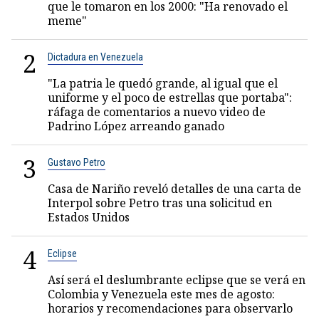
que le tomaron en los 2000: "Ha renovado el
meme"
2
Dictadura en Venezuela
"La patria le quedó grande, al igual que el
uniforme y el poco de estrellas que portaba":
ráfaga de comentarios a nuevo video de
Padrino López arreando ganado
3
Gustavo Petro
Casa de Nariño reveló detalles de una carta de
Interpol sobre Petro tras una solicitud en
Estados Unidos
4
Eclipse
Así será el deslumbrante eclipse que se verá en
Colombia y Venezuela este mes de agosto:
horarios y recomendaciones para observarlo