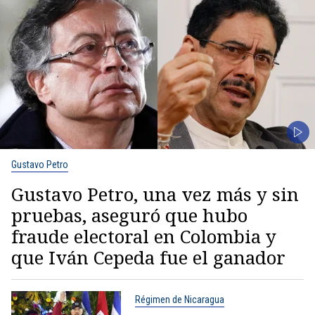
Gustavo Petro
Gustavo Petro, una vez más y sin
pruebas, aseguró que hubo
fraude electoral en Colombia y
que Iván Cepeda fue el ganador
Régimen de Nicaragua