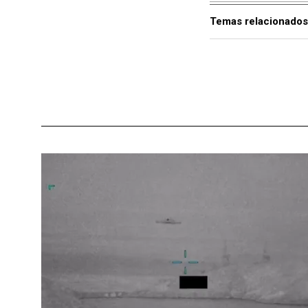
Temas relacionados