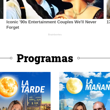
Programas