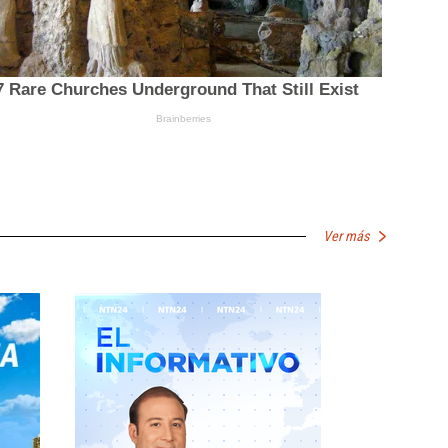
Ver más