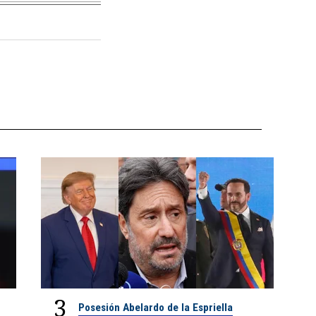
3
Posesión Abelardo de la Espriella