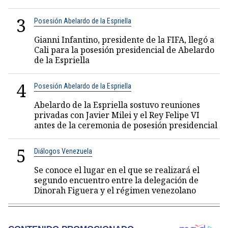
3
Posesión Abelardo de la Espriella
Gianni Infantino, presidente de la FIFA, llegó a
Cali para la posesión presidencial de Abelardo
de la Espriella
4
Posesión Abelardo de la Espriella
Abelardo de la Espriella sostuvo reuniones
privadas con Javier Milei y el Rey Felipe VI
antes de la ceremonia de posesión presidencial
5
Diálogos Venezuela
Se conoce el lugar en el que se realizará el
segundo encuentro entre la delegación de
Dinorah Figuera y el régimen venezolano