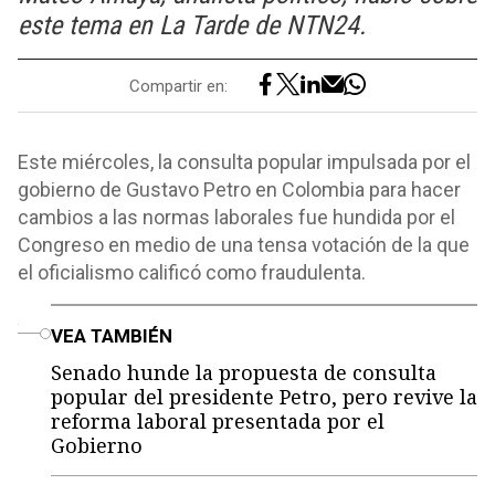
este tema en La Tarde de NTN24.
Compartir en:
Este miércoles, la consulta popular impulsada por el
gobierno de Gustavo Petro en Colombia para hacer
cambios a las normas laborales fue hundida por el
Congreso en medio de una tensa votación de la que
el oficialismo calificó como fraudulenta.
o
VEA TAMBIÉN
Senado hunde la propuesta de consulta
popular del presidente Petro, pero revive la
reforma laboral presentada por el
Gobierno