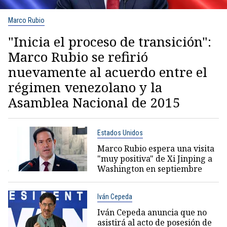
Marco Rubio
"Inicia el proceso de transición":
Marco Rubio se refirió
nuevamente al acuerdo entre el
régimen venezolano y la
Asamblea Nacional de 2015
Estados Unidos
Marco Rubio espera una visita
"muy positiva" de Xi Jinping a
Washington en septiembre
Iván Cepeda
Iván Cepeda anuncia que no
asistirá al acto de posesión de