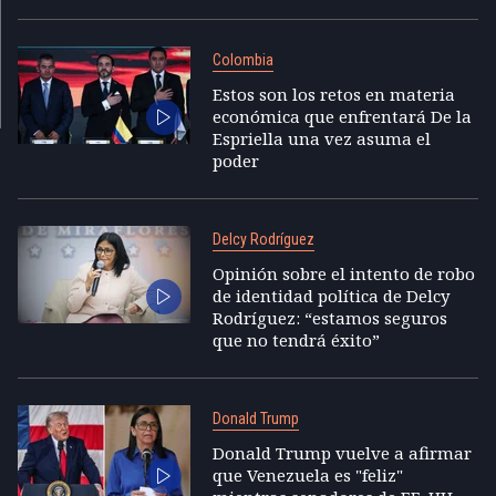
Colombia
Estos son los retos en materia
económica que enfrentará De la
Espriella una vez asuma el
poder
Delcy Rodríguez
Opinión sobre el intento de robo
de identidad política de Delcy
Rodríguez: “estamos seguros
que no tendrá éxito”
Donald Trump
Donald Trump vuelve a afirmar
que Venezuela es "feliz"