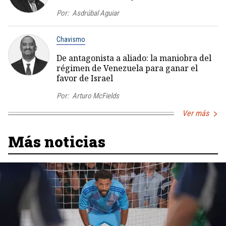
Por:
Asdrúbal Aguiar
Chavismo
De antagonista a aliado: la maniobra del
régimen de Venezuela para ganar el
favor de Israel
Por:
Arturo McFields
Ver más
Más noticias