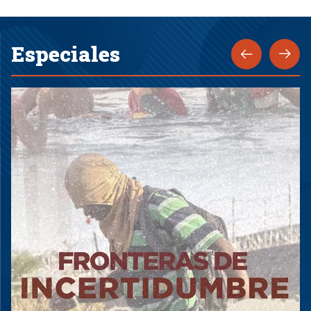
Especiales