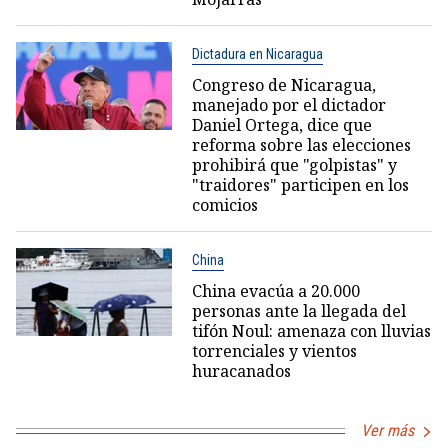
Dictadura en Nicaragua
Congreso de Nicaragua,
manejado por el dictador
Daniel Ortega, dice que
reforma sobre las elecciones
prohibirá que "golpistas" y
"traidores" participen en los
comicios
China
China evacúa a 20.000
personas ante la llegada del
tifón Noul: amenaza con lluvias
torrenciales y vientos
huracanados
Ver más