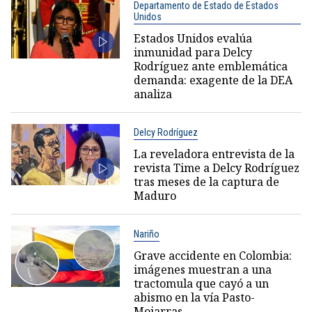
Departamento de Estado de Estados
Unidos
Estados Unidos evalúa
inmunidad para Delcy
Rodríguez ante emblemática
demanda: exagente de la DEA
analiza
Delcy Rodríguez
La reveladora entrevista de la
revista Time a Delcy Rodríguez
tras meses de la captura de
Maduro
Nariño
Grave accidente en Colombia:
imágenes muestran a una
tractomula que cayó a un
abismo en la vía Pasto-
Mojarras