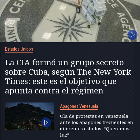
Estados Unidos
La CIA formó un grupo secreto
sobre Cuba, según The New York
Times: este es el objetivo que
apunta contra el régimen
Apagones Venezuela
Ola de protestas en Venezuela
ante los apagones frecuentes en
diferentes estados: “Queremos
luz”