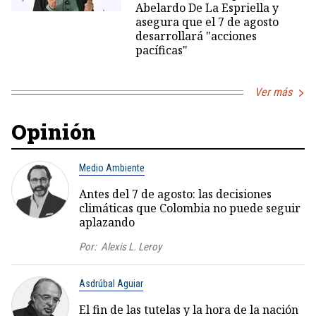
Abelardo De La Espriella y
asegura que el 7 de agosto
desarrollará "acciones
pacíficas"
Ver más
Opinión
Medio Ambiente
Antes del 7 de agosto: las decisiones
climáticas que Colombia no puede seguir
aplazando
Por:
Alexis L. Leroy
Asdrúbal Aguiar
El fin de las tutelas y la hora de la nación