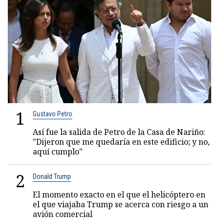
1
Gustavo Petro
Así fue la salida de Petro de la Casa de Nariño:
"Dijeron que me quedaría en este edificio; y no,
aquí cumplo"
2
Donald Trump
El momento exacto en el que el helicóptero en
el que viajaba Trump se acerca con riesgo a un
avión comercial