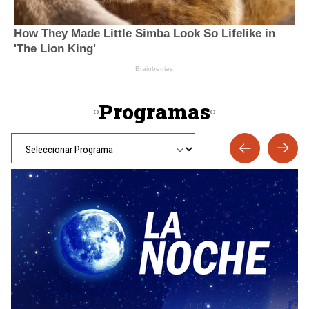
Programas