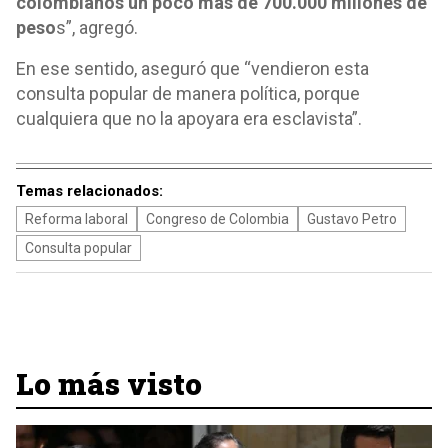
colombianos un poco más de 700.000 millones de
peso
s”, agregó.
En ese sentido, aseguró que “vendieron esta
consulta popular de manera política, porque
cualquiera que no la apoyara era esclavista”.
Temas relacionados:
Reforma laboral
Congreso de Colombia
Gustavo Petro
Consulta popular
Lo más visto