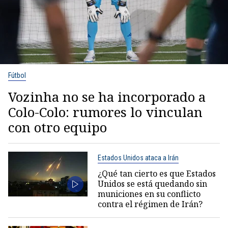
Fútbol
Vozinha no se ha incorporado a
Colo-Colo: rumores lo vinculan
con otro equipo
Estados Unidos ataca a Irán
¿Qué tan cierto es que Estados
Unidos se está quedando sin
municiones en su conflicto
contra el régimen de Irán?