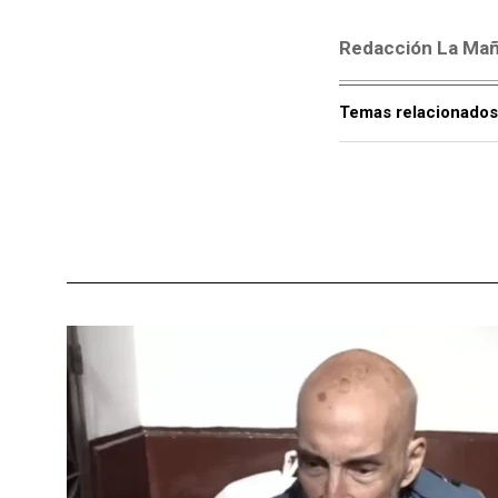
Redacción La Ma
Temas relacionados