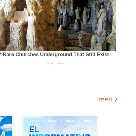
Ver más