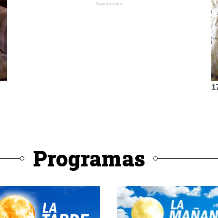
Programas