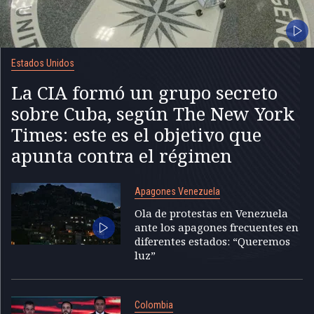
Estados Unidos
La CIA formó un grupo secreto
sobre Cuba, según The New York
Times: este es el objetivo que
apunta contra el régimen
Apagones Venezuela
Ola de protestas en Venezuela
ante los apagones frecuentes en
diferentes estados: “Queremos
luz”
Colombia