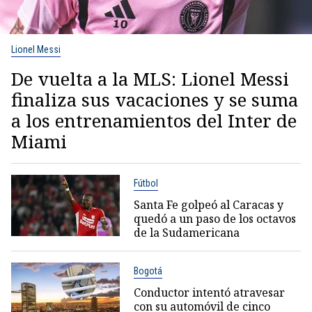
Lionel Messi
De vuelta a la MLS: Lionel Messi
finaliza sus vacaciones y se suma
a los entrenamientos del Inter de
Miami
Fútbol
Santa Fe golpeó al Caracas y
quedó a un paso de los octavos
de la Sudamericana
Bogotá
Conductor intentó atravesar
con su automóvil de cinco