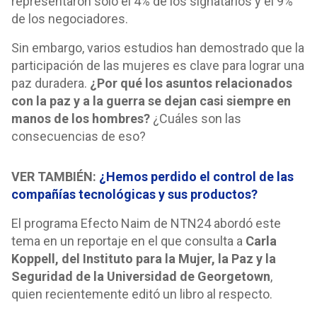
representaron solo el 4% de los signatarios y el 9%
de los negociadores.
Sin embargo, varios estudios han demostrado que la
participación de las mujeres es clave para lograr una
paz duradera.
¿Por qué los asuntos relacionados
con la paz y a la guerra se dejan casi siempre en
manos de los hombres?
¿Cuáles son las
consecuencias de eso?
VER TAMBIÉN:
¿Hemos perdido el control de las
compañías tecnológicas y sus productos?
El programa Efecto Naim de NTN24 abordó este
tema en un reportaje en el que consulta a
Carla
Koppell, del Instituto para la Mujer, la Paz y la
Seguridad de la Universidad de Georgetown
,
quien recientemente editó un libro al respecto
.