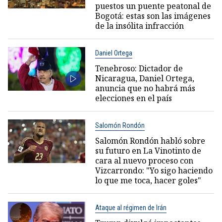
puestos un puente peatonal de
Bogotá: estas son las imágenes
de la insólita infracción
Daniel Ortega
Tenebroso: Dictador de
Nicaragua, Daniel Ortega,
anuncia que no habrá más
elecciones en el país
Salomón Rondón
Salomón Rondón habló sobre
su futuro en La Vinotinto de
cara al nuevo proceso con
Vizcarrondo: "Yo sigo haciendo
lo que me toca, hacer goles"
Ataque al régimen de Irán