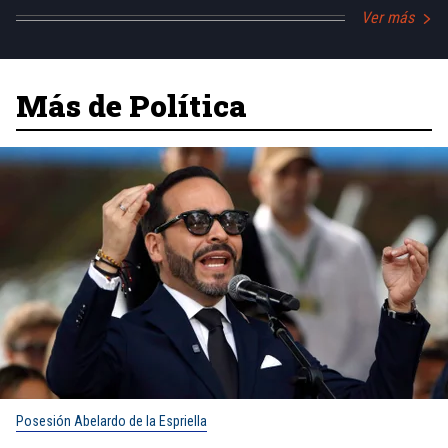
Ver más
Más de Política
Posesión Abelardo de la Espriella