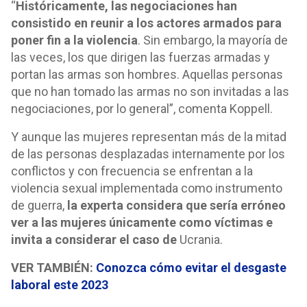
“
Históricamente, las negociaciones han
consistido en reunir a los actores armados para
poner fin a la violencia
. Sin embargo, la mayoría de
las veces, los que dirigen las fuerzas armadas y
portan las armas son hombres. Aquellas personas
que no han tomado las armas no son invitadas a las
negociaciones, por lo general
”, comenta Koppell.
Y aunque las mujeres representan más de la mitad
de las personas desplazadas internamente por los
conflictos y con frecuencia se enfrentan a la
violencia sexual implementada como instrumento
de guerra,
la experta considera que sería erróneo
ver a las mujeres únicamente como víctimas
e
invita a considerar el caso de
Ucrania
.
VER TAMBIÉN:
Conozca cómo evitar el desgaste
laboral este 2023