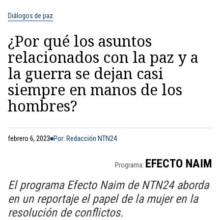
Diálogos de paz
¿Por qué los asuntos
relacionados con la paz y a
la guerra se dejan casi
siempre en manos de los
hombres?
febrero 6, 2023
Por: Redacción NTN24
EFECTO NAIM
Programa:
El programa Efecto Naim de NTN24 aborda
en un reportaje el papel de la mujer en la
resolución de conflictos.