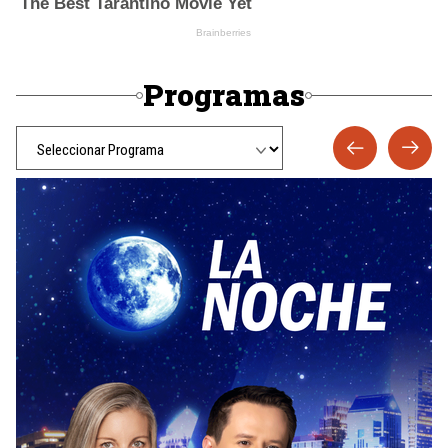
Programas