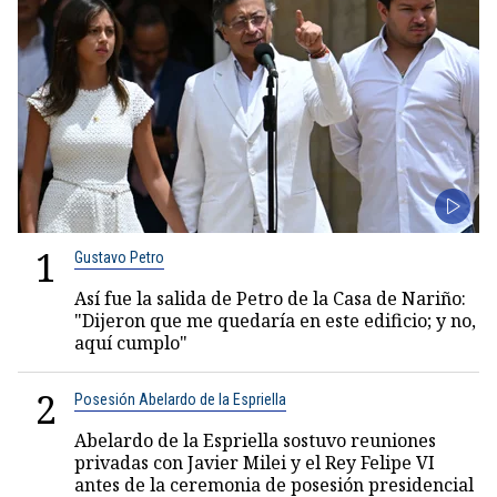
1
Gustavo Petro
Así fue la salida de Petro de la Casa de Nariño:
"Dijeron que me quedaría en este edificio; y no,
aquí cumplo"
2
Posesión Abelardo de la Espriella
Abelardo de la Espriella sostuvo reuniones
privadas con Javier Milei y el Rey Felipe VI
antes de la ceremonia de posesión presidencial