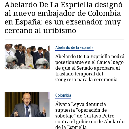
Abelardo De La Espriella designó
al nuevo embajador de Colombia
en España: es un exsenador muy
cercano al uribismo
Abelardo de la Espriella
Abelardo De La Espriella podrá
posesionarse en el Cauca luego
de que el Senado aprobara el
traslado temporal del
Congreso para la ceremonia
Colombia
Álvaro Leyva denuncia
supuesta "operación de
sobotaje" de Gustavo Petro
contra el gobierno de Abelardo
de la Espriella