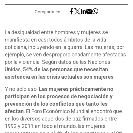
Compartir en:
La desigualdad entre hombres y mujeres se
manifiesta en casi todos ámbitos de la vida
cotidiana, incluyendo en la guerra. Las mujeres, por
ejemplo, se ven desproporcionadamente afectadas
por la violencia. Según datos de las Naciones
Unidas,
54% de las personas que necesitan
asistencia en las crisis actuales son mujeres
.
Y no solo eso.
Las mujeres prácticamente no
participan en los procesos de negociación y
prevención de los conflictos que tanto les
afectan
. El Foro Económico Mundial encontró que
en los diversos acuerdos de paz firmados entre
1992 y 2011 en todo el mundo, las mujeres