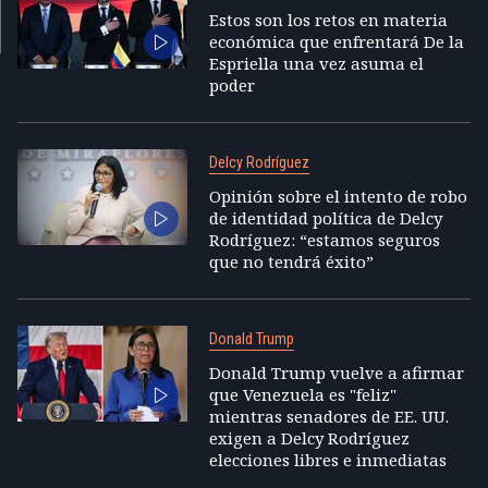
Estos son los retos en materia
económica que enfrentará De la
Espriella una vez asuma el
poder
Delcy Rodríguez
Opinión sobre el intento de robo
de identidad política de Delcy
Rodríguez: “estamos seguros
que no tendrá éxito”
Donald Trump
Donald Trump vuelve a afirmar
que Venezuela es "feliz"
mientras senadores de EE. UU.
exigen a Delcy Rodríguez
elecciones libres e inmediatas