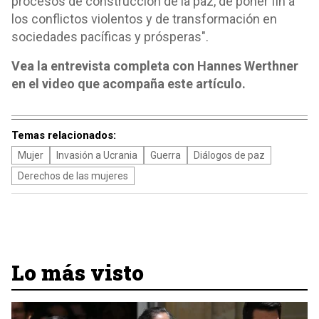
procesos de construcción de la paz, de poner fin a
los conflictos violentos y de transformación en
sociedades pacíficas y prósperas".
Vea la entrevista completa con Hannes Werthner
en el video que acompaña este artículo.
Temas relacionados:
Mujer
Invasión a Ucrania
Guerra
Diálogos de paz
Derechos de las mujeres
Lo más visto