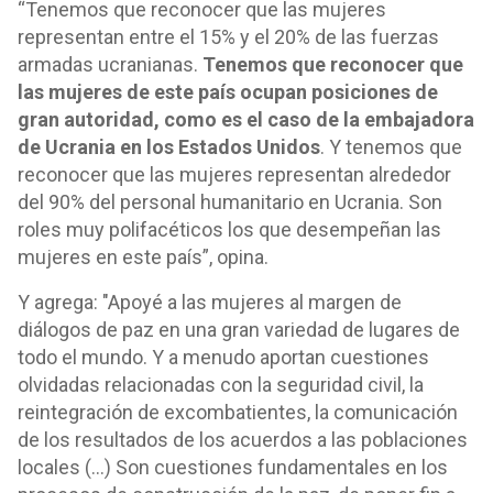
“Tenemos que reconocer que las mujeres
representan entre el 15% y el 20% de las fuerzas
armadas ucranianas.
Tenemos que reconocer que
las mujeres de este país ocupan posiciones de
gran autoridad, como es el caso de la embajadora
de Ucrania en los Estados Unidos
. Y tenemos que
reconocer que las mujeres representan alrededor
del 90% del personal humanitario en Ucrania. Son
roles muy polifacéticos los que desempeñan las
mujeres en este país
”, opina.
Y agrega: "
Apoyé a las mujeres al margen de
diálogos de paz en una gran variedad de lugares de
todo el mundo. Y a menudo aportan cuestiones
olvidadas relacionadas con la seguridad civil, la
reintegración de excombatientes, la comunicación
de los resultados de los acuerdos a las poblaciones
locales (...) Son cuestiones fundamentales en los