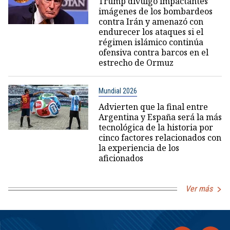
Trump divulgó impactantes
imágenes de los bombardeos
contra Irán y amenazó con
endurecer los ataques si el
régimen islámico continúa
ofensiva contra barcos en el
estrecho de Ormuz
Mundial 2026
Advierten que la final entre
Argentina y España será la más
tecnológica de la historia por
cinco factores relacionados con
la experiencia de los
aficionados
Ver más