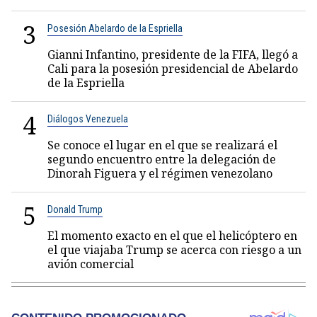
3
Posesión Abelardo de la Espriella
Gianni Infantino, presidente de la FIFA, llegó a
Cali para la posesión presidencial de Abelardo
de la Espriella
4
Diálogos Venezuela
Se conoce el lugar en el que se realizará el
segundo encuentro entre la delegación de
Dinorah Figuera y el régimen venezolano
5
Donald Trump
El momento exacto en el que el helicóptero en
el que viajaba Trump se acerca con riesgo a un
avión comercial