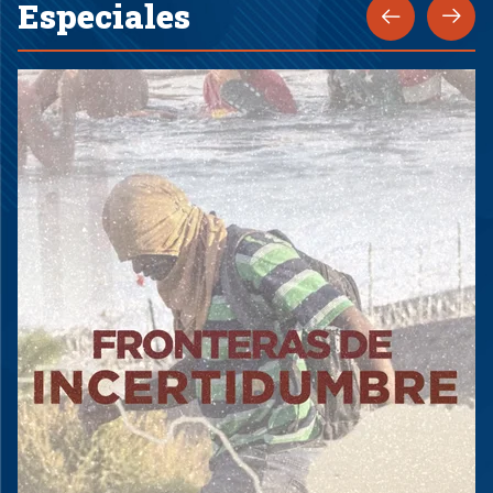
Especiales