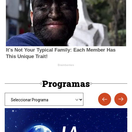
Programas