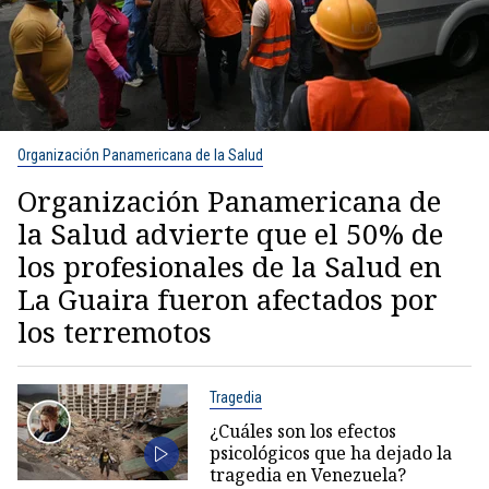
Organización Panamericana de la Salud
Organización Panamericana de
la Salud advierte que el 50% de
los profesionales de la Salud en
La Guaira fueron afectados por
los terremotos
Tragedia
¿Cuáles son los efectos
psicológicos que ha dejado la
tragedia en Venezuela?