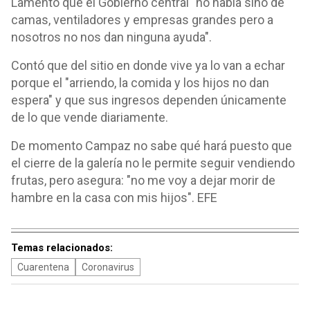
Lamento que el Gobierno central "no habla sino de
camas, ventiladores y empresas grandes pero a
nosotros no nos dan ninguna ayuda".
Contó que del sitio en donde vive ya lo van a echar
porque el "arriendo, la comida y los hijos no dan
espera" y que sus ingresos dependen únicamente
de lo que vende diariamente.
De momento Campaz no sabe qué hará puesto que
el cierre de la galería no le permite seguir vendiendo
frutas, pero asegura: "no me voy a dejar morir de
hambre en la casa con mis hijos". EFE
Temas relacionados:
Cuarentena
Coronavirus