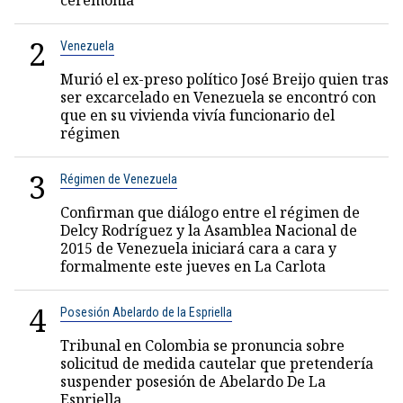
ceremonia
2
Venezuela
Murió el ex-preso político José Breijo quien tras
ser excarcelado en Venezuela se encontró con
que en su vivienda vivía funcionario del
régimen
3
Régimen de Venezuela
Confirman que diálogo entre el régimen de
Delcy Rodríguez y la Asamblea Nacional de
2015 de Venezuela iniciará cara a cara y
formalmente este jueves en La Carlota
4
Posesión Abelardo de la Espriella
Tribunal en Colombia se pronuncia sobre
solicitud de medida cautelar que pretendería
suspender posesión de Abelardo De La
Espriella