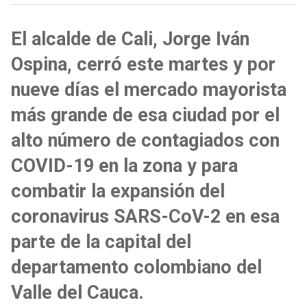
El alcalde de Cali, Jorge Iván
Ospina, cerró este martes y por
nueve días el mercado mayorista
más grande de esa ciudad por el
alto número de contagiados con
COVID-19 en la zona y para
combatir la expansión del
coronavirus SARS-CoV-2 en esa
parte de la capital del
departamento colombiano del
Valle del Cauca.