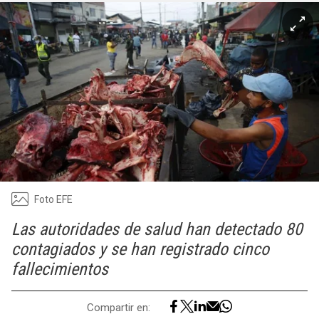
Foto EFE
Las autoridades de salud han detectado 80
contagiados y se han registrado cinco
fallecimientos
Compartir en: