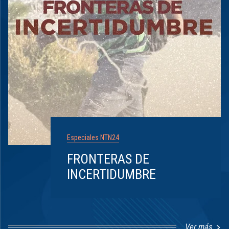
Especiales NTN24
FRONTERAS DE
INCERTIDUMBRE
Ver más