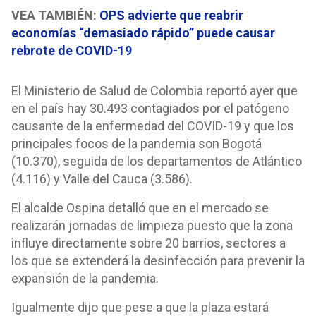
VEA TAMBIÉN:
OPS advierte que reabrir
economías “demasiado rápido” puede causar
rebrote de COVID-19
El Ministerio de Salud de Colombia reportó ayer que
en el país hay 30.493 contagiados por el patógeno
causante de la enfermedad del COVID-19 y que los
principales focos de la pandemia son Bogotá
(10.370), seguida de los departamentos de Atlántico
(4.116) y Valle del Cauca (3.586).
El alcalde Ospina detalló que en el mercado se
realizarán jornadas de limpieza puesto que la zona
influye directamente sobre 20 barrios, sectores a
los que se extenderá la desinfección para prevenir la
expansión de la pandemia.
Igualmente dijo que pese a que la plaza estará