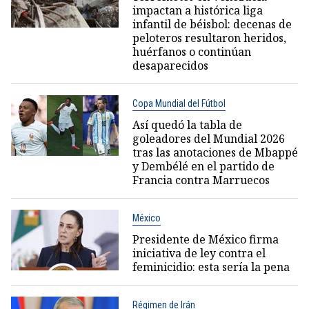
impactan a histórica liga
infantil de béisbol: decenas de
peloteros resultaron heridos,
huérfanos o continúan
desaparecidos
Copa Mundial del Fútbol
Así quedó la tabla de
goleadores del Mundial 2026
tras las anotaciones de Mbappé
y Dembélé en el partido de
Francia contra Marruecos
México
Presidente de México firma
iniciativa de ley contra el
feminicidio: esta sería la pena
Régimen de Irán