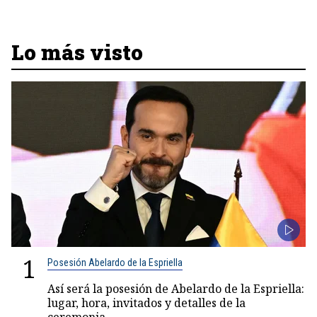
Lo más visto
1
Posesión Abelardo de la Espriella
Así será la posesión de Abelardo de la Espriella:
lugar, hora, invitados y detalles de la