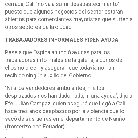
cerrada, Cali "no va a sufrir desabastecimiento"
puesto que algunos negocios del sector estarán
abiertos para comerciantes mayoristas que surten a
otros sectores de la ciudad.
TRABAJADORES INFORMALES PIDEN AYUDA
Pese a que Ospina anunció ayudas para los
trabajadores informales de la galería, algunos de
ellos no creen y aseguran que todavía no han
recibido ningún auxilio del Gobierno.
"Ni a los vendedores ambulantes, ni a los
desplazados nos han dado nada, ni una ayuda", dijo a
Efe Julián Campaz, quien aseguró que llegó a Cali
hace tres años desplazado por la violencia que lo
sacó de sus tierras en el departamento de Nariño
(fronterizo con Ecuador).