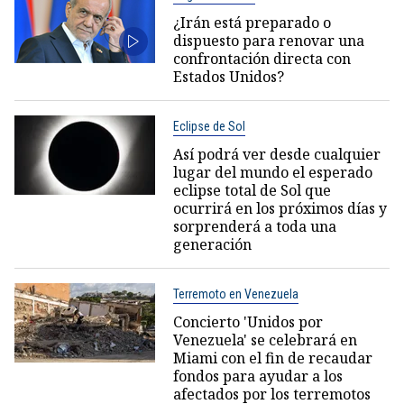
¿Irán está preparado o
dispuesto para renovar una
confrontación directa con
Estados Unidos?
Eclipse de Sol
Así podrá ver desde cualquier
lugar del mundo el esperado
eclipse total de Sol que
ocurrirá en los próximos días y
sorprenderá a toda una
generación
Terremoto en Venezuela
Concierto 'Unidos por
Venezuela' se celebrará en
Miami con el fin de recaudar
fondos para ayudar a los
afectados por los terremotos