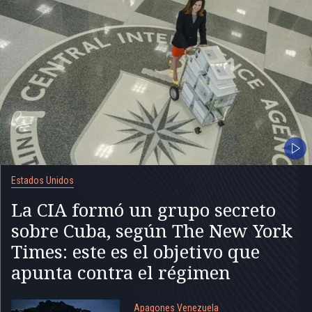
Estados Unidos
La CIA formó un grupo secreto
sobre Cuba, según The New York
Times: este es el objetivo que
apunta contra el régimen
Apagones Venezuela