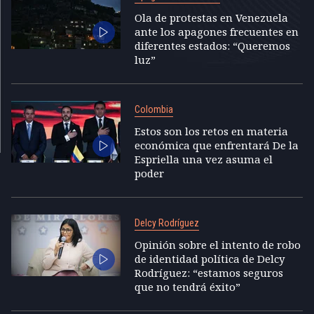
Ola de protestas en Venezuela
ante los apagones frecuentes en
diferentes estados: “Queremos
luz”
Colombia
Estos son los retos en materia
económica que enfrentará De la
Espriella una vez asuma el
poder
Delcy Rodríguez
Opinión sobre el intento de robo
de identidad política de Delcy
Rodríguez: “estamos seguros
que no tendrá éxito”