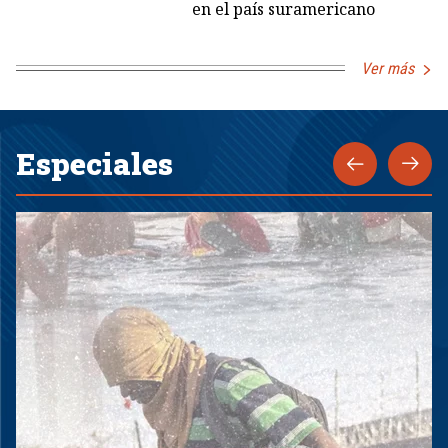
en el país suramericano
Ver más
Especiales