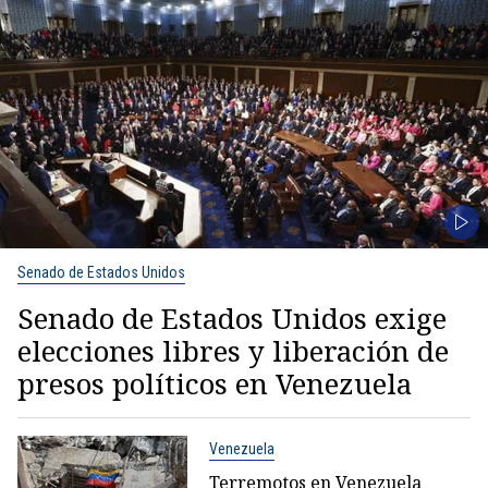
Senado de Estados Unidos
Senado de Estados Unidos exige
elecciones libres y liberación de
presos políticos en Venezuela
Venezuela
Terremotos en Venezuela