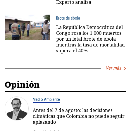
Experto analiza
Brote de ébola
La República Democrática del
Congo roza los 1.000 muertos
por un letal brote de ébola
mientras la tasa de mortalidad
supera el 40%
Ver más
Opinión
Medio Ambiente
Antes del 7 de agosto: las decisiones
climáticas que Colombia no puede seguir
aplazando