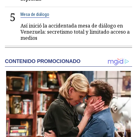
5
Mesa de diálogo
Así inició la accidentada mesa de diálogo en
Venezuela: secretismo total y limitado acceso a
medios