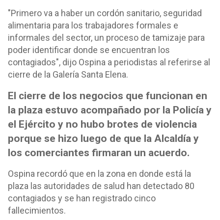
"Primero va a haber un cordón sanitario, seguridad
alimentaria para los trabajadores formales e
informales del sector, un proceso de tamizaje para
poder identificar donde se encuentran los
contagiados", dijo Ospina a periodistas al referirse al
cierre de la Galería Santa Elena.
El cierre de los negocios que funcionan en
la plaza estuvo acompañado por la Policía y
el Ejército y no hubo brotes de violencia
porque se hizo luego de que la Alcaldía y
los comerciantes firmaran un acuerdo.
Ospina recordó que en la zona en donde está la
plaza las autoridades de salud han detectado 80
contagiados y se han registrado cinco
fallecimientos.