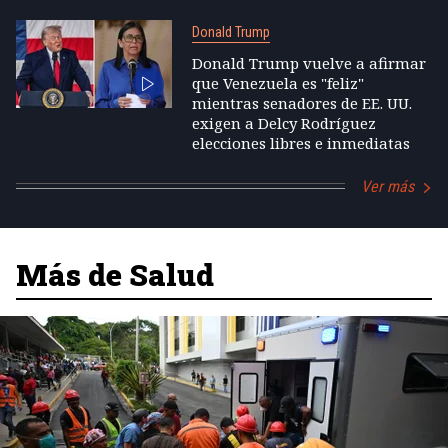
Donald Trump
Donald Trump vuelve a afirmar
que Venezuela es "feliz"
mientras senadores de EE. UU.
exigen a Delcy Rodríguez
elecciones libres e inmediatas
Ver más
Más de Salud