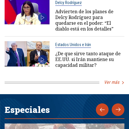
Delcy Rodríguez
Advierten de los planes de
Delcy Rodríguez para
quedarse en el poder: “El
diablo está en los detalles”
Estados Unidos e Irán
¿De que sirve tanto ataque de
EE.UU. si Irán mantiene su
capacidad militar?
Ver más
Especiales