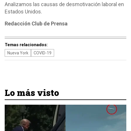
Analizamos las causas de desmotivación laboral en
Estados Unidos.
Redacción Club de Prensa
Temas relacionados:
Nueva York
COVID-19
Lo más visto