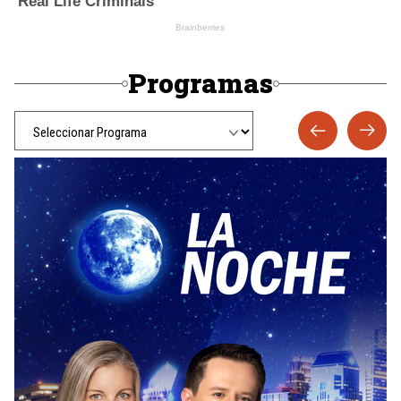
Programas