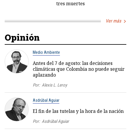
tres muertes
Ver más
Opinión
Medio Ambiente
Antes del 7 de agosto: las decisiones
climáticas que Colombia no puede seguir
aplazando
Por:
Alexis L. Leroy
Asdrúbal Aguiar
El fin de las tutelas y la hora de la nación
Por:
Asdrúbal Aguiar