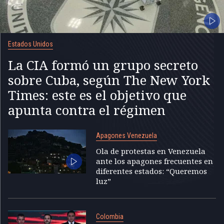
Estados Unidos
La CIA formó un grupo secreto
sobre Cuba, según The New York
Times: este es el objetivo que
apunta contra el régimen
Apagones Venezuela
Ola de protestas en Venezuela
ante los apagones frecuentes en
diferentes estados: “Queremos
luz”
Colombia