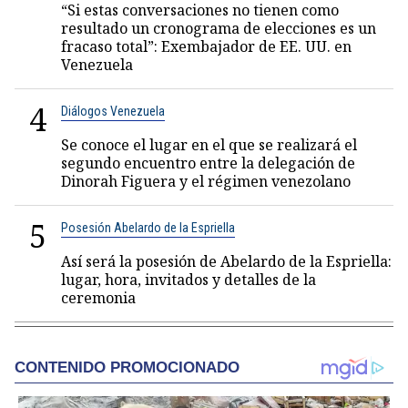
“Si estas conversaciones no tienen como
resultado un cronograma de elecciones es un
fracaso total”: Exembajador de EE. UU. en
Venezuela
4
Diálogos Venezuela
Se conoce el lugar en el que se realizará el
segundo encuentro entre la delegación de
Dinorah Figuera y el régimen venezolano
5
Posesión Abelardo de la Espriella
Así será la posesión de Abelardo de la Espriella:
lugar, hora, invitados y detalles de la
ceremonia