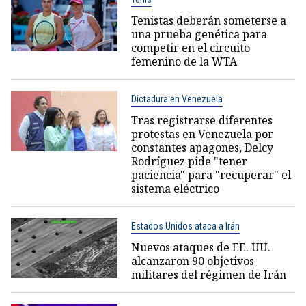
Tenistas deberán someterse a
una prueba genética para
competir en el circuito
femenino de la WTA
Dictadura en Venezuela
Tras registrarse diferentes
protestas en Venezuela por
constantes apagones, Delcy
Rodríguez pide "tener
paciencia" para "recuperar" el
sistema eléctrico
Estados Unidos ataca a Irán
Nuevos ataques de EE. UU.
alcanzaron 90 objetivos
militares del régimen de Irán