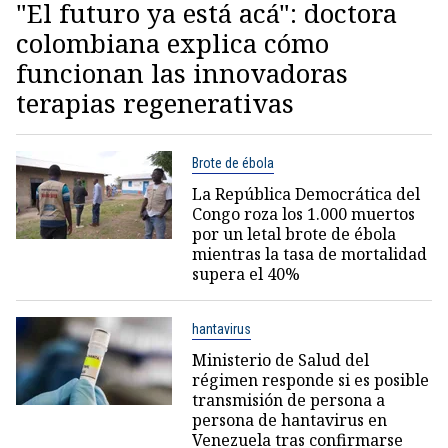
"El futuro ya está acá": doctora
colombiana explica cómo
funcionan las innovadoras
terapias regenerativas
Brote de ébola
La República Democrática del
Congo roza los 1.000 muertos
por un letal brote de ébola
mientras la tasa de mortalidad
supera el 40%
hantavirus
Ministerio de Salud del
régimen responde si es posible
transmisión de persona a
persona de hantavirus en
Venezuela tras confirmarse