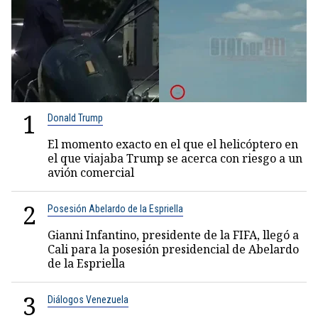
1
Donald Trump
El momento exacto en el que el helicóptero en
el que viajaba Trump se acerca con riesgo a un
avión comercial
2
Posesión Abelardo de la Espriella
Gianni Infantino, presidente de la FIFA, llegó a
Cali para la posesión presidencial de Abelardo
de la Espriella
3
Diálogos Venezuela