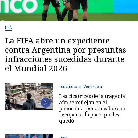
FIFA
La FIFA abre un expediente
contra Argentina por presuntas
infracciones sucedidas durante
el Mundial 2026
Terremoto en Venezuela
Las cicatrices de la tragedia
aún se reflejan en el
panorama, personas buscan
recuperar lo poco que les
quedó
Tenis