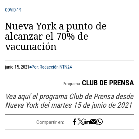
COVID-19
Nueva York a punto de
alcanzar el 70% de
vacunación
junio 15, 2021
Por: Redacción NTN24
CLUB DE PRENSA
Programa:
Vea aquí el programa Club de Prensa desde
Nueva York del martes 15 de junio de 2021
Compartir en: