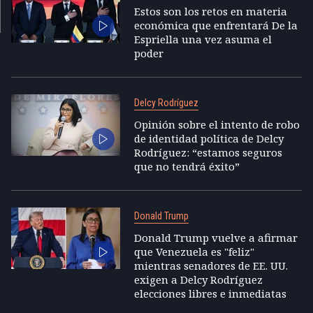
Estos son los retos en materia
económica que enfrentará De la
Espriella una vez asuma el
poder
Delcy Rodríguez
Opinión sobre el intento de robo
de identidad política de Delcy
Rodríguez: “estamos seguros
que no tendrá éxito”
Donald Trump
Donald Trump vuelve a afirmar
que Venezuela es "feliz"
mientras senadores de EE. UU.
exigen a Delcy Rodríguez
elecciones libres e inmediatas