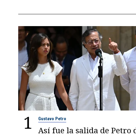
1
Gustavo Petro
Así fue la salida de Petro 