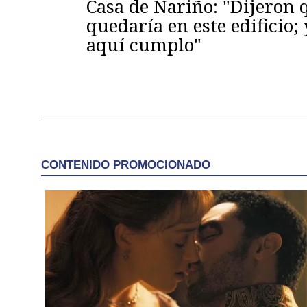
Casa de Nariño: "Dijeron
quedaría en este edificio; 
aquí cumplo"