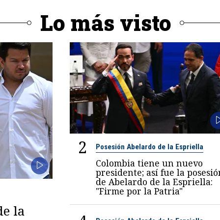
Lo más visto
2
Posesión Abelardo de la Espriella
Colombia tiene un nuevo
presidente; así fue la posesió
de Abelardo de la Espriella:
"Firme por la Patria"
de la