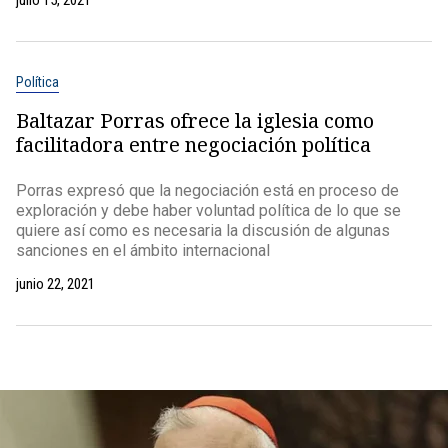
julio 15, 2021
Política
Baltazar Porras ofrece la iglesia como
facilitadora entre negociación política
Porras expresó que la negociación está en proceso de
exploración y debe haber voluntad política de lo que se
quiere así como es necesaria la discusión de algunas
sanciones en el ámbito internacional
junio 22, 2021