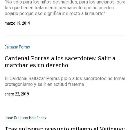
“No solo para los niños desnutridos, para los ancianos, para
los que tienen tratamiento permanente que no pueden
dejarlo porque eso significa ir directo a la muerte"
marzo 19, 2019
Baltazar Porras
Cardenal Porras a los sacerdotes: Salir a
marchar es un derecho
El Cardenal Baltazar Porras pidió a los sacerdotes no tomar
protagonismo y salir en actitud fraterna
enero 22, 2019
José Gregorio Hernández
Tras entregar presunto milagro al Vaticano: