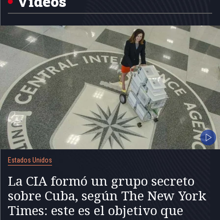
Videos
Estados Unidos
La CIA formó un grupo secreto
sobre Cuba, según The New York
Times: este es el objetivo que