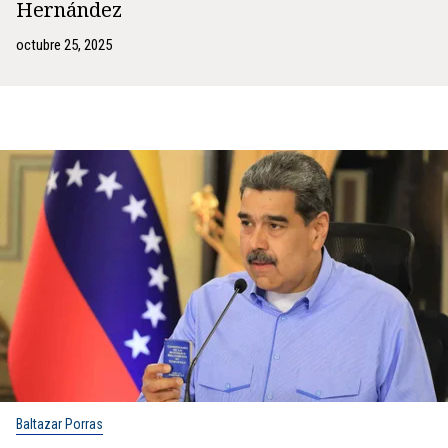
Hernández
octubre 25, 2025
Baltazar Porras