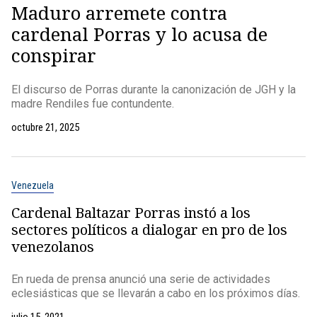
Maduro arremete contra
cardenal Porras y lo acusa de
conspirar
El discurso de Porras durante la canonización de JGH y la
madre Rendiles fue contundente.
octubre 21, 2025
Venezuela
Cardenal Baltazar Porras instó a los
sectores políticos a dialogar en pro de los
venezolanos
En rueda de prensa anunció una serie de actividades
eclesiásticas que se llevarán a cabo en los próximos días.