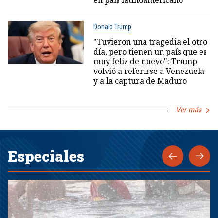
en país latinoamericano
Donald Trump
"Tuvieron una tragedia el otro
día, pero tienen un país que es
muy feliz de nuevo": Trump
volvió a referirse a Venezuela
y a la captura de Maduro
Ver más
Especiales