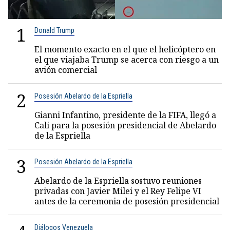
1
Donald Trump
El momento exacto en el que el helicóptero en
el que viajaba Trump se acerca con riesgo a un
avión comercial
2
Posesión Abelardo de la Espriella
Gianni Infantino, presidente de la FIFA, llegó a
Cali para la posesión presidencial de Abelardo
de la Espriella
3
Posesión Abelardo de la Espriella
Abelardo de la Espriella sostuvo reuniones
privadas con Javier Milei y el Rey Felipe VI
antes de la ceremonia de posesión presidencial
Diálogos Venezuela