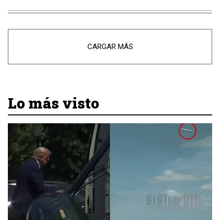
CARGAR MÁS
Lo más visto