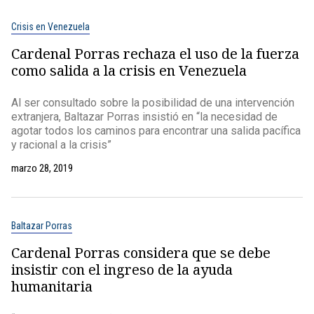
Crisis en Venezuela
Cardenal Porras rechaza el uso de la fuerza
como salida a la crisis en Venezuela
Al ser consultado sobre la posibilidad de una intervención
extranjera, Baltazar Porras insistió en “la necesidad de
agotar todos los caminos para encontrar una salida pacífica
y racional a la crisis”
marzo 28, 2019
Baltazar Porras
Cardenal Porras considera que se debe
insistir con el ingreso de la ayuda
humanitaria