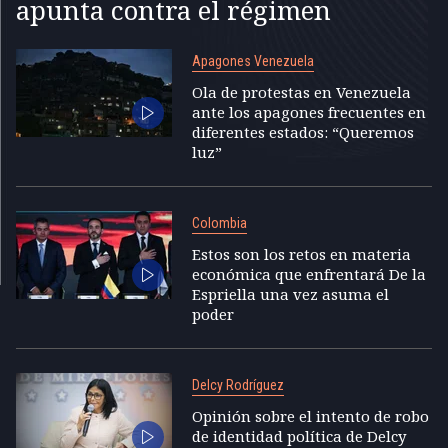
apunta contra el régimen
Apagones Venezuela
Ola de protestas en Venezuela
ante los apagones frecuentes en
diferentes estados: “Queremos
luz”
Colombia
Estos son los retos en materia
económica que enfrentará De la
Espriella una vez asuma el
poder
Delcy Rodríguez
Opinión sobre el intento de robo
de identidad política de Delcy