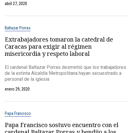
abril 27, 2020
Baltazar Porras
Extrabajadores tomaron la catedral de
Caracas para exigir al régimen
misericordia y respeto laboral
El cardenal Baltazar Porras desmintió que los trabajadores
de la extinta Alcaldía Metropolitana hayan secuestrado a
personal de la iglesia
enero 29, 2020
Papa Francisco
Papa Francisco sostuvo encuentro con el
cardenal Baltazar Porras y bendijo a los