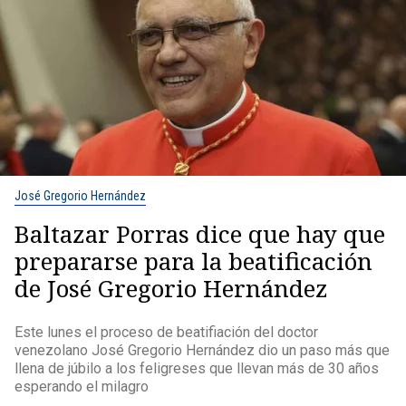
José Gregorio Hernández
Baltazar Porras dice que hay que
prepararse para la beatificación
de José Gregorio Hernández
Este lunes el proceso de beatifiación del doctor
venezolano José Gregorio Hernández dio un paso más que
llena de júbilo a los feligreses que llevan más de 30 años
esperando el milagro