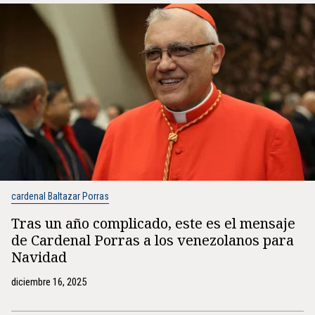
cardenal Baltazar Porras
Tras un año complicado, este es el mensaje
de Cardenal Porras a los venezolanos para
Navidad
diciembre 16, 2025