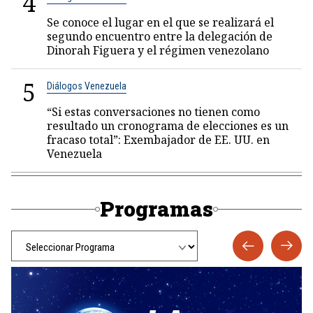
4
Se conoce el lugar en el que se realizará el
segundo encuentro entre la delegación de
Dinorah Figuera y el régimen venezolano
5
Diálogos Venezuela
“Si estas conversaciones no tienen como
resultado un cronograma de elecciones es un
fracaso total”: Exembajador de EE. UU. en
Venezuela
Programas