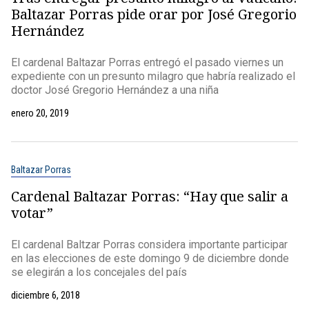
Baltazar Porras pide orar por José Gregorio
Hernández
El cardenal Baltazar Porras entregó el pasado viernes un
expediente con un presunto milagro que habría realizado el
doctor José Gregorio Hernández a una niña
enero 20, 2019
Baltazar Porras
Cardenal Baltazar Porras: “Hay que salir a
votar”
El cardenal Baltzar Porras considera importante participar
en las elecciones de este domingo 9 de diciembre donde
se elegirán a los concejales del país
diciembre 6, 2018