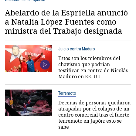
Abelardo de la Espriella anunció
a Natalia López Fuentes como
ministra del Trabajo designada
Juicio contra Maduro
Estos son los miembros del
chavismo que podrían
testificar en contra de Nicolás
Maduro en EE. UU.
Terremoto
Decenas de personas quedaron
atrapadas por el colapso de un
centro comercial tras el fuerte
terremoto en Japón: esto se
sabe