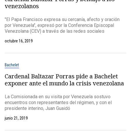
venezolanos
"El Papa Francisco expresa su cercanía, afecto y oración
por Venezuela", expresó por la Conferencia Episcopal
Venezolana (CEV) a través de las redes sociales
octubre 16, 2019
Bachelet
Cardenal Baltazar Porras pide a Bachelet
exponer ante el mundo la crisis venezolana
La Comisionada en su visita por Venezuela sostuvo
encuentros con representantes del régimen, y con el
presidente interino, Juan Guaidó
junio 21, 2019