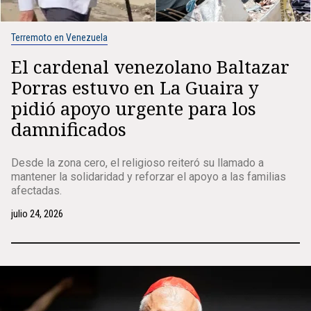
Terremoto en Venezuela
El cardenal venezolano Baltazar
Porras estuvo en La Guaira y
pidió apoyo urgente para los
damnificados
Desde la zona cero, el religioso reiteró su llamado a
mantener la solidaridad y reforzar el apoyo a las familias
afectadas.
julio 24, 2026