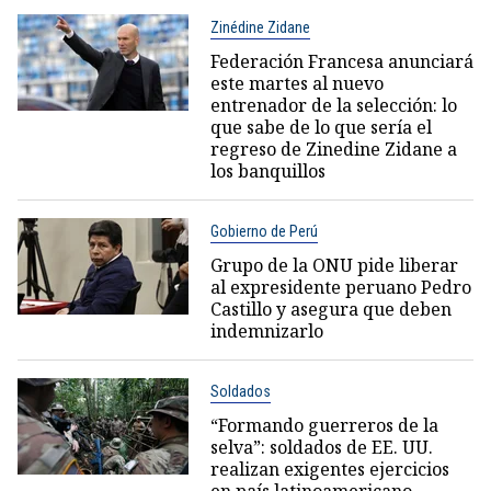
Zinédine Zidane
Federación Francesa anunciará
este martes al nuevo
entrenador de la selección: lo
que sabe de lo que sería el
regreso de Zinedine Zidane a
los banquillos
Gobierno de Perú
Grupo de la ONU pide liberar
al expresidente peruano Pedro
Castillo y asegura que deben
indemnizarlo
Soldados
“Formando guerreros de la
selva”: soldados de EE. UU.
realizan exigentes ejercicios