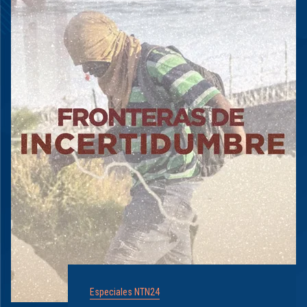
Especiales NTN24