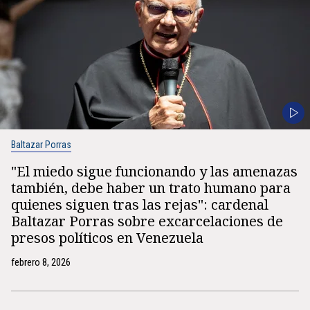
Baltazar Porras
"El miedo sigue funcionando y las amenazas
también, debe haber un trato humano para
quienes siguen tras las rejas": cardenal
Baltazar Porras sobre excarcelaciones de
presos políticos en Venezuela
febrero 8, 2026