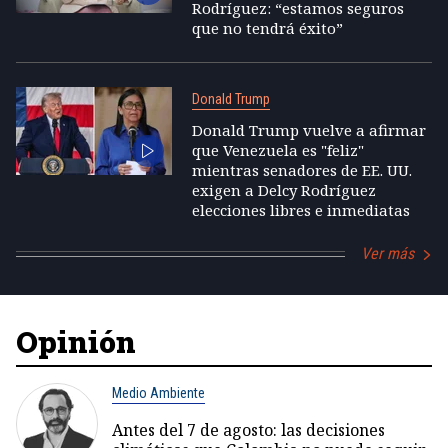
Rodríguez: “estamos seguros
que no tendrá éxito”
Donald Trump
Donald Trump vuelve a afirmar
que Venezuela es "feliz"
mientras senadores de EE. UU.
exigen a Delcy Rodríguez
elecciones libres e inmediatas
Ver más
Opinión
Medio Ambiente
Antes del 7 de agosto: las decisiones