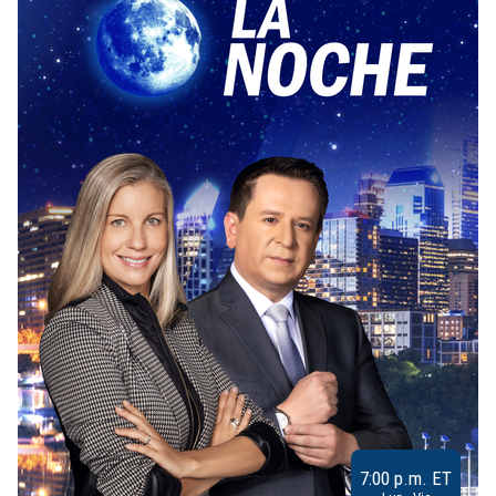
7:00 p.m. ET