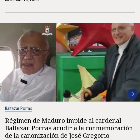
Baltazar Porras
Régimen de Maduro impide al cardenal
Baltazar Porras acudir a la conmemoración
de la canonización de José Gregorio