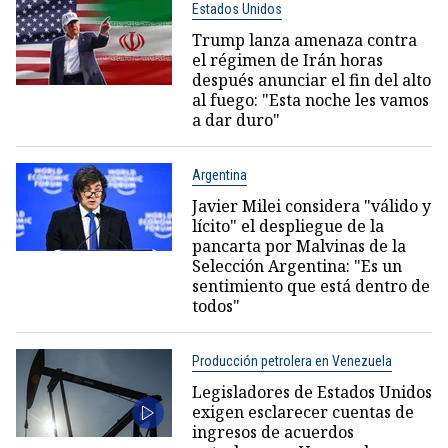
Estados Unidos
Trump lanza amenaza contra
el régimen de Irán horas
después anunciar el fin del alto
al fuego: "Esta noche les vamos
a dar duro"
Argentina
Javier Milei considera "válido y
lícito" el despliegue de la
pancarta por Malvinas de la
Selección Argentina: "Es un
sentimiento que está dentro de
todos"
Producción petrolera en Venezuela
Legisladores de Estados Unidos
exigen esclarecer cuentas de
ingresos de acuerdos