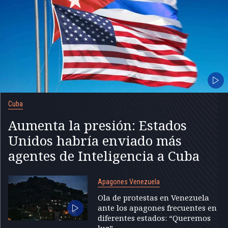
Cuba
Aumenta la presión: Estados
Unidos habría enviado más
agentes de Inteligencia a Cuba
Apagones Venezuela
Ola de protestas en Venezuela
ante los apagones frecuentes en
diferentes estados: “Queremos