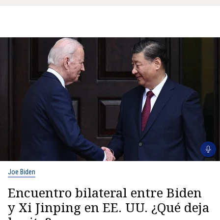
Joe Biden
Encuentro bilateral entre Biden
y Xi Jinping en EE. UU. ¿Qué deja