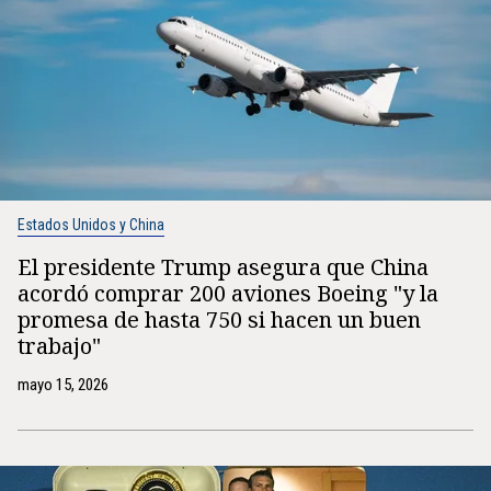
Estados Unidos y China
El presidente Trump asegura que China
acordó comprar 200 aviones Boeing "y la
promesa de hasta 750 si hacen un buen
trabajo"
mayo 15, 2026