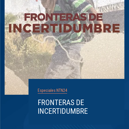
Especiales NTN24
FRONTERAS DE
INCERTIDUMBRE