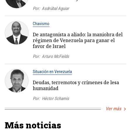
Por:
Asdrúbal Aguiar
Chavismo
De antagonista a aliado: la maniobra del
régimen de Venezuela para ganar el
favor de Israel
Por:
Arturo McFields
Situación en Venezuela
Deudas, terremotos y crímenes de lesa
humanidad
Por:
Héctor Schamis
Ver más
Más noticias