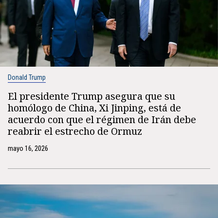
Donald Trump
El presidente Trump asegura que su
homólogo de China, Xi Jinping, está de
acuerdo con que el régimen de Irán debe
reabrir el estrecho de Ormuz
mayo 16, 2026