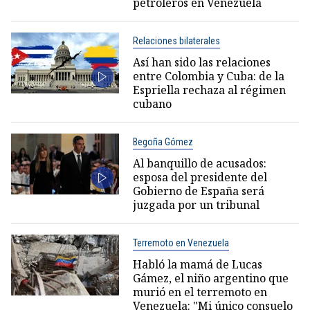
petroleros en Venezuela
Relaciones bilaterales
Así han sido las relaciones
entre Colombia y Cuba: de la
Espriella rechaza al régimen
cubano
Begoña Gómez
Al banquillo de acusados:
esposa del presidente del
Gobierno de España será
juzgada por un tribunal
Terremoto en Venezuela
Habló la mamá de Lucas
Gámez, el niño argentino que
murió en el terremoto en
Venezuela: "Mi único consuelo