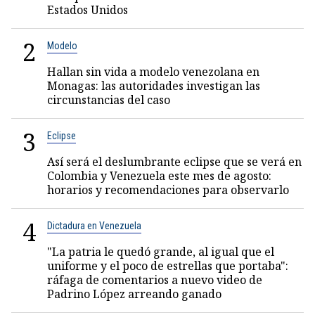
Estados Unidos
2
Modelo
Hallan sin vida a modelo venezolana en
Monagas: las autoridades investigan las
circunstancias del caso
3
Eclipse
Así será el deslumbrante eclipse que se verá en
Colombia y Venezuela este mes de agosto:
horarios y recomendaciones para observarlo
4
Dictadura en Venezuela
"La patria le quedó grande, al igual que el
uniforme y el poco de estrellas que portaba":
ráfaga de comentarios a nuevo video de
Padrino López arreando ganado