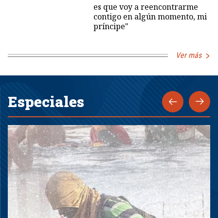
es que voy a reencontrarme
contigo en algún momento, mi
príncipe"
Ver más
Especiales