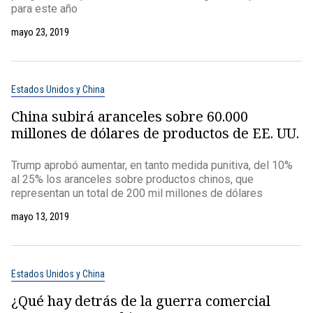
para este año
mayo 23, 2019
Estados Unidos y China
China subirá aranceles sobre 60.000
millones de dólares de productos de EE. UU.
Trump aprobó aumentar, en tanto medida punitiva, del 10%
al 25% los aranceles sobre productos chinos, que
representan un total de 200 mil millones de dólares
mayo 13, 2019
Estados Unidos y China
¿Qué hay detrás de la guerra comercial