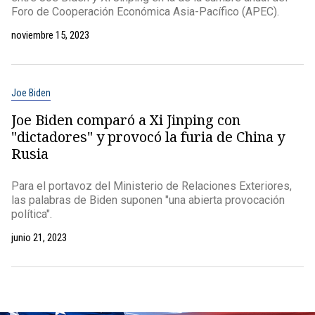
Foro de Cooperación Económica Asia-Pacífico (APEC).
noviembre 15, 2023
Joe Biden
Joe Biden comparó a Xi Jinping con
"dictadores" y provocó la furia de China y
Rusia
Para el portavoz del Ministerio de Relaciones Exteriores,
las palabras de Biden suponen "una abierta provocación
política".
junio 21, 2023