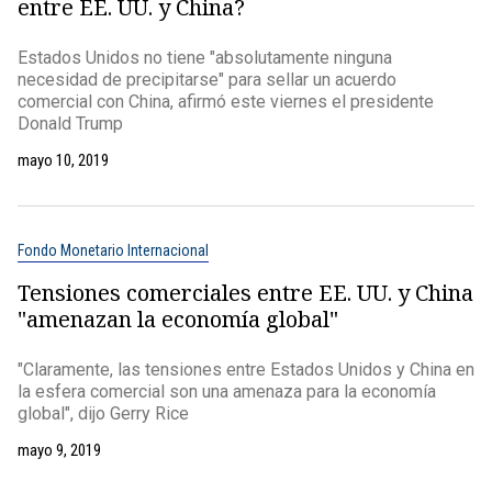
entre EE. UU. y China?
Estados Unidos no tiene "absolutamente ninguna
necesidad de precipitarse" para sellar un acuerdo
comercial con China, afirmó este viernes el presidente
Donald Trump
mayo 10, 2019
Fondo Monetario Internacional
Tensiones comerciales entre EE. UU. y China
"amenazan la economía global"
"Claramente, las tensiones entre Estados Unidos y China en
la esfera comercial son una amenaza para la economía
global", dijo Gerry Rice
mayo 9, 2019