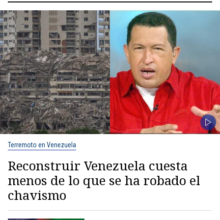
Terremoto en Venezuela
Reconstruir Venezuela cuesta
menos de lo que se ha robado el
chavismo