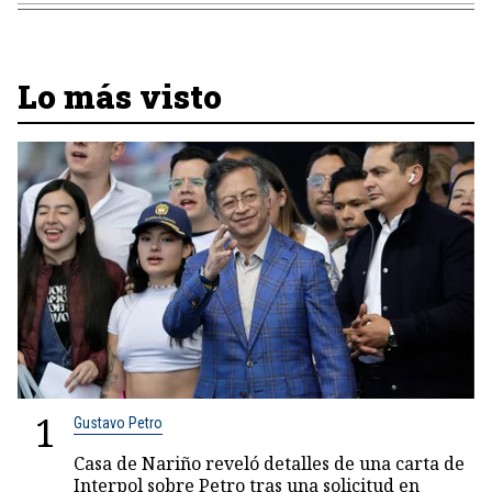
Lo más visto
1
Gustavo Petro
Casa de Nariño reveló detalles de una carta de
Interpol sobre Petro tras una solicitud en