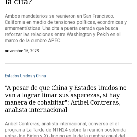
la cita?
Ambos mandatarios se reunieron en San Francisco,
California en medio de tensiones políticas, económicas y
armamentísticas. Una cita a puerta cerrada que busca
reforzar las relaciones entre Washington y Pekín en el
marco de la cumbre APEC.
noviembre 16, 2023
Estados Unidos y China
"A pesar de que China y Estados Unidos no
van a lograr limar sus asperezas, sí hay
manera de cohabitar": Aribel Contreras,
analista internacional
Aribel Contreras, analista internacional, conversó el el
programa La Tarde de NTN24 sobre la reunión sostenida
entre Joe Biden y Xi Jinping en la de la cumbre anual del