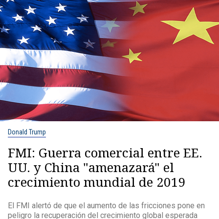
Donald Trump
FMI: Guerra comercial entre EE.
UU. y China "amenazará" el
crecimiento mundial de 2019
El FMI alertó de que el aumento de las fricciones pone en
peligro la recuperación del crecimiento global esperada