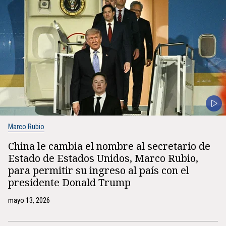
Marco Rubio
China le cambia el nombre al secretario de
Estado de Estados Unidos, Marco Rubio,
para permitir su ingreso al país con el
presidente Donald Trump
mayo 13, 2026