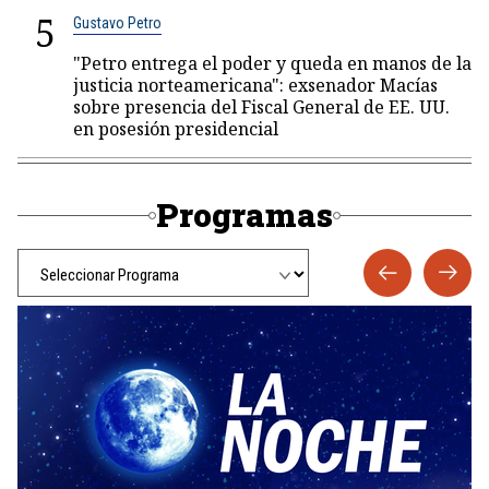
5
Gustavo Petro
"Petro entrega el poder y queda en manos de la
justicia norteamericana": exsenador Macías
sobre presencia del Fiscal General de EE. UU.
en posesión presidencial
Programas