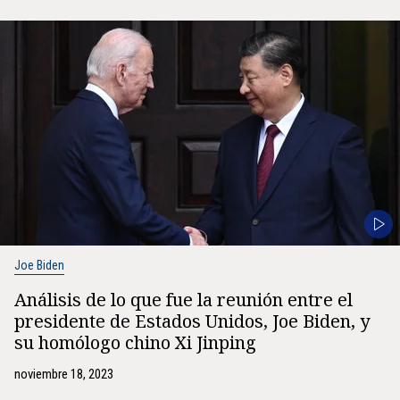
Joe Biden
Análisis de lo que fue la reunión entre el
presidente de Estados Unidos, Joe Biden, y
su homólogo chino Xi Jinping
noviembre 18, 2023