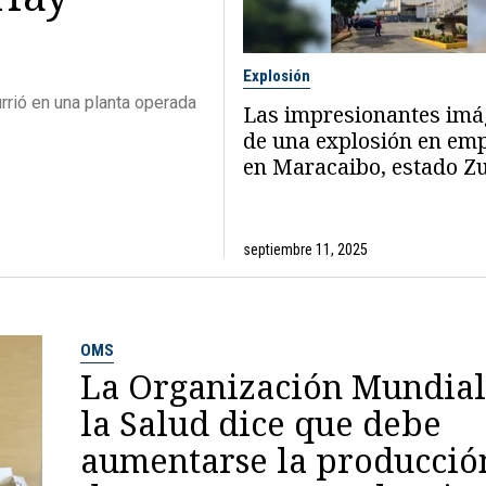
Explosión
rrió en una planta operada
Las impresionantes im
de una explosión en em
en Maracaibo, estado Zu
septiembre 11, 2025
OMS
La Organización Mundial
la Salud dice que debe
aumentarse la producció