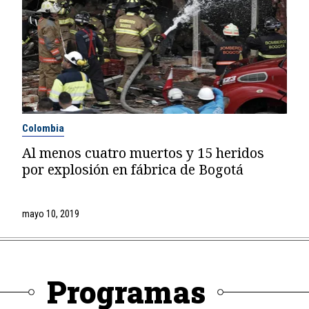
Colombia
Al menos cuatro muertos y 15 heridos
por explosión en fábrica de Bogotá
mayo 10, 2019
Programas