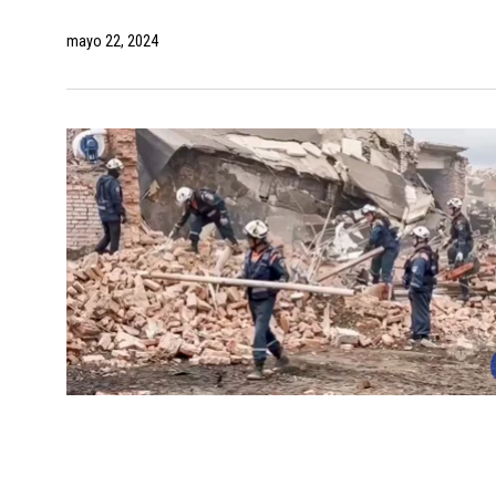
mayo 22, 2024