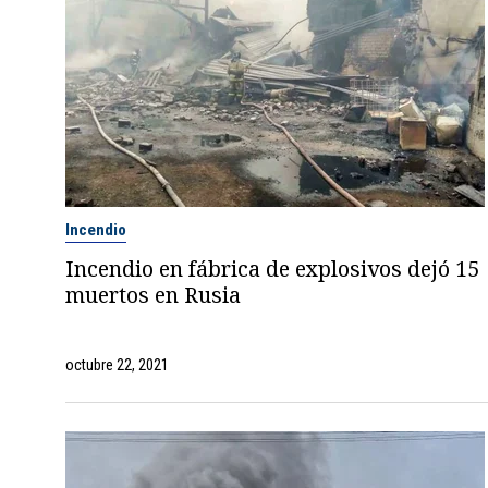
Incendio
Incendio en fábrica de explosivos dejó 15
muertos en Rusia
octubre 22, 2021