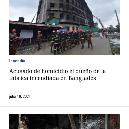
Incendio
Acusado de homicidio el dueño de la
fábrica incendiada en Bangladés
julio 10, 2021