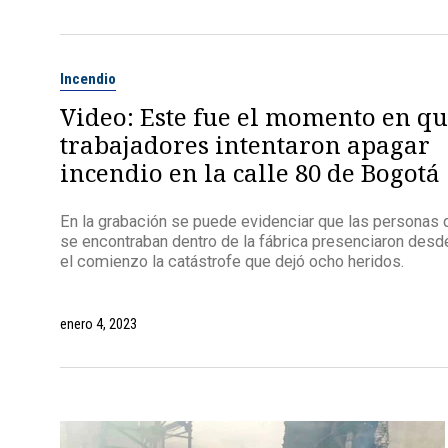
Incendio
Video: Este fue el momento en q
trabajadores intentaron apagar
incendio en la calle 80 de Bogotá
En la grabación se puede evidenciar que las personas 
se encontraban dentro de la fábrica presenciaron desd
el comienzo la catástrofe que dejó ocho heridos.
enero 4, 2023