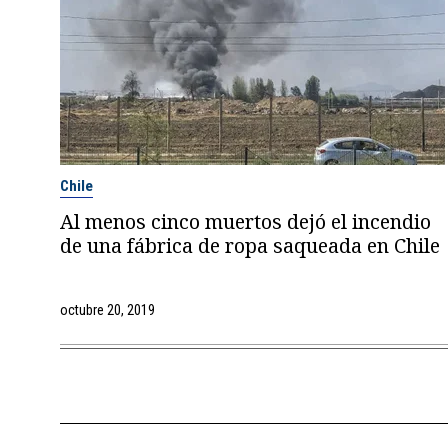
Chile
Al menos cinco muertos dejó el incendio
de una fábrica de ropa saqueada en Chile
octubre 20, 2019