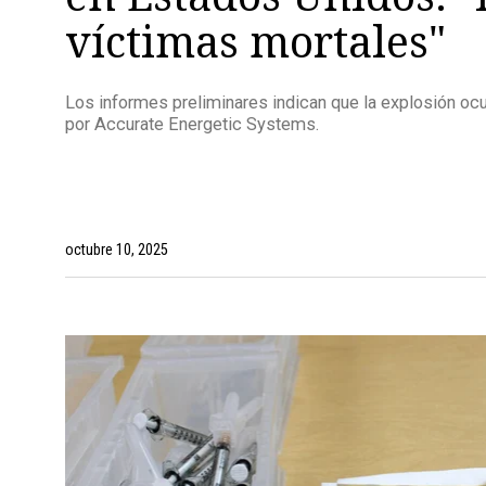
víctimas mortales"
Los informes preliminares indican que la explosión ocu
por Accurate Energetic Systems.
octubre 10, 2025