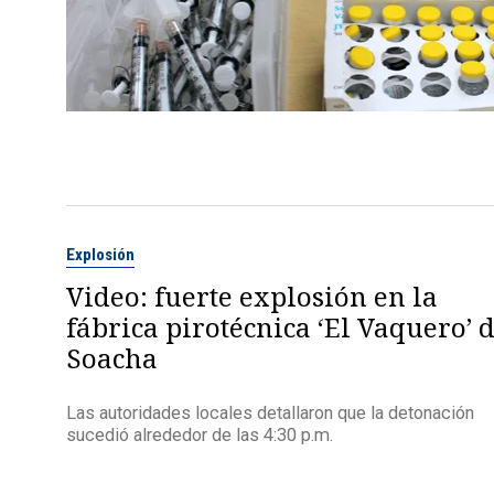
Explosión
Video: fuerte explosión en la
fábrica pirotécnica ‘El Vaquero’ 
Soacha
Las autoridades locales detallaron que la detonación
sucedió alrededor de las 4:30 p.m.