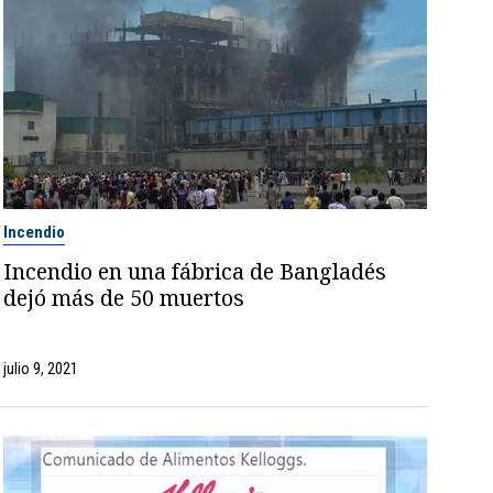
Incendio
Incendio en una fábrica de Bangladés
dejó más de 50 muertos
julio 9, 2021