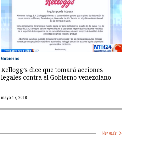
Gobierno
Kellogg’s dice que tomará acciones
legales contra el Gobierno venezolano
mayo 17, 2018
Ver más