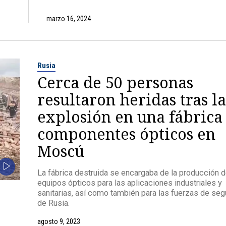
marzo 16, 2024
Rusia
Cerca de 50 personas
resultaron heridas tras la
explosión en una fábrica
componentes ópticos en
Moscú
La fábrica destruida se encargaba de la producción 
equipos ópticos para las aplicaciones industriales y
sanitarias, así como también para las fuerzas de seg
de Rusia.
agosto 9, 2023