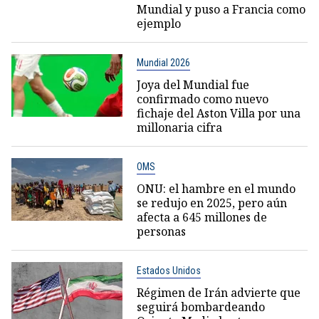
Mundial y puso a Francia como
ejemplo
Mundial 2026
Joya del Mundial fue
confirmado como nuevo
fichaje del Aston Villa por una
millonaria cifra
OMS
ONU: el hambre en el mundo
se redujo en 2025, pero aún
afecta a 645 millones de
personas
Estados Unidos
Régimen de Irán advierte que
seguirá bombardeando