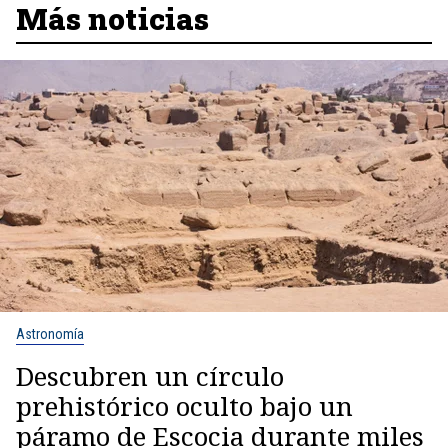
Más noticias
Astronomía
Descubren un círculo
prehistórico oculto bajo un
páramo de Escocia durante miles