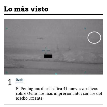
Lo más visto
1
Ovnis
El Pentágono desclasifica 41 nuevos archivos
sobre Ovnis: los más impresionantes son los del
Medio Oriente