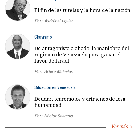
El fin de las tutelas y la hora de la nación
Por:
Asdrúbal Aguiar
Chavismo
De antagonista a aliado: la maniobra del
régimen de Venezuela para ganar el
favor de Israel
Por:
Arturo McFields
Situación en Venezuela
Deudas, terremotos y crímenes de lesa
humanidad
Por:
Héctor Schamis
Ver más