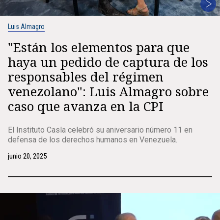
Luis Almagro
"Están los elementos para que
haya un pedido de captura de los
responsables del régimen
venezolano": Luis Almagro sobre
caso que avanza en la CPI
El Instituto Casla celebró su aniversario número 11 en
defensa de los derechos humanos en Venezuela.
junio 20, 2025