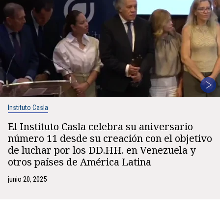
Instituto Casla
El Instituto Casla celebra su aniversario
número 11 desde su creación con el objetivo
de luchar por los DD.HH. en Venezuela y
otros países de América Latina
junio 20, 2025