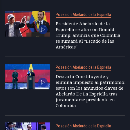
Posesión Abelardo de la Espriella
Presidente Abelardo de la
Espriella se alía con Donald
Trump: anuncia que Colombia
se sumará al "Escudo de las
Américas"
Posesión Abelardo de la Espriella
Descarta Constituyente y
elimina impuesto al patrimonio:
estos son los anuncios claves de
Abelardo De La Espriella tras
juramentarse presidente en
Colombia
Posesión Abelardo de la Espriella