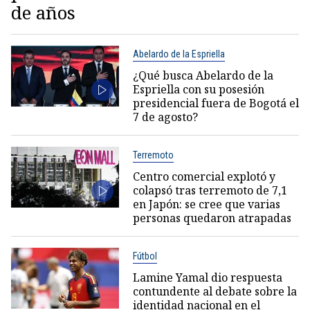
de años
Abelardo de la Espriella
¿Qué busca Abelardo de la
Espriella con su posesión
presidencial fuera de Bogotá el
7 de agosto?
Terremoto
Centro comercial explotó y
colapsó tras terremoto de 7,1
en Japón: se cree que varias
personas quedaron atrapadas
Fútbol
Lamine Yamal dio respuesta
contundente al debate sobre la
identidad nacional en el