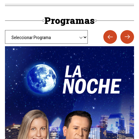
Programas