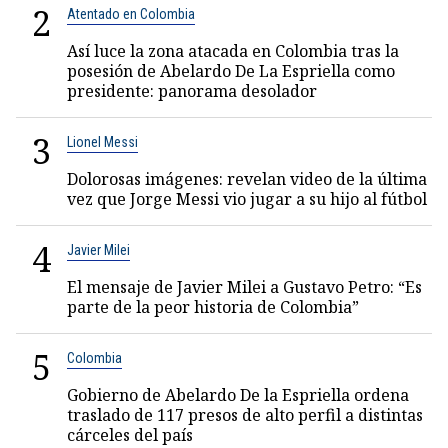
2
Atentado en Colombia
Así luce la zona atacada en Colombia tras la
posesión de Abelardo De La Espriella como
presidente: panorama desolador
3
Lionel Messi
Dolorosas imágenes: revelan video de la última
vez que Jorge Messi vio jugar a su hijo al fútbol
4
Javier Milei
El mensaje de Javier Milei a Gustavo Petro: “Es
parte de la peor historia de Colombia”
5
Colombia
Gobierno de Abelardo De la Espriella ordena
traslado de 117 presos de alto perfil a distintas
cárceles del país