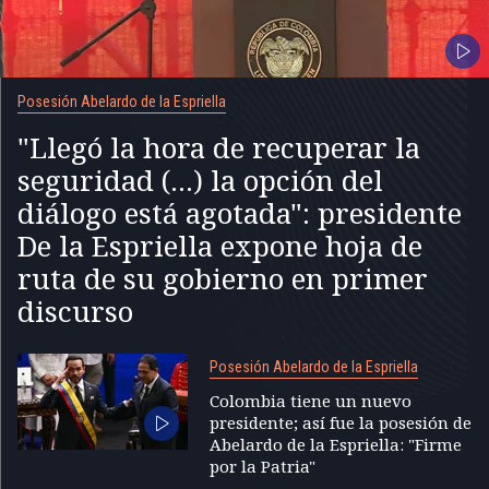
Posesión Abelardo de la Espriella
"Llegó la hora de recuperar la
seguridad (...) la opción del
diálogo está agotada": presidente
De la Espriella expone hoja de
ruta de su gobierno en primer
discurso
Posesión Abelardo de la Espriella
Colombia tiene un nuevo
presidente; así fue la posesión de
Abelardo de la Espriella: "Firme
por la Patria"