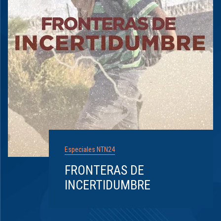
Especiales NTN24
FRONTERAS DE
INCERTIDUMBRE