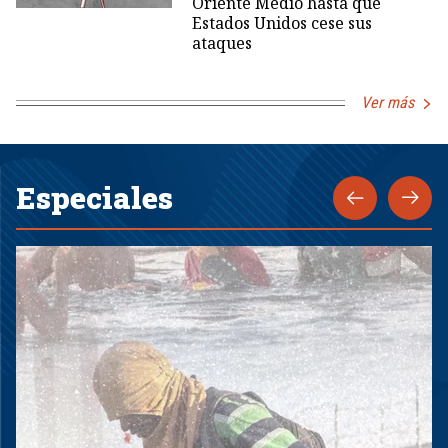
Oriente Medio hasta que
Estados Unidos cese sus
ataques
Ver más
Especiales