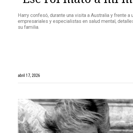
Harry confesó, durante una visita a Australia y frente a
empresariales y especialistas en salud mental, detalles
su familia.
abril 17, 2026