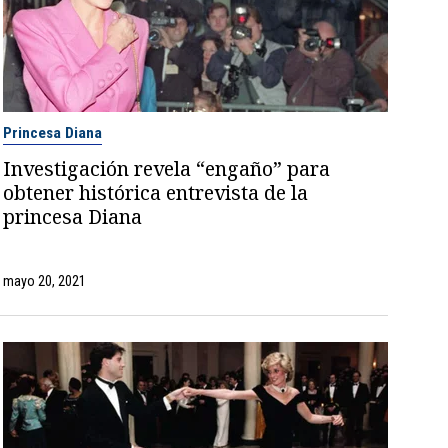
Princesa Diana
Investigación revela “engaño” para
obtener histórica entrevista de la
princesa Diana
mayo 20, 2021