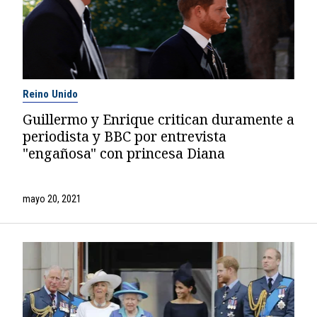
Reino Unido
Guillermo y Enrique critican duramente a
periodista y BBC por entrevista
"engañosa" con princesa Diana
mayo 20, 2021