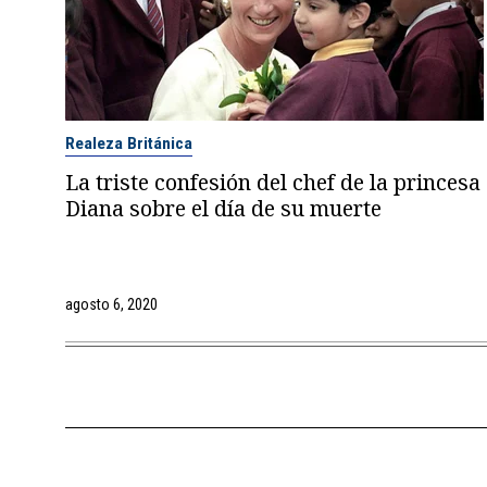
Realeza Británica
La triste confesión del chef de la princesa
Diana sobre el día de su muerte
agosto 6, 2020