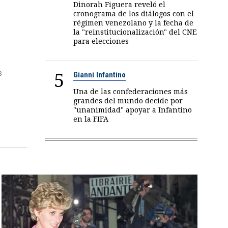
Dinorah Figuera reveló el
cronograma de los diálogos con el
régimen venezolano y la fecha de
la "reinstitucionalización" del CNE
para elecciones
5
s
Gianni Infantino
Una de las confederaciones más
grandes del mundo decide por
"unanimidad" apoyar a Infantino
en la FIFA