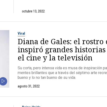
octubre 13, 2022
Viral
Diana de Gales: el rostro
inspiró grandes historias
el cine y la televisión
Su corta, pero intensa vida es musa de inspiración pa
mentes brillantes que a través del séptimo arte recre
bueno y lo no tan bueno de su vida.
agosto 31, 2022