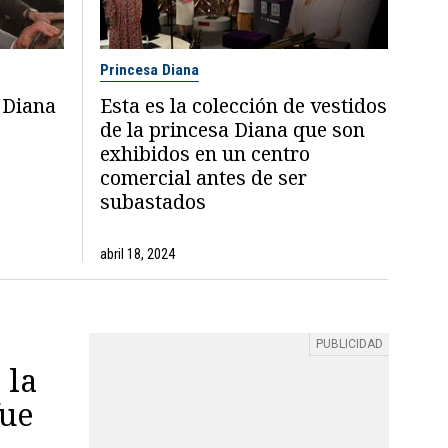
Princesa Diana
 Diana
Esta es la colección de vestidos
de la princesa Diana que son
exhibidos en un centro
comercial antes de ser
subastados
abril 18, 2024
 la
fue