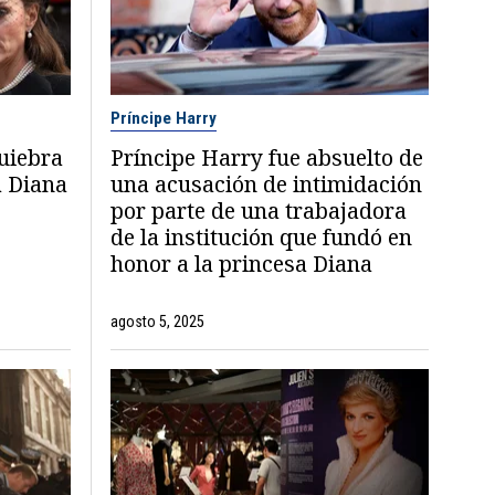
Príncipe Harry
quiebra
Príncipe Harry fue absuelto de
a Diana
una acusación de intimidación
por parte de una trabajadora
de la institución que fundó en
honor a la princesa Diana
agosto 5, 2025