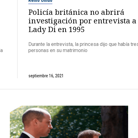
Reino Unido
Policía británica no abrirá
investigación por entrevista a
Lady Di en 1995
Durante la entrevista, la princesa dijo que había tre
la
personas en su matrimonio
septiembre 16, 2021