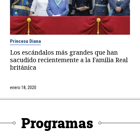
Princesa Diana
Los escándalos más grandes que han
sacudido recientemente a la Familia Real
británica
enero 18, 2020
Programas