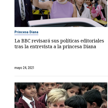
Princesa Diana
La BBC revisará sus políticas editoriales
tras la entrevista a la princesa Diana
mayo 24, 2021