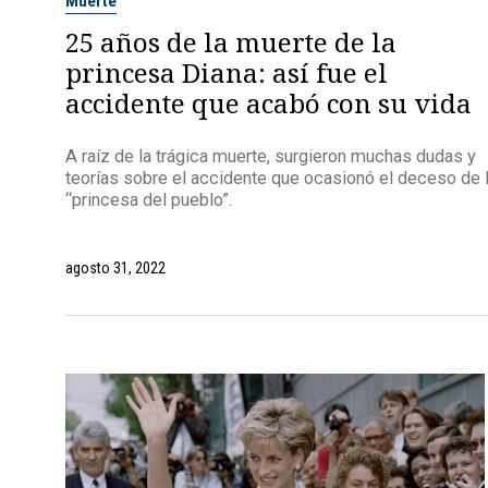
Muerte
25 años de la muerte de la
princesa Diana: así fue el
accidente que acabó con su vida
A raíz de la trágica muerte, surgieron muchas dudas y
teorías sobre el accidente que ocasionó el deceso de 
“princesa del pueblo”.
agosto 31, 2022