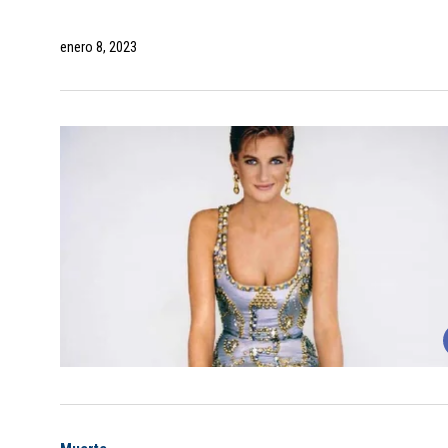
enero 8, 2023