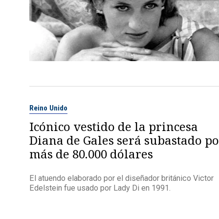
Reino Unido
Icónico vestido de la princesa
Diana de Gales será subastado po
más de 80.000 dólares
El atuendo elaborado por el diseñador británico Victor
Edelstein fue usado por Lady Di en 1991.