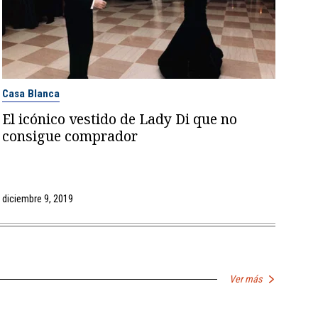
Casa Blanca
El icónico vestido de Lady Di que no
consigue comprador
diciembre 9, 2019
Ver más