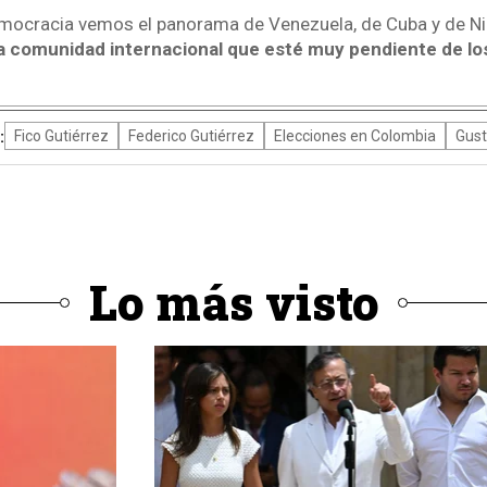
mocracia vemos el panorama de Venezuela, de Cuba y de Nica
 la comunidad internacional que esté muy pendiente de lo
:
Fico Gutiérrez
Federico Gutiérrez
Elecciones en Colombia
Gust
Lo más visto