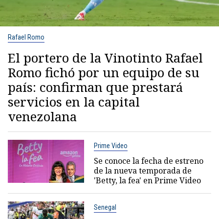
Rafael Romo
El portero de la Vinotinto Rafael
Romo fichó por un equipo de su
país: confirman que prestará
servicios en la capital
venezolana
Prime Video
Se conoce la fecha de estreno
de la nueva temporada de
'Betty, la fea' en Prime Video
Senegal