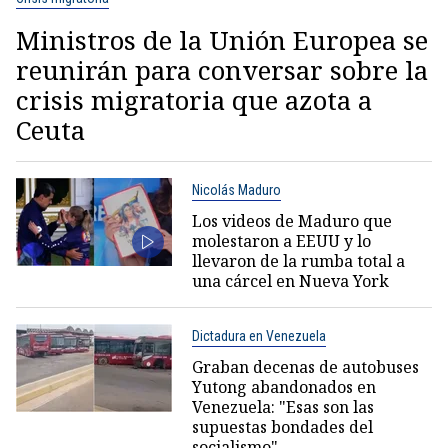
Ministros de la Unión Europea se
reunirán para conversar sobre la
crisis migratoria que azota a
Ceuta
Nicolás Maduro
Los videos de Maduro que
molestaron a EEUU y lo
llevaron de la rumba total a
una cárcel en Nueva York
Dictadura en Venezuela
Graban decenas de autobuses
Yutong abandonados en
Venezuela: "Esas son las
supuestas bondades del
socialismo"