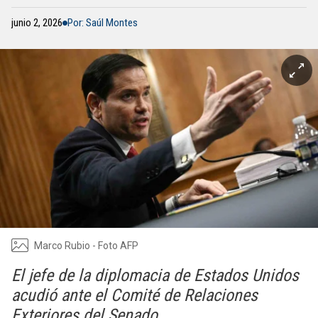
junio 2, 2026
Por: Saúl Montes
Marco Rubio - Foto AFP
El jefe de la diplomacia de Estados Unidos
acudió ante el Comité de Relaciones
Exteriores del Senado.