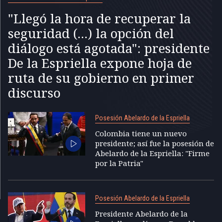
"Llegó la hora de recuperar la
seguridad (...) la opción del
diálogo está agotada": presidente
De la Espriella expone hoja de
ruta de su gobierno en primer
discurso
Posesión Abelardo de la Espriella
Colombia tiene un nuevo
presidente; así fue la posesión de
Abelardo de la Espriella: "Firme
por la Patria"
Posesión Abelardo de la Espriella
Presidente Abelardo de la