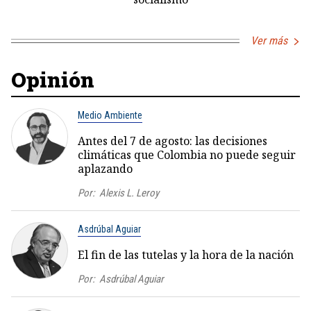
Ver más
Opinión
Medio Ambiente
Antes del 7 de agosto: las decisiones
climáticas que Colombia no puede seguir
aplazando
Por:
Alexis L. Leroy
Asdrúbal Aguiar
El fin de las tutelas y la hora de la nación
Por:
Asdrúbal Aguiar