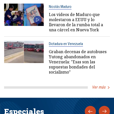
Nicolás Maduro
Los videos de Maduro que
molestaron a EEUU y lo
llevaron de la rumba total a
una cárcel en Nueva York
Dictadura en Venezuela
Graban decenas de autobuses
Yutong abandonados en
Venezuela: "Esas son las
supuestas bondades del
socialismo"
Ver más
Especiales