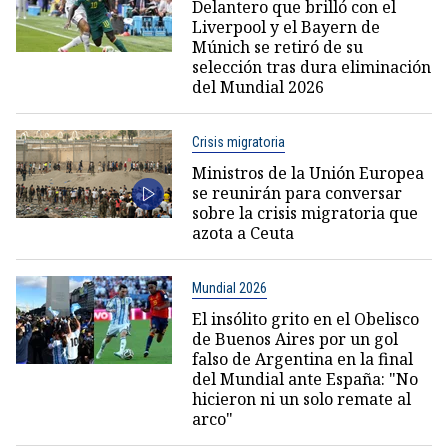
Delantero que brilló con el
Liverpool y el Bayern de
Múnich se retiró de su
selección tras dura eliminación
del Mundial 2026
Crisis migratoria
Ministros de la Unión Europea
se reunirán para conversar
sobre la crisis migratoria que
azota a Ceuta
Mundial 2026
El insólito grito en el Obelisco
de Buenos Aires por un gol
falso de Argentina en la final
del Mundial ante España: "No
hicieron ni un solo remate al
arco"