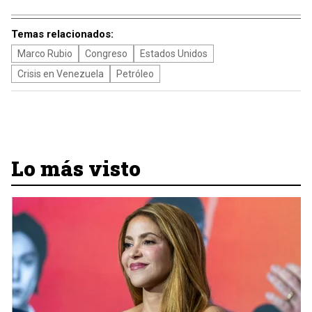
Temas relacionados:
Marco Rubio
Congreso
Estados Unidos
Crisis en Venezuela
Petróleo
Lo más visto