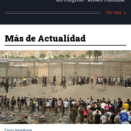
Ver más
Más de Actualidad
Crisis migratoria