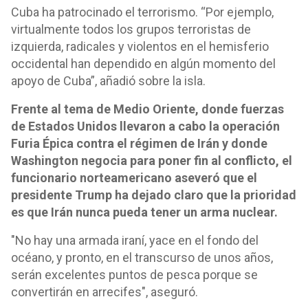
Cuba ha patrocinado el terrorismo. “Por ejemplo,
virtualmente todos los grupos terroristas de
izquierda, radicales y violentos en el hemisferio
occidental han dependido en algún momento del
apoyo de Cuba”, añadió sobre la isla.
Frente al tema de Medio Oriente, donde fuerzas
de Estados Unidos llevaron a cabo la operación
Furia Épica contra el régimen de Irán y donde
Washington negocia para poner fin al conflicto, el
funcionario norteamericano aseveró que el
presidente Trump ha dejado claro que la prioridad
es que Irán nunca pueda tener un arma nuclear.
"No hay una armada iraní, yace en el fondo del
océano, y pronto, en el transcurso de unos años,
serán excelentes puntos de pesca porque se
convertirán en arrecifes", aseguró.