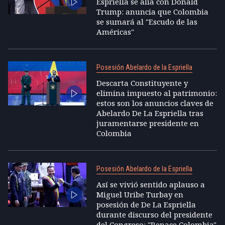
Espriella se alía con Donald
Trump: anuncia que Colombia
se sumará al "Escudo de las
Américas"
Posesión Abelardo de la Espriella
Descarta Constituyente y
elimina impuesto al patrimonio:
estos son los anuncios claves de
Abelardo De La Espriella tras
juramentarse presidente en
Colombia
Posesión Abelardo de la Espriella
Así se vivió sentido aplauso a
Miguel Uribe Turbay en
posesión de De La Espriella
durante discurso del presidente
del Congreso: "Renace Colombia"