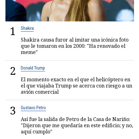
1
Shakira
Shakira causa furor al imitar una icónica foto
que le tomaron en los 2000: "Ha renovado el
meme"
2
Donald Trump
El momento exacto en el que el helicóptero en
el que viajaba Trump se acerca con riesgo a un
avión comercial
3
Gustavo Petro
Así fue la salida de Petro de la Casa de Nariño:
"Dijeron que me quedaría en este edificio; y no,
aquí cumplo"