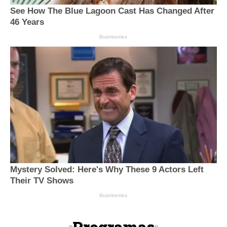
Programas