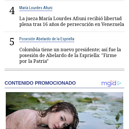
4
María Lourdes Afiuni
La jueza María Lourdes Afiuni recibió libertad
plena tras 16 años de persecución en Venezuela
5
Posesión Abelardo de la Espriella
Colombia tiene un nuevo presidente; así fue la
posesión de Abelardo de la Espriella: "Firme
por la Patria"