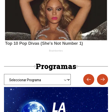
Programas