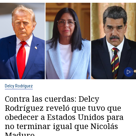
Delcy Rodríguez
Contra las cuerdas: Delcy
Rodríguez reveló que tuvo que
obedecer a Estados Unidos para
no terminar igual que Nicolás
Maduro