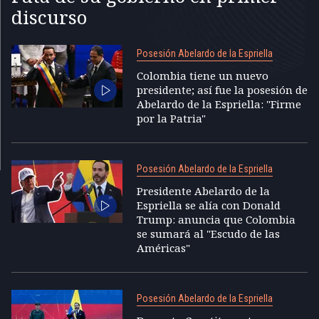
discurso
Posesión Abelardo de la Espriella
Colombia tiene un nuevo
presidente; así fue la posesión de
Abelardo de la Espriella: "Firme
por la Patria"
Posesión Abelardo de la Espriella
Presidente Abelardo de la
Espriella se alía con Donald
Trump: anuncia que Colombia
se sumará al "Escudo de las
Américas"
Posesión Abelardo de la Espriella