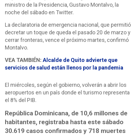
ministro de la Presidencia, Gustavo Montalvo, la
noche del sábado en Twitter.
La declaratoria de emergencia nacional, que permitió
decretar un toque de queda el pasado 20 de marzo y
cerrar fronteras, vence el próximo martes, confirmó
Montalvo.
VEA TAMBIÉN:
Alcalde de Quito advierte que
servicios de salud están llenos por la pandemia
El miércoles, según el gobierno, volverán a abrir los
aeropuertos en un país donde el turismo representa
el 8% del PIB.
República Dominicana, de 10,6 millones de
habitantes, registraba hasta este sábado
30.619 casos confirmados y 718 muertes