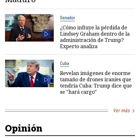
Senador
¿Cómo influye la pérdida de
Lindsey Graham dentro de la
administración de Trump?
Experto analiza
Cuba
Revelan imágenes de enorme
tamaño de drones iraníes que
tendría Cuba: Trump dice que
se "hará cargo"
Ver más
Opinión