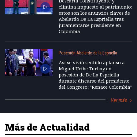
Descarta Constituyente y
elimina impuesto al patrimonio:
estos son los anuncios claves de
Abelardo De La Espriella tras
juramentarse presidente en
Colombia
Posesión Abelardo de la Espriella
Así se vivió sentido aplauso a
Miguel Uribe Turbay en
posesión de De La Espriella
durante discurso del presidente
del Congreso: "Renace Colombia"
Ver más
Más de Actualidad