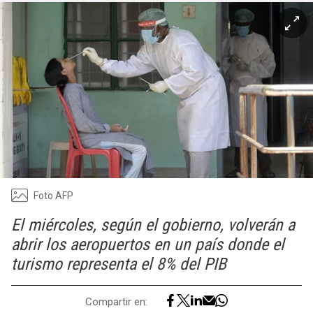
Foto AFP
El miércoles, según el gobierno, volverán a
abrir los aeropuertos en un país donde el
turismo representa el 8% del PIB
Compartir en: