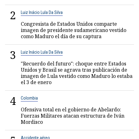
2
Luiz Inácio Lula Da Silva
Congresista de Estados Unidos comparte
imagen de presidente sudamericano vestido
como Maduro el día de su captura
3
Luiz Inácio Lula Da Silva
"Recuerdo del futuro": choque entre Estados
Unidos y Brasil se agrava tras publicación de
imagen de Lula vestido como Maduro lo estaba
el 3 de enero
4
Colombia
Ofensiva total en el gobierno de Abelardo:
Fuerzas Militares atacan estructura de Iván
Mordisco
Accidente aéreo