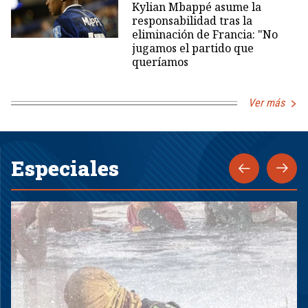
Kylian Mbappé asume la
responsabilidad tras la
eliminación de Francia: "No
jugamos el partido que
queríamos
Ver más
Especiales