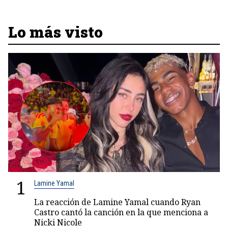
Lo más visto
1
Lamine Yamal
La reacción de Lamine Yamal cuando Ryan
Castro cantó la canción en la que menciona a
Nicki Nicole