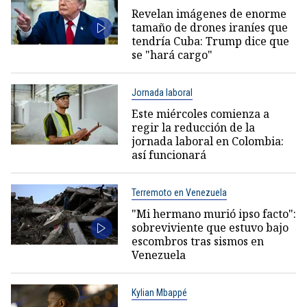
Revelan imágenes de enorme
tamaño de drones iraníes que
tendría Cuba: Trump dice que
se "hará cargo"
Jornada laboral
Este miércoles comienza a
regir la reducción de la
jornada laboral en Colombia:
así funcionará
Terremoto en Venezuela
"Mi hermano murió ipso facto":
sobreviviente que estuvo bajo
escombros tras sismos en
Venezuela
Kylian Mbappé