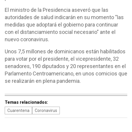
El ministro de la Presidencia aseveró que las
autoridades de salud indicarán en su momento "las
medidas que adoptará el gobierno para continuar
con el distanciamiento social necesario" ante el
nuevo coronavirus.
Unos 7,5 millones de dominicanos están habilitados
para votar por el presidente, el vicepresidente, 32
senadores, 190 diputados y 20 representantes en el
Parlamento Centroamericano, en unos comicios que
se realizarán en plena pandemia.
Temas relacionados:
Cuarentena
Coronavirus