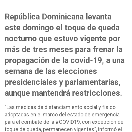
República Dominicana levanta
este domingo el toque de queda
nocturno que estuvo vigente por
más de tres meses para frenar la
propagación de la covid-19, a una
semana de las elecciones
presidenciales y parlamentarias,
aunque mantendrá restricciones.
"Las medidas de distanciamiento social y físico
adoptadas en el marco del estado de emergencia
para el combate de la #COVID19, con excepción del
toque de queda, permanecen vigentes", informó el