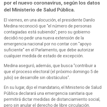
por el nuevo coronavirus, según los datos
del Ministerio de Salud Pública.
El viernes, en una alocución, el presidente Danilo
Medina reconoció que "el número de personas
contagiadas está subiendo"; pero su gobierno
decidió no pedir una nueva extensión de la
emergencia nacional por no contar con "apoyo
suficiente" en el Parlamento, que debe autorizar
cualquier medida de estado de excepción.
Medina aseguró, además, que busca "contribuir a
que el proceso electoral (el próximo domingo 5 de
julio) se desarrolle sin obstáculos".
En su lugar, dijo el mandatario, el Ministerio de Salud
Pública declarará una emergencia sanitaria que
permitirá dictar medidas de distanciamiento social,
pero sin anular el derecho de libre circulación.