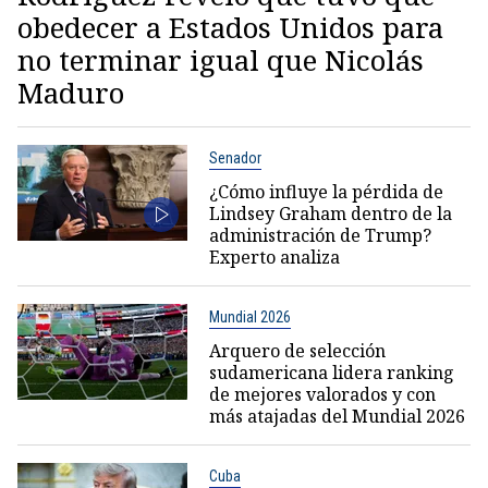
obedecer a Estados Unidos para
no terminar igual que Nicolás
Maduro
Senador
¿Cómo influye la pérdida de
Lindsey Graham dentro de la
administración de Trump?
Experto analiza
Mundial 2026
Arquero de selección
sudamericana lidera ranking
de mejores valorados y con
más atajadas del Mundial 2026
Cuba