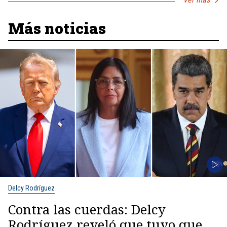
Más noticias
Delcy Rodríguez
Contra las cuerdas: Delcy
Rodríguez reveló que tuvo que