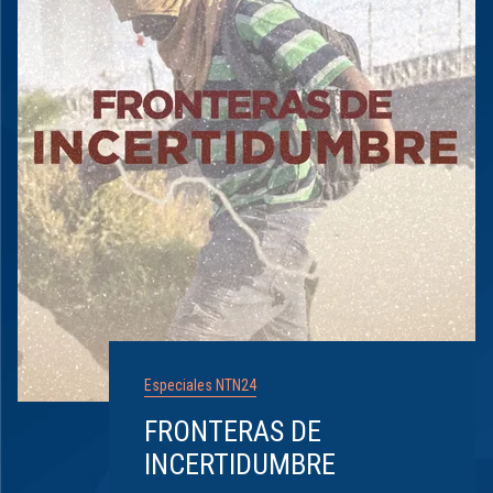
Especiales NTN24
FRONTERAS DE
INCERTIDUMBRE