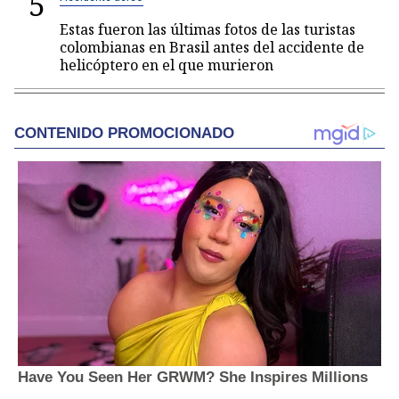
5
Estas fueron las últimas fotos de las turistas
colombianas en Brasil antes del accidente de
helicóptero en el que murieron