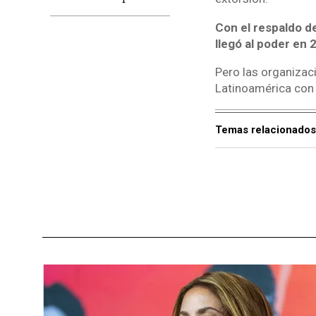
Con el respaldo d
llegó al poder en 
Pero las organizac
Latinoamérica con 
Temas relacionados