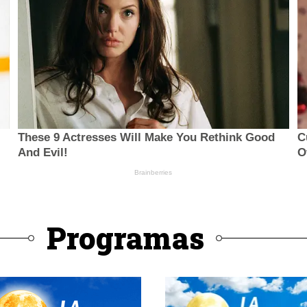
Programas