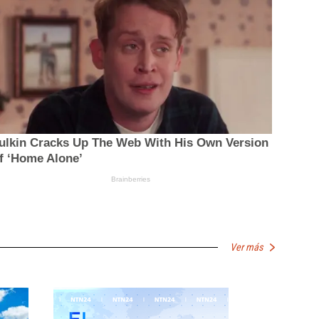
Ver más