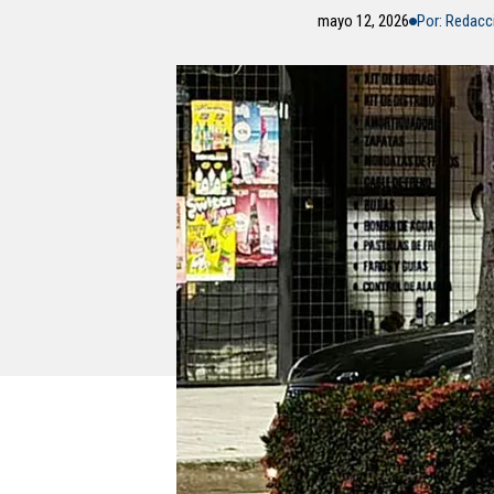
mayo 12, 2026
Por: Redac