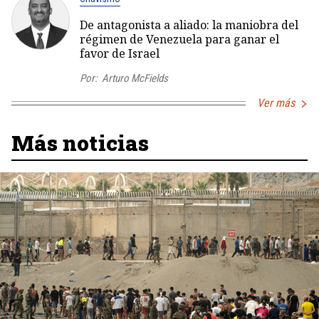
De antagonista a aliado: la maniobra del
régimen de Venezuela para ganar el
favor de Israel
Por:
Arturo McFields
Ver más
Más noticias