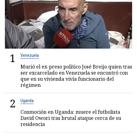
1
Venezuela
Murió el ex-preso político José Breijo quien tras
ser excarcelado en Venezuela se encontró con
que en su vivienda vivía funcionario del
régimen
2
Uganda
Conmoción en Uganda: muere el futbolista
David Owori tras brutal ataque cerca de su
residencia