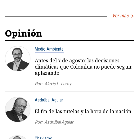
Ver más
Opinión
Medio Ambiente
Antes del 7 de agosto: las decisiones
climáticas que Colombia no puede seguir
aplazando
Por:
Alexis L. Leroy
Asdrúbal Aguiar
El fin de las tutelas y la hora de la nación
Por:
Asdrúbal Aguiar
Chavismo