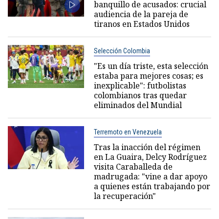
banquillo de acusados: crucial
audiencia de la pareja de
tiranos en Estados Unidos
Selección Colombia
"Es un día triste, esta selección
estaba para mejores cosas; es
inexplicable": futbolistas
colombianos tras quedar
eliminados del Mundial
Terremoto en Venezuela
Tras la inacción del régimen
en La Guaira, Delcy Rodríguez
visita Caraballeda de
madrugada: "vine a dar apoyo
a quienes están trabajando por
la recuperación"