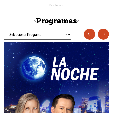
Programas