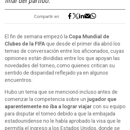
final del partido.
Compartir en:
El fin de semana empezó la
Copa Mundial de
Clubes de la FIFA
que desde el primer día abrió los
temas de conversación entre los aficionados, cuyas
opiniones están divididas entre los que apoyan las
novedades del torneo, como quienes critican su
sentido de disparidad reflejado ya en algunos
encuentros.
Hubo un tema que se mencionó incluso antes de
comenzar la competencia sobre un
jugador que
aparentemente no iba a lograr viajar
con su equipo
para disputar el torneo debido a que la embajada
estadounidense no le había aprobado la visa que le
permitía el ingreso a los Estados Unidos, donde se