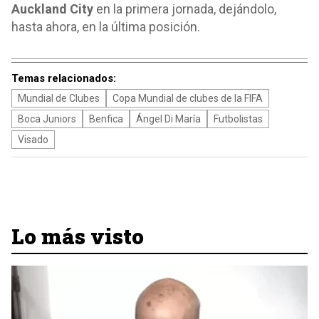
Auckland City
en la primera jornada, dejándolo,
hasta ahora, en la última posición.
Temas relacionados:
Mundial de Clubes
Copa Mundial de clubes de la FIFA
Boca Juniors
Benfica
Ángel Di María
Futbolistas
Visado
Lo más visto