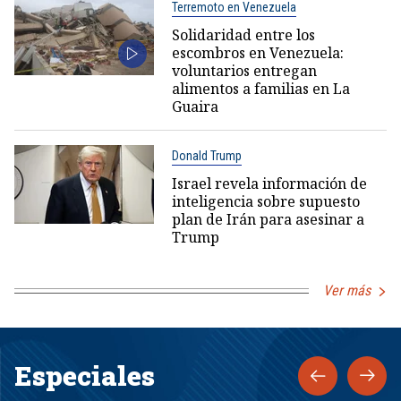
Terremoto en Venezuela
Solidaridad entre los
escombros en Venezuela:
voluntarios entregan
alimentos a familias en La
Guaira
Donald Trump
Israel revela información de
inteligencia sobre supuesto
plan de Irán para asesinar a
Trump
Ver más
Especiales