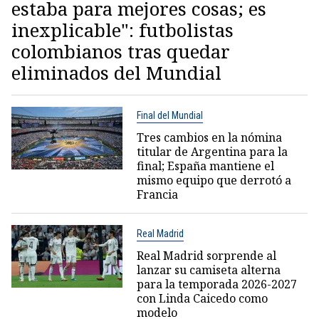
estaba para mejores cosas; es
inexplicable": futbolistas
colombianos tras quedar
eliminados del Mundial
Final del Mundial
Tres cambios en la nómina
titular de Argentina para la
final; España mantiene el
mismo equipo que derrotó a
Francia
Real Madrid
Real Madrid sorprende al
lanzar su camiseta alterna
para la temporada 2026-2027
con Linda Caicedo como
modelo