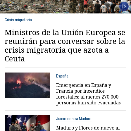
Crisis migratoria
Ministros de la Unión Europea se
reunirán para conversar sobre la
crisis migratoria que azota a
Ceuta
España
Emergencia en España y
Francia por incendios
forestales: al menos 270.000
personas han sido evacuadas
Juicio contra Maduro
Maduro y Flores de nuevo al