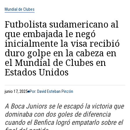
Mundial de Clubes
Futbolista sudamericano al
que embajada le negó
inicialmente la visa recibió
duro golpe en la cabeza en
el Mundial de Clubes en
Estados Unidos
junio 17, 2025
Por: David Esteban Pinzón
A Boca Juniors se le escapó la victoria que
dominaba con dos goles de diferencia
cuando el Benfica logró empatarlo sobre el