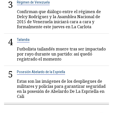
3
Régimen de Venezuela
Confirman que diálogo entre el régimen de
Delcy Rodríguez y la Asamblea Nacional de
2015 de Venezuela iniciará cara a cara y
formalmente este jueves en La Carlota
4
Tailandia
Futbolista tailandés muere tras ser impactado
por rayo durante un partido: así quedó
registrado el momento
5
Posesión Abelardo de la Espriella
Estas son las imágenes de los despliegues de
militares y policías para garantizar seguridad
en la posesión de Abelardo De La Espriella en
Cali