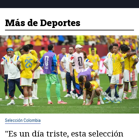
Más de Deportes
Selección Colombia
"Es un día triste, esta selección