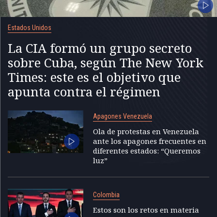
Estados Unidos
La CIA formó un grupo secreto
sobre Cuba, según The New York
Times: este es el objetivo que
apunta contra el régimen
Apagones Venezuela
Ola de protestas en Venezuela
ante los apagones frecuentes en
diferentes estados: “Queremos
luz”
Colombia
Estos son los retos en materia