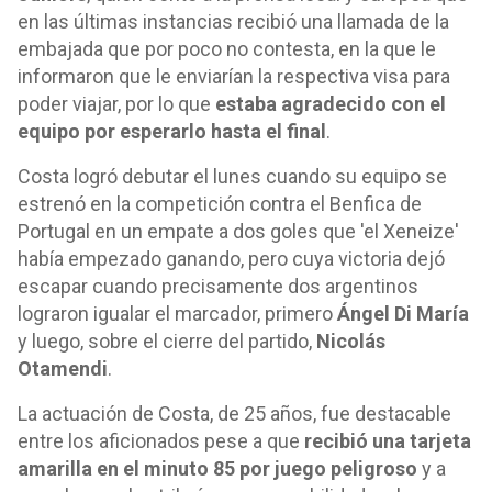
en las últimas instancias recibió una llamada de la
embajada que por poco no contesta, en la que le
informaron que le enviarían la respectiva visa para
poder viajar, por lo que
estaba agradecido con el
equipo por esperarlo hasta el final
.
Costa logró debutar el lunes cuando su equipo se
estrenó en la competición contra el Benfica de
Portugal en un empate a dos goles que 'el Xeneize'
había empezado ganando, pero cuya victoria dejó
escapar cuando precisamente dos argentinos
lograron igualar el marcador, primero
Ángel Di María
y luego, sobre el cierre del partido,
Nicolás
Otamendi
.
La actuación de Costa, de 25 años, fue destacable
entre los aficionados pese a que
recibió una tarjeta
amarilla en el minuto 85 por juego peligroso
y a