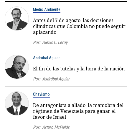
Medio Ambiente
Antes del 7 de agosto: las decisiones
climáticas que Colombia no puede seguir
aplazando
Por:
Alexis L. Leroy
Asdrúbal Aguiar
El fin de las tutelas y la hora de la nación
Por:
Asdrúbal Aguiar
Chavismo
De antagonista a aliado: la maniobra del
régimen de Venezuela para ganar el
favor de Israel
Por:
Arturo McFields