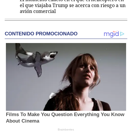
el que viajaba Trump se acerca con riesgo a un
avión comercial