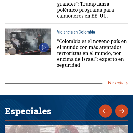
grandes": Trump lanza
polémico programa para
camioneros en EE. UU.
Violencia en Colombia
"Colombia es el noveno país en
el mundo con más atentados
terroristas en el mundo, por
encima de Israel": experto en
seguridad
Ver más
Especiales