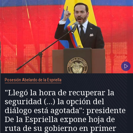
Posesión Abelardo de la Espriella
"Llegó la hora de recuperar la
seguridad (...) la opción del
diálogo está agotada": presidente
De la Espriella expone hoja de
ruta de su gobierno en primer