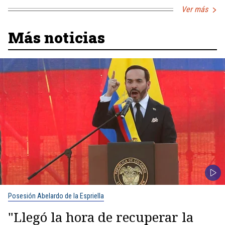
Ver más
Más noticias
Posesión Abelardo de la Espriella
"Llegó la hora de recuperar la