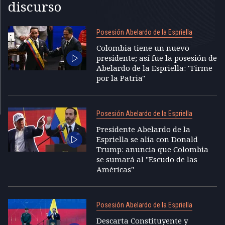
discurso
Posesión Abelardo de la Espriella
Colombia tiene un nuevo
presidente; así fue la posesión de
Abelardo de la Espriella: "Firme
por la Patria"
Posesión Abelardo de la Espriella
Presidente Abelardo de la
Espriella se alía con Donald
Trump: anuncia que Colombia
se sumará al "Escudo de las
Américas"
Posesión Abelardo de la Espriella
Descarta Constituyente y