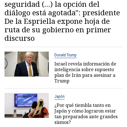
seguridad (...) la opción del
diálogo está agotada": presidente
De la Espriella expone hoja de
ruta de su gobierno en primer
discurso
Donald Trump
Israel revela información de
inteligencia sobre supuesto
plan de Irán para asesinar a
Trump
Japón
¿Por qué tiembla tanto en
Japón y cómo lograron estar
tan preparados ante grandes
sismos?