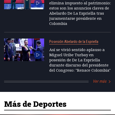
elimina impuesto al patrimonio:
estos son los anuncios claves de
Abelardo De La Espriella tras
juramentarse presidente en
Colombia
Posesión Abelardo de la Espriella
Así se vivió sentido aplauso a
Miguel Uribe Turbay en
posesión de De La Espriella
durante discurso del presidente
del Congreso: "Renace Colombia"
Ver más
Más de Deportes