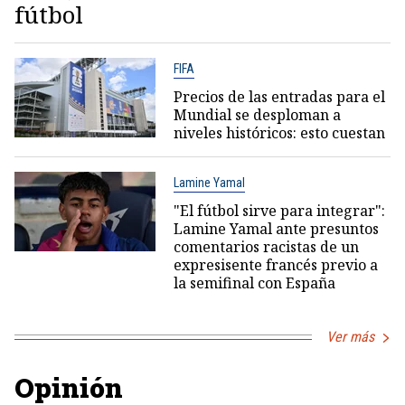
fútbol
FIFA
Precios de las entradas para el
Mundial se desploman a
niveles históricos: esto cuestan
Lamine Yamal
"El fútbol sirve para integrar":
Lamine Yamal ante presuntos
comentarios racistas de un
expresisente francés previo a
la semifinal con España
Ver más
Opinión