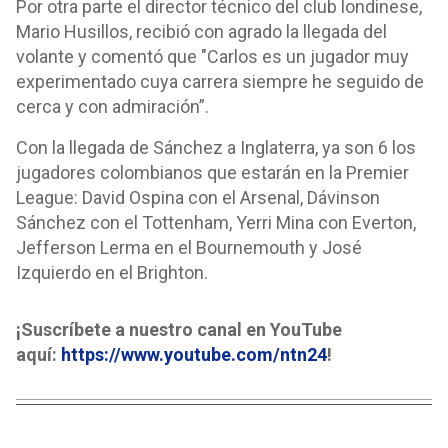
Por otra parte el director técnico del club londinese,
Mario Husillos, recibió con agrado la llegada del
volante y comentó que "Carlos es un jugador muy
experimentado cuya carrera siempre he seguido de
cerca y con admiración”.
Con la llegada de Sánchez a Inglaterra, ya son 6 los
jugadores colombianos que estarán en la Premier
League: David Ospina con el Arsenal, Dávinson
Sánchez con el Tottenham, Yerri Mina con Everton,
Jefferson Lerma en el Bournemouth y José
Izquierdo en el Brighton.
¡Suscríbete a nuestro canal en YouTube
aquí:
https://www.youtube.com/ntn24
!