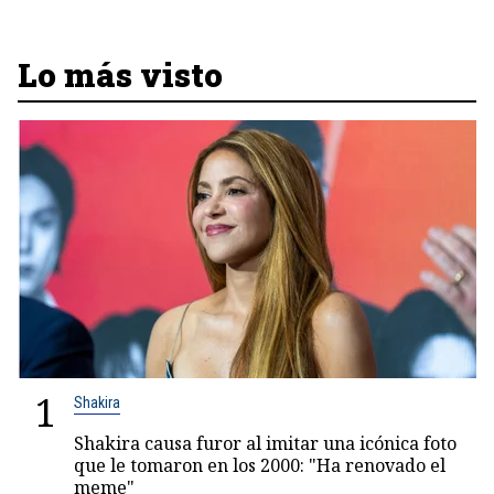
Lo más visto
1
Shakira
Shakira causa furor al imitar una icónica foto
que le tomaron en los 2000: "Ha renovado el
meme"