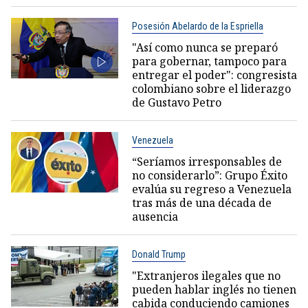
Posesión Abelardo de la Espriella
"Así como nunca se preparó
para gobernar, tampoco para
entregar el poder": congresista
colombiano sobre el liderazgo
de Gustavo Petro
Venezuela
“Seríamos irresponsables de
no considerarlo”: Grupo Éxito
evalúa su regreso a Venezuela
tras más de una década de
ausencia
Donald Trump
"Extranjeros ilegales que no
pueden hablar inglés no tienen
cabida conduciendo camiones