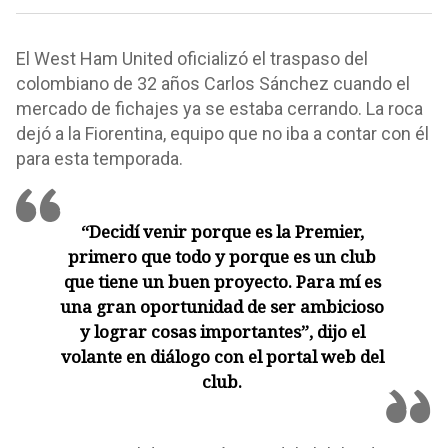
El West Ham United oficializó el traspaso del
colombiano de 32 años Carlos Sánchez cuando el
mercado de fichajes ya se estaba cerrando. La roca
dejó a la Fiorentina, equipo que no iba a contar con él
para esta temporada.
“Decidí venir porque es la Premier,
primero que todo y porque es un club
que tiene un buen proyecto. Para mí es
una gran oportunidad de ser ambicioso
y lograr cosas importantes”
, dijo el
volante en diálogo con el portal web del
club.