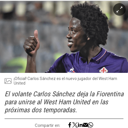
¡Oficial! Carlos Sánchez es el nuevo jugador del West Ham
United
El volante Carlos Sánchez deja la Fiorentina
para unirse al West Ham United en las
próximas dos temporadas.
Compartir en: