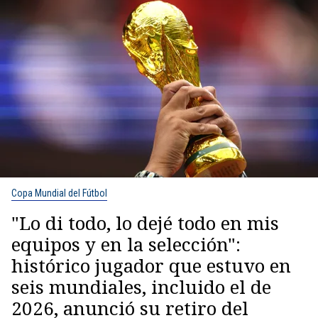
Copa Mundial del Fútbol
"Lo di todo, lo dejé todo en mis
equipos y en la selección":
histórico jugador que estuvo en
seis mundiales, incluido el de
2026, anunció su retiro del