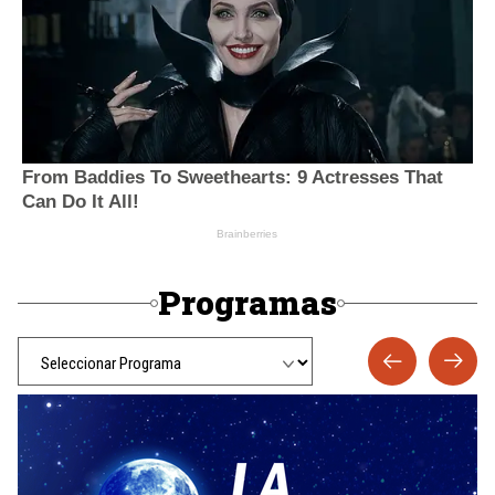
Programas