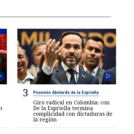
3
Posesión Abelardo de la Espriella
Giro radical en Colombia: con
n
De la Espriella termina
complicidad con dictaduras de
la región