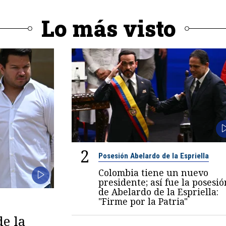
Lo más visto
2
Posesión Abelardo de la Espriella
Colombia tiene un nuevo
presidente; así fue la posesió
de Abelardo de la Espriella:
"Firme por la Patria"
de la