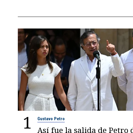
1
Gustavo Petro
Así fue la salida de Petro 