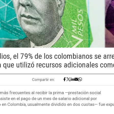
ios, el 79% de los colombianos se arre
que utilizó recursos adicionales com
Compartir en:
más frecuentes al recibir la prima —prestación social
siste en el pago de un mes de salario adicional por
 en Colombia, usualmente dividido en dos cuotas— fue exp