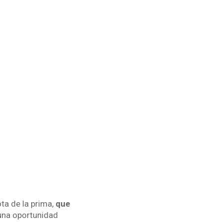
ta de la prima,
que
una oportunidad