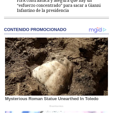
FIFA contraataca y asegura que hay un
“esfuerzo concentrado” para sacar a Gianni
Infantino de la presidencia