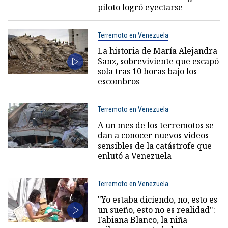
piloto logró eyectarse
Terremoto en Venezuela
La historia de María Alejandra
Sanz, sobreviviente que escapó
sola tras 10 horas bajo los
escombros
Terremoto en Venezuela
A un mes de los terremotos se
dan a conocer nuevos videos
sensibles de la catástrofe que
enlutó a Venezuela
Terremoto en Venezuela
"Yo estaba diciendo, no, esto es
un sueño, esto no es realidad":
Fabiana Blanco, la niña