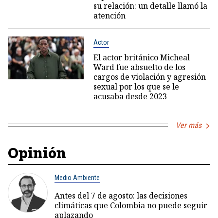
su relación: un detalle llamó la
atención
Actor
El actor británico Micheal
Ward fue absuelto de los
cargos de violación y agresión
sexual por los que se le
acusaba desde 2023
Ver más
Opinión
Medio Ambiente
Antes del 7 de agosto: las decisiones
climáticas que Colombia no puede seguir
aplazando