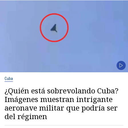
Cuba
¿Quién está sobrevolando Cuba?
Imágenes muestran intrigante
aeronave militar que podría ser
del régimen