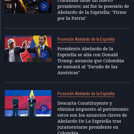
presidente; así fue la posesión de
Abelardo de la Espriella: "Firme
por la Patria"
Posesión Abelardo de la Espriella
Presidente Abelardo de la
Espriella se alía con Donald
Trump: anuncia que Colombia
se sumará al "Escudo de las
Américas"
Posesión Abelardo de la Espriella
Descarta Constituyente y
elimina impuesto al patrimonio:
estos son los anuncios claves de
Abelardo De La Espriella tras
juramentarse presidente en
Colombia