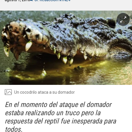
Un cocodrilo ataca a su domador
En el momento del ataque el domador
estaba realizando un truco pero la
respuesta del reptil fue inesperada para
todos.