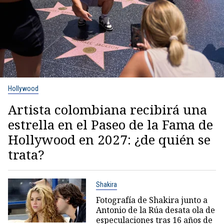
Hollywood
Artista colombiana recibirá una
estrella en el Paseo de la Fama de
Hollywood en 2027: ¿de quién se
trata?
Shakira
Fotografía de Shakira junto a
Antonio de la Rúa desata ola de
especulaciones tras 16 años de