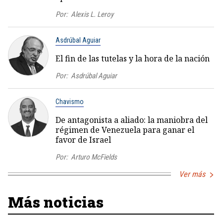
Por:
Alexis L. Leroy
Asdrúbal Aguiar
El fin de las tutelas y la hora de la nación
Por:
Asdrúbal Aguiar
Chavismo
De antagonista a aliado: la maniobra del
régimen de Venezuela para ganar el
favor de Israel
Por:
Arturo McFields
Ver más
Más noticias