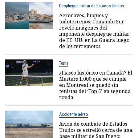
Despliegue militar de Estados Unidos
Aeronaves, buques y
todoterrenos: Comando Sur
reveló imágenes del
imponente despliegue militar
de EE. UU. en La Guaira luego
de los terremotos
Tenis
¿Fiasco histórico en Canadá? El
Masters 1.000 que se cumple
en Montreal se quedó sin
tenistas del ‘Top 5’ en segunda
ronda
Accidente aéreo
Avión de combate de Estados
Unidos se estrelló cerca de una
base militar de San Diego: