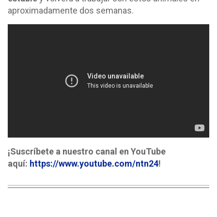
aproximadamente dos semanas.
¡Suscríbete a nuestro canal en YouTube
aquí:
https://www.youtube.com/ntn24
!