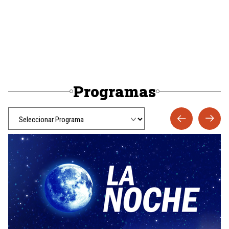
Programas