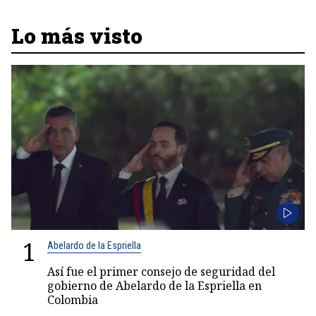
Lo más visto
1
Abelardo de la Espriella
Así fue el primer consejo de seguridad del
gobierno de Abelardo de la Espriella en
Colombia