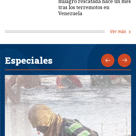
milagro rescatada hace un mes
tras los terremotos en
Venezuela
Ver más
Especiales