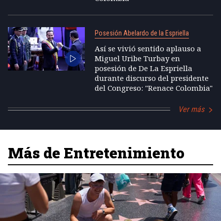
Posesión Abelardo de la Espriella
Así se vivió sentido aplauso a
Miguel Uribe Turbay en
posesión de De La Espriella
durante discurso del presidente
del Congreso: "Renace Colombia"
Ver más
Más de Entretenimiento