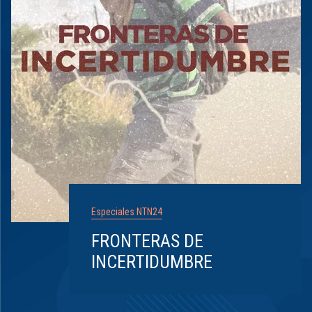
Especiales NTN24
FRONTERAS DE
INCERTIDUMBRE