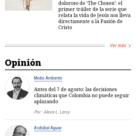
doloroso de ‘The Chosen’: el
primer tráiler de la serie que
relata la vida de Jesús nos lleva
directamente a la Pasión de
Cristo
Ver más
Opinión
Medio Ambiente
Antes del 7 de agosto: las decisiones
climáticas que Colombia no puede seguir
aplazando
Por:
Alexis L. Leroy
Asdrúbal Aguiar