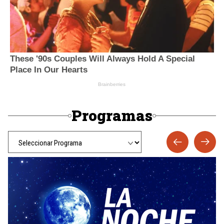
Programas