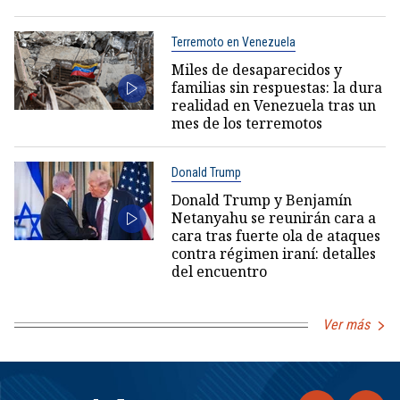
Terremoto en Venezuela
Miles de desaparecidos y
familias sin respuestas: la dura
realidad en Venezuela tras un
mes de los terremotos
Donald Trump
Donald Trump y Benjamín
Netanyahu se reunirán cara a
cara tras fuerte ola de ataques
contra régimen iraní: detalles
del encuentro
Ver más