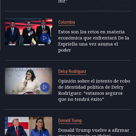
luz”
Colombia
Estos son los retos en materia
económica que enfrentará De la
Espriella una vez asuma el
poder
Delcy Rodríguez
Opinión sobre el intento de robo
de identidad política de Delcy
Rodríguez: “estamos seguros
que no tendrá éxito”
Donald Trump
Donald Trump vuelve a afirmar