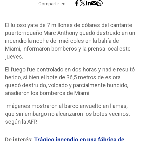
Compartir en:
El lujoso yate de 7 millones de dólares del cantante
puertorriqueño Marc Anthony quedó destruido en un
incendio la noche del miércoles en la bahía de
Miami, informaron bomberos y la prensa local este
jueves.
El fuego fue controlado en dos horas y nadie resultó
herido, si bien el bote de 36,5 metros de eslora
quedó destruido, volcado y parcialmente hundido,
añadieron los bomberos de Miami.
Imágenes mostraron al barco envuelto en llamas,
que sin embargo no alcanzaron los botes vecinos,
según la AFP.
De interés:
Trágico incendio en una fábrica de