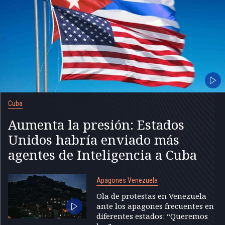
Cuba
Aumenta la presión: Estados
Unidos habría enviado más
agentes de Inteligencia a Cuba
Apagones Venezuela
Ola de protestas en Venezuela
ante los apagones frecuentes en
diferentes estados: “Queremos