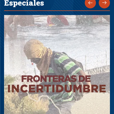
Especiales