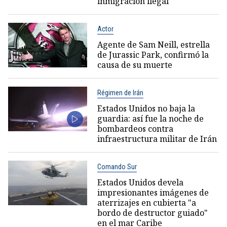
inmigración ilegal
Actor
Agente de Sam Neill, estrella
de Jurassic Park, confirmó la
causa de su muerte
Régimen de Irán
Estados Unidos no baja la
guardia: así fue la noche de
bombardeos contra
infraestructura militar de Irán
Comando Sur
Estados Unidos devela
impresionantes imágenes de
aterrizajes en cubierta "a
bordo de destructor guiado"
en el mar Caribe