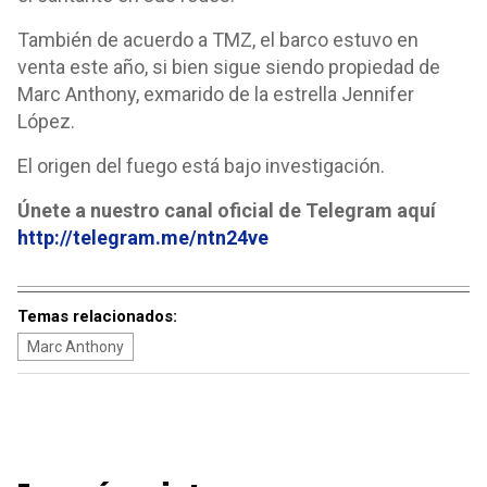
También de acuerdo a TMZ, el barco estuvo en
venta este año, si bien sigue siendo propiedad de
Marc Anthony, exmarido de la estrella Jennifer
López.
El origen del fuego está bajo investigación.
Únete a nuestro canal oficial de Telegram aquí
http://telegram.me/ntn24ve
Temas relacionados:
Marc Anthony