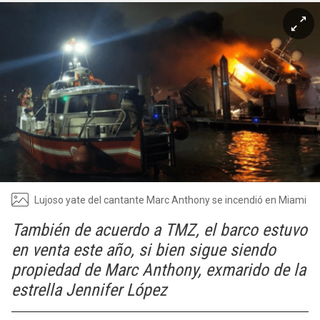
Lujoso yate del cantante Marc Anthony se incendió en Miami
También de acuerdo a TMZ, el barco estuvo
en venta este año, si bien sigue siendo
propiedad de Marc Anthony, exmarido de la
estrella Jennifer López