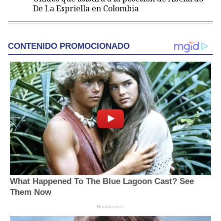
De La Espriella en Colombia