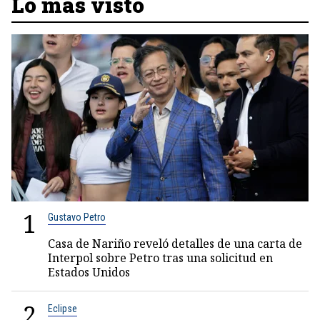
Lo más visto
1
Gustavo Petro
Casa de Nariño reveló detalles de una carta de
Interpol sobre Petro tras una solicitud en
Estados Unidos
2
Eclipse