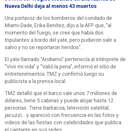
Nueva Delhi deja al menos 43 muertos
Una portavoz de los bomberos del condado de
Miami-Dade, Erika Benítez, dijo a la AFP que, "al
momento del fuego, se cree que había dos
tripulantes a bordo del yate, pero pudieron salir a
salvo y no se reportaron heridos".
El yate llamado "Andiamo" pertenecía al intérprete de
"Vivir mi vida" y "Valió la pena", informó el sitio de
entretenimientos TMZ y confirmó luego su
publicista a la prensa local.
TMZ detalló que el barco vale unos 7 millones de
dólares, tiene 5 cabinas y puede alojar hasta 12
personas. Tiene barbacoa, televisión satelital,
jacuzzi... y apareció con frecuencia en las fotos y
videos de las fiestas con celebridades que publica
el cantante en sus redes.