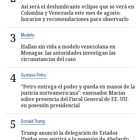
Así será el deslumbrante eclipse que se verá en
Colombia y Venezuela este mes de agosto:
horarios y recomendaciones para observarlo
3
Modelo
Hallan sin vida a modelo venezolana en
Monagas: las autoridades investigan las
circunstancias del caso
4
Gustavo Petro
"Petro entrega el poder y queda en manos de la
justicia norteamericana": exsenador Macías
sobre presencia del Fiscal General de EE. UU.
en posesión presidencial
5
Donald Trump
Trump anunció la delegación de Estados
Unidos que asistirá a la posesión de Abelardo