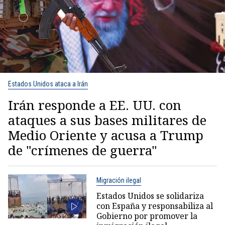
Estados Unidos ataca a Irán
Irán responde a EE. UU. con
ataques a sus bases militares de
Medio Oriente y acusa a Trump
de "crímenes de guerra"
Migración ilegal
Estados Unidos se solidariza
con España y responsabiliza al
Gobierno por promover la