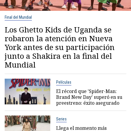
Final del Mundial
Los Ghetto Kids de Uganda se
robaron la atención en Nueva
York antes de su participación
junto a Shakira en la final del
Mundial
Películas
El récord que 'Spider-Man:
Brand New Day' superó en su
preestreno: éxito asegurado
Series
Llega el momento más