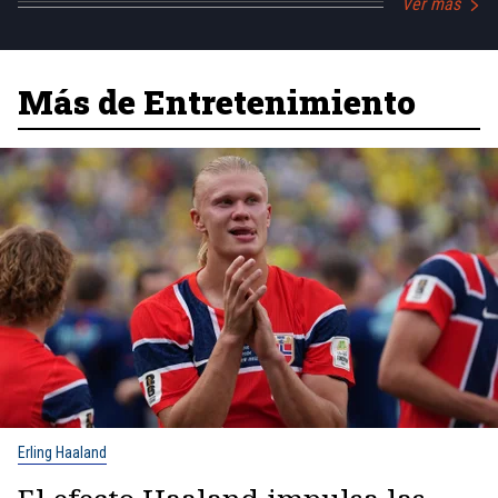
Ver más
Más de Entretenimiento
Erling Haaland