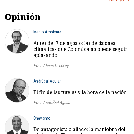
Opinión
Medio Ambiente
Antes del 7 de agosto: las decisiones
climáticas que Colombia no puede seguir
aplazando
Por:
Alexis L. Leroy
Asdrúbal Aguiar
El fin de las tutelas y la hora de la nación
Por:
Asdrúbal Aguiar
Chavismo
De antagonista a aliado: la maniobra del