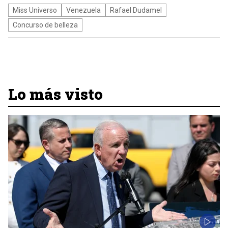
Miss Universo
Venezuela
Rafael Dudamel
Concurso de belleza
Lo más visto