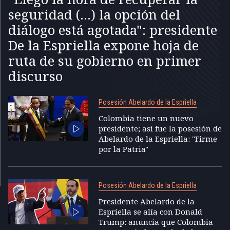
seguridad (...) la opción del
diálogo está agotada": presidente
De la Espriella expone hoja de
ruta de su gobierno en primer
discurso
Posesión Abelardo de la Espriella
Colombia tiene un nuevo
presidente; así fue la posesión de
Abelardo de la Espriella: "Firme
por la Patria"
Posesión Abelardo de la Espriella
Presidente Abelardo de la
Espriella se alía con Donald
Trump: anuncia que Colombia