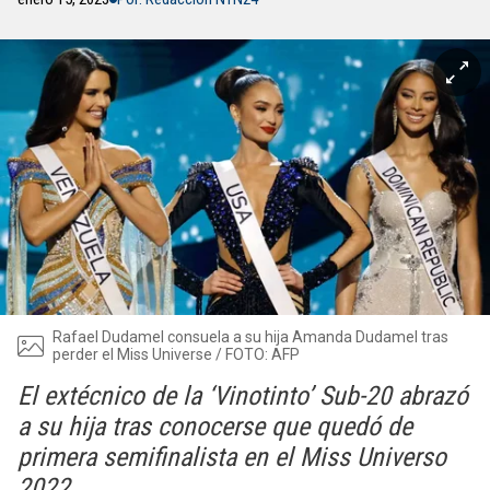
Rafael Dudamel consuela a su hija Amanda Dudamel tras
perder el Miss Universe / FOTO: AFP
El extécnico de la ‘Vinotinto’ Sub-20 abrazó
a su hija tras conocerse que quedó de
primera semifinalista en el Miss Universo
2022.