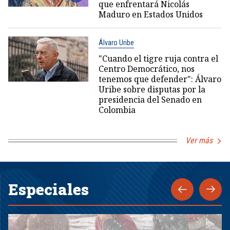
que enfrentará Nicolás
Maduro en Estados Unidos
Álvaro Uribe
"Cuando el tigre ruja contra el
Centro Democrático, nos
tenemos que defender": Álvaro
Uribe sobre disputas por la
presidencia del Senado en
Colombia
Ver más
Especiales