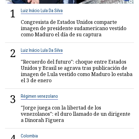
1
Luiz Inácio Lula Da Silva
Congresista de Estados Unidos comparte
imagen de presidente sudamericano vestido
como Maduro el día de su captura
2
Luiz Inácio Lula Da Silva
"Recuerdo del futuro": choque entre Estados
Unidos y Brasil se agrava tras publicación de
imagen de Lula vestido como Maduro lo estaba
el 3 de enero
3
Régimen venezolano
"Jorge juega con la libertad de los
venezolanos": el duro llamado de un dirigente
a Dinorah Figuera
4
Colombia