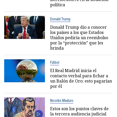
política
Donald Trump
Donald Trump dio a conocer
los países a los que Estados
Unidos pediría un reembolso
por la “protección” que les
brinda
Fútbol
El Real Madrid inicia el
contacto verbal para fichar a
un Balón de Oro: esto pagarían
por él
Nicolás Maduro
Estos son los puntos claves de
la tercera audiencia judicial