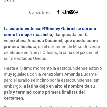
Compartir en:
La estadounidense R'Bonney Gabriel se coronó
como la mujer más bella
, flanqueada por la
venezolana Amanda Dudamel, que quedó como
primera finalista
, en el certamen de Miss Universe
celebrado en Nueva Orleans, la cuna del jazz en el
sur de Estados Unidos.
Hasta el último momento la estadounidense estuvo
muy igualada con la venezolana Amanda Dudamel,
pero el jurado se inclinó por la estadounidense; sin
embargo,
la latina dejó en alto el nombre de su
país y terminó como primera finalista del
certamen.