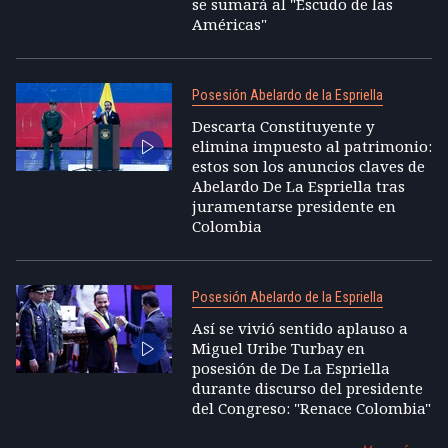
se sumará al "Escudo de las
Américas"
Posesión Abelardo de la Espriella
Descarta Constituyente y
elimina impuesto al patrimonio:
estos son los anuncios claves de
Abelardo De La Espriella tras
juramentarse presidente en
Colombia
Posesión Abelardo de la Espriella
Así se vivió sentido aplauso a
Miguel Uribe Turbay en
posesión de De La Espriella
durante discurso del presidente
del Congreso: "Renace Colombia"