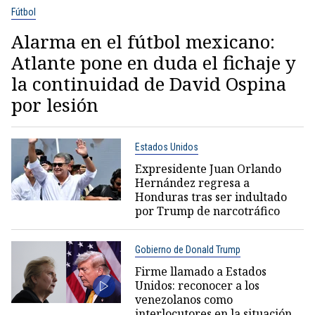
Fútbol
Alarma en el fútbol mexicano:
Atlante pone en duda el fichaje y
la continuidad de David Ospina
por lesión
Estados Unidos
Expresidente Juan Orlando
Hernández regresa a
Honduras tras ser indultado
por Trump de narcotráfico
Gobierno de Donald Trump
Firme llamado a Estados
Unidos: reconocer a los
venezolanos como
interlocutores en la situación