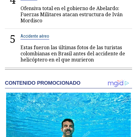
Ofensiva total en el gobierno de Abelardo:
Fuerzas Militares atacan estructura de Iván
Mordisco
5
Accidente aéreo
Estas fueron las últimas fotos de las turistas
colombianas en Brasil antes del accidente de
helicóptero en el que murieron