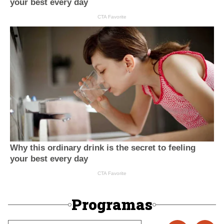
Programas