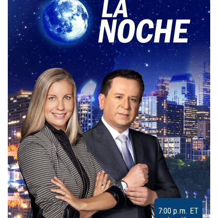
7:00 p.m. ET