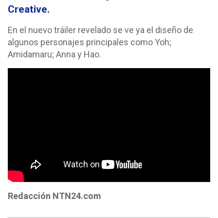
Creative.
En el nuevo tráiler revelado se ve ya el diseño de
algunos personajes principales como Yoh;
Amidamaru; Anna y Hao.
Redacción NTN24.com