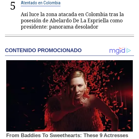
5
Atentado en Colombia
Así luce la zona atacada en Colombia tras la
posesión de Abelardo De La Espriella como
presidente: panorama desolador