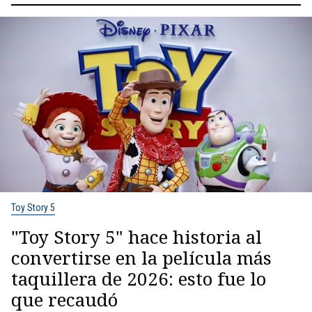
Toy Story 5
"Toy Story 5" hace historia al
convertirse en la película más
taquillera de 2026: esto fue lo
que recaudó