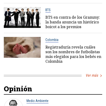
BTS
BTS en contra de los Grammy:
la banda anuncia un histórico
boicot a los premios
Colombia
Registraduría revela cuáles
son los nombres de futbolistas
más elegidos para los bebés en
Colombia
Ver más
Opinión
Medio Ambiente