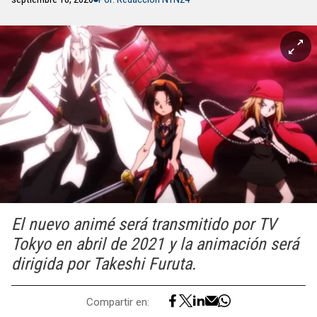
El nuevo animé será transmitido por TV
Tokyo en abril de 2021 y la animación será
dirigida por Takeshi Furuta.
Compartir en: