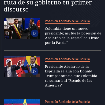
ruta de su gobierno en primer
discurso
Posesión Abelardo de la Espriella
Colombia tiene un nuevo
presidente; así fue la posesión de
Abelardo de la Espriella: "Firme
por la Patria"
Posesión Abelardo de la Espriella
Presidente Abelardo de la
Espriella se alía con Donald
Trump: anuncia que Colombia
se sumará al "Escudo de las
Américas"
Posesión Abelardo de la Espriella