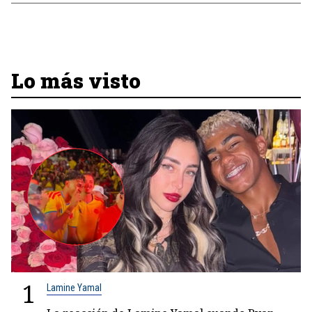
Lo más visto
1
Lamine Yamal