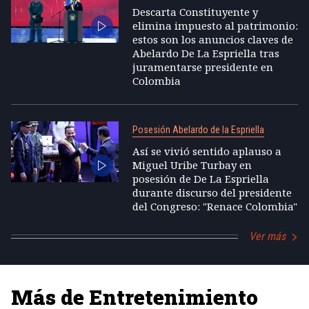
Descarta Constituyente y
elimina impuesto al patrimonio:
estos son los anuncios claves de
Abelardo De La Espriella tras
juramentarse presidente en
Colombia
Posesión Abelardo de la Espriella
Así se vivió sentido aplauso a
Miguel Uribe Turbay en
posesión de De La Espriella
durante discurso del presidente
del Congreso: "Renace Colombia"
Ver más
Más de Entretenimiento