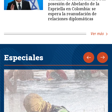
posesión de Abelardo de la
Espriella en Colombia: se
espera la reanudación de
relaciones diplomáticas
Ver más
Especiales