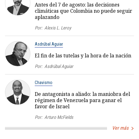
Antes del 7 de agosto: las decisiones
climáticas que Colombia no puede seguir
aplazando
Por:
Alexis L. Leroy
Asdrúbal Aguiar
El fin de las tutelas y la hora de la nación
Por:
Asdrúbal Aguiar
Chavismo
De antagonista a aliado: la maniobra del
régimen de Venezuela para ganar el
favor de Israel
Por:
Arturo McFields
Ver más