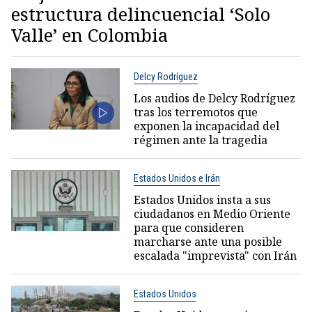
estructura delincuencial ‘Solo
Valle’ en Colombia
Delcy Rodríguez
Los audios de Delcy Rodríguez
tras los terremotos que
exponen la incapacidad del
régimen ante la tragedia
Estados Unidos e Irán
Estados Unidos insta a sus
ciudadanos en Medio Oriente
para que consideren
marcharse ante una posible
escalada "imprevista" con Irán
Estados Unidos