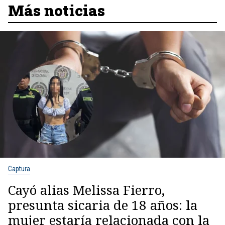
Más noticias
Captura
Cayó alias Melissa Fierro,
presunta sicaria de 18 años: la
mujer estaría relacionada con la