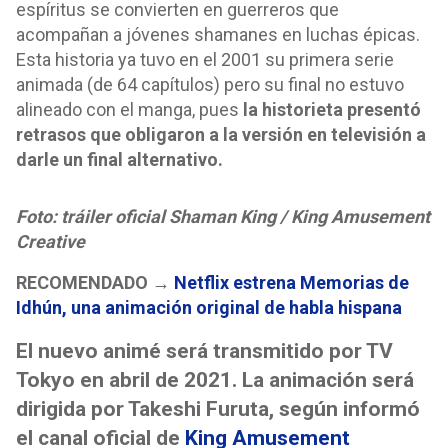
espíritus se convierten en guerreros que
acompañan a jóvenes shamanes en luchas épicas.
Esta historia ya tuvo en el 2001 su primera serie
animada (de 64 capítulos) pero su final no estuvo
alineado con el manga, pues
la historieta presentó
retrasos que obligaron a la versión en televisión a
darle un final alternativo.
Foto: tráiler oficial Shaman King / King Amusement
Creative
RECOMENDADO →
Netflix estrena Memorias de
Idhún, una animación original de habla hispana
El nuevo animé será transmitido por TV
Tokyo en abril de 2021. La animación será
dirigida por Takeshi Furuta, según informó
el canal oficial de
King Amusement