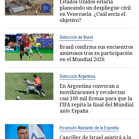
Estados Unidos estaría
planeando un despliegue civil
en Venezuela. ¿Cuál sería el
objetivo?
Selección de Brasil
Brasil confirma sus encuentros
amistosos tras su participación
en el Mundial 2026
Selección Argentina
En Argentina convocan a
movilizaciones y recolectan
casi 100 mil firmas para que la
FIFA repita la final del Mundial
ante España
Posesión Abelardo de la Espriella
Canciller de Israel asistirá a la