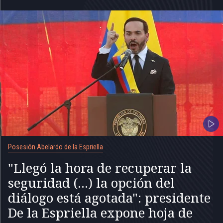
Posesión Abelardo de la Espriella
"Llegó la hora de recuperar la
seguridad (...) la opción del
diálogo está agotada": presidente
De la Espriella expone hoja de