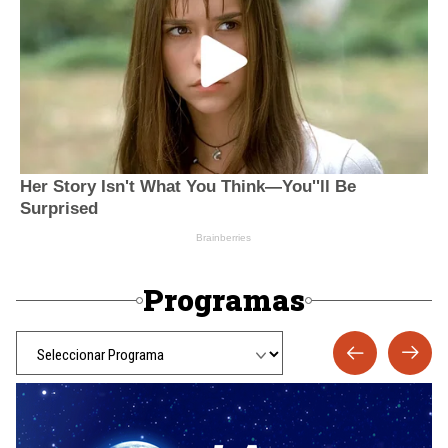
Programas