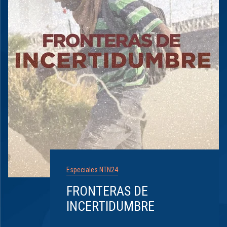
Especiales NTN24
FRONTERAS DE
INCERTIDUMBRE