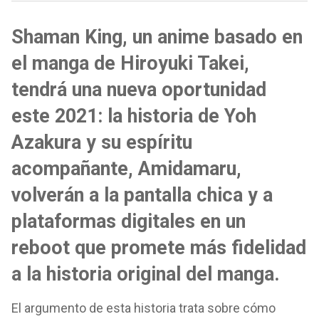
Shaman King, un anime basado en
el manga de Hiroyuki Takei,
tendrá una nueva oportunidad
este 2021: la historia de Yoh
Azakura y su espíritu
acompañante, Amidamaru,
volverán a la pantalla chica y a
plataformas digitales en un
reboot que promete más fidelidad
a la historia original del manga.
El argumento de esta historia trata sobre cómo