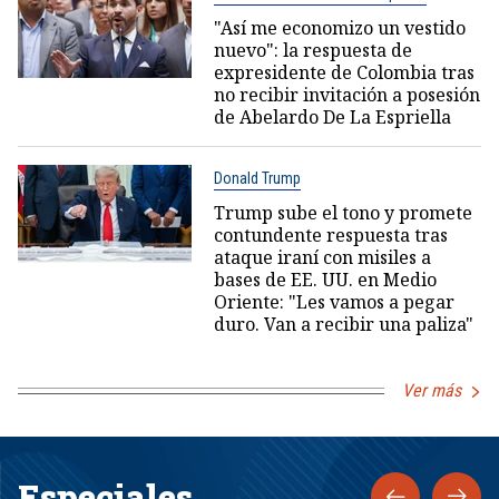
"Así me economizo un vestido
nuevo": la respuesta de
expresidente de Colombia tras
no recibir invitación a posesión
de Abelardo De La Espriella
Donald Trump
Trump sube el tono y promete
contundente respuesta tras
ataque iraní con misiles a
bases de EE. UU. en Medio
Oriente: "Les vamos a pegar
duro. Van a recibir una paliza"
Ver más
Especiales