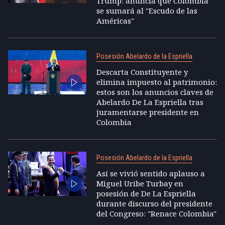
Trump: anuncia que Colombia
se sumará al "Escudo de las
Américas"
Posesión Abelardo de la Espriella
Descarta Constituyente y
elimina impuesto al patrimonio:
estos son los anuncios claves de
Abelardo De La Espriella tras
juramentarse presidente en
Colombia
Posesión Abelardo de la Espriella
Así se vivió sentido aplauso a
Miguel Uribe Turbay en
posesión de De La Espriella
durante discurso del presidente
del Congreso: "Renace Colombia"