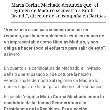
María Corina Machado denuncia que "el
régimen de Maduro secuestró a Emill
Brandt", director de su campaña en Barinas
“Venezuela es un país secuestrado por un
régimen, que lamentablemente está en manos de
un impresentable como Nicolás Maduro, y nos
obliga a hacer todo el esfuerzo para salir de esto”
,
aseveró.
En cuanto a la candidatura de Machado, el invitado
señaló que el pasado 22 de octubre la nación
venezolana le demostró al régimen de Maduro lo
que es capaz de hacer para salir de dicha situación.
El pueblo
“eligió a María Corina Machado como la
candidata de la Unidad Democrática a la
Presidencia de la República. Esa elección