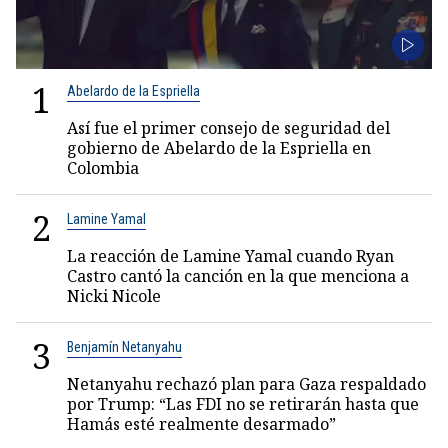
1
Abelardo de la Espriella
Así fue el primer consejo de seguridad del
gobierno de Abelardo de la Espriella en
Colombia
2
Lamine Yamal
La reacción de Lamine Yamal cuando Ryan
Castro cantó la canción en la que menciona a
Nicki Nicole
3
Benjamín Netanyahu
Netanyahu rechazó plan para Gaza respaldado
por Trump: “Las FDI no se retirarán hasta que
Hamás esté realmente desarmado”