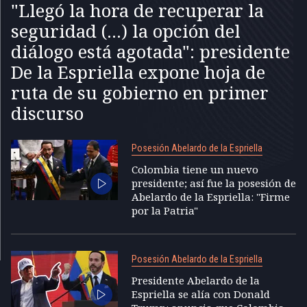
"Llegó la hora de recuperar la
seguridad (...) la opción del
diálogo está agotada": presidente
De la Espriella expone hoja de
ruta de su gobierno en primer
discurso
Posesión Abelardo de la Espriella
Colombia tiene un nuevo
presidente; así fue la posesión de
Abelardo de la Espriella: "Firme
por la Patria"
Posesión Abelardo de la Espriella
Presidente Abelardo de la
Espriella se alía con Donald