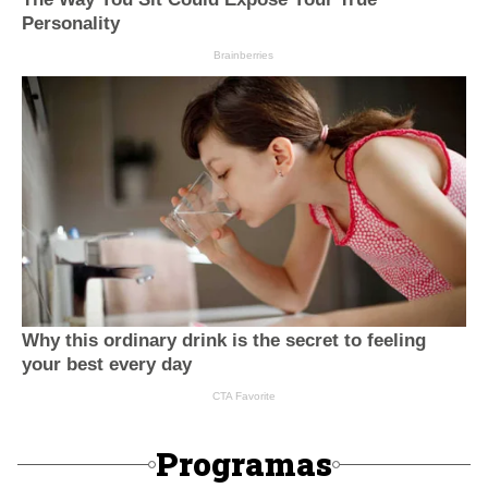
Programas