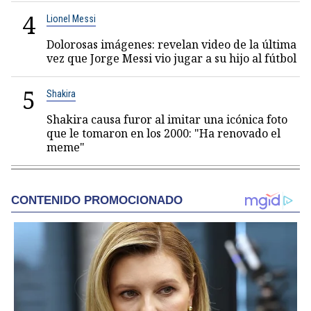
4
Lionel Messi
Dolorosas imágenes: revelan video de la última
vez que Jorge Messi vio jugar a su hijo al fútbol
5
Shakira
Shakira causa furor al imitar una icónica foto
que le tomaron en los 2000: "Ha renovado el
meme"