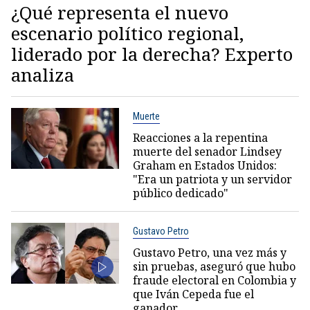
¿Qué representa el nuevo
escenario político regional,
liderado por la derecha? Experto
analiza
Muerte
Reacciones a la repentina
muerte del senador Lindsey
Graham en Estados Unidos:
"Era un patriota y un servidor
público dedicado"
Gustavo Petro
Gustavo Petro, una vez más y
sin pruebas, aseguró que hubo
fraude electoral en Colombia y
que Iván Cepeda fue el
ganador