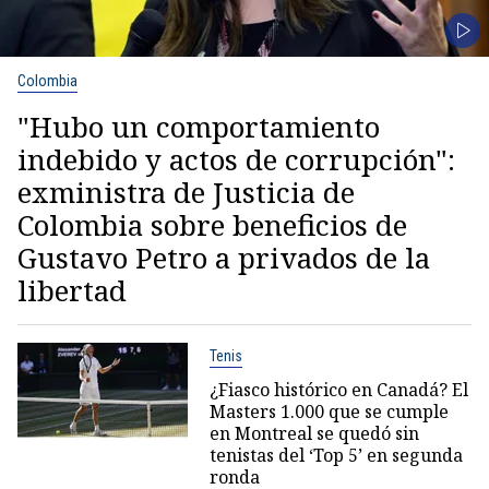
Colombia
"Hubo un comportamiento
indebido y actos de corrupción":
exministra de Justicia de
Colombia sobre beneficios de
Gustavo Petro a privados de la
libertad
Tenis
¿Fiasco histórico en Canadá? El
Masters 1.000 que se cumple
en Montreal se quedó sin
tenistas del ‘Top 5’ en segunda
ronda