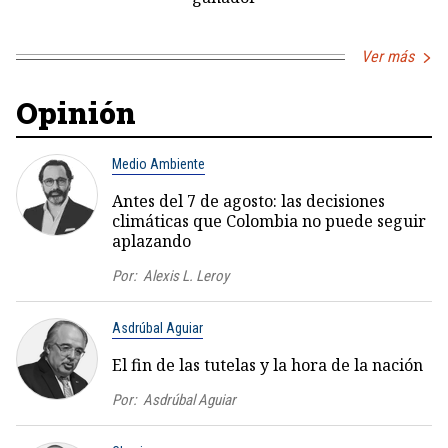
Ver más
Opinión
Medio Ambiente
Antes del 7 de agosto: las decisiones
climáticas que Colombia no puede seguir
aplazando
Por:
Alexis L. Leroy
Asdrúbal Aguiar
El fin de las tutelas y la hora de la nación
Por:
Asdrúbal Aguiar