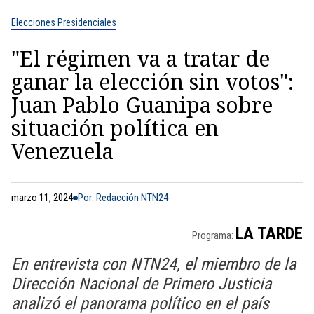
Elecciones Presidenciales
"El régimen va a tratar de
ganar la elección sin votos":
Juan Pablo Guanipa sobre
situación política en
Venezuela
marzo 11, 2024
Por: Redacción NTN24
LA TARDE
Programa:
En entrevista con NTN24, el miembro de la
Dirección Nacional de Primero Justicia
analizó el panorama político en el país