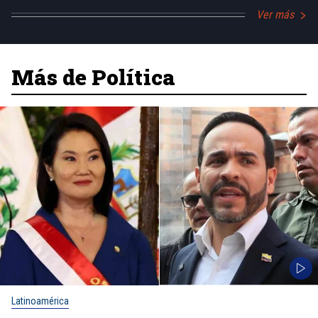
Ver más
Más de Política
Latinoamérica