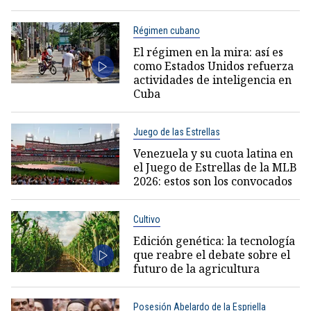
Régimen cubano
El régimen en la mira: así es
como Estados Unidos refuerza
actividades de inteligencia en
Cuba
Juego de las Estrellas
Venezuela y su cuota latina en
el Juego de Estrellas de la MLB
2026: estos son los convocados
Cultivo
Edición genética: la tecnología
que reabre el debate sobre el
futuro de la agricultura
Posesión Abelardo de la Espriella