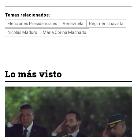
Temas relacionados:
Elecciones Presidenciales
Venezuela
Regimen chavista
Nicolás Maduro
María Corina Machado
Lo más visto