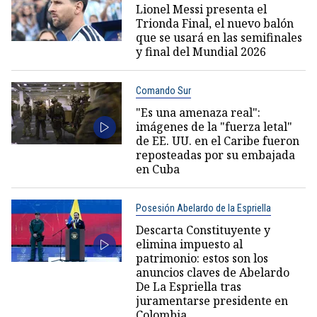
Lionel Messi presenta el
Trionda Final, el nuevo balón
que se usará en las semifinales
y final del Mundial 2026
Comando Sur
"Es una amenaza real":
imágenes de la "fuerza letal"
de EE. UU. en el Caribe fueron
reposteadas por su embajada
en Cuba
Posesión Abelardo de la Espriella
Descarta Constituyente y
elimina impuesto al
patrimonio: estos son los
anuncios claves de Abelardo
De La Espriella tras
juramentarse presidente en
Colombia