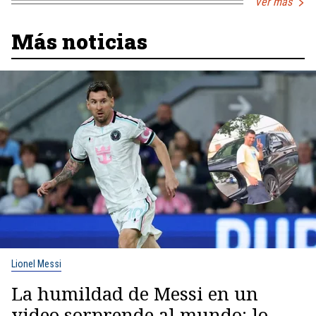
Ver más
Más noticias
Lionel Messi
La humildad de Messi en un
video sorprende al mundo: lo