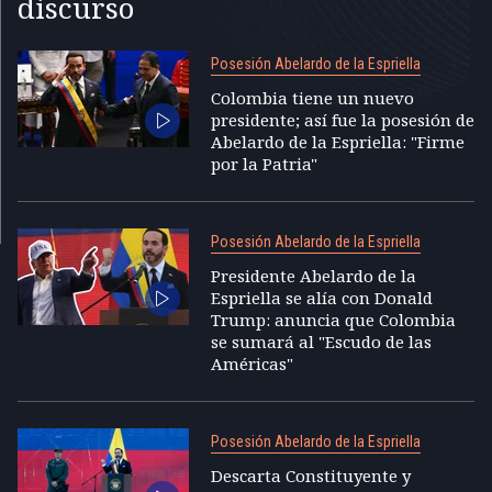
discurso
Posesión Abelardo de la Espriella
Colombia tiene un nuevo
presidente; así fue la posesión de
Abelardo de la Espriella: "Firme
por la Patria"
Posesión Abelardo de la Espriella
Presidente Abelardo de la
Espriella se alía con Donald
Trump: anuncia que Colombia
se sumará al "Escudo de las
Américas"
Posesión Abelardo de la Espriella
Descarta Constituyente y