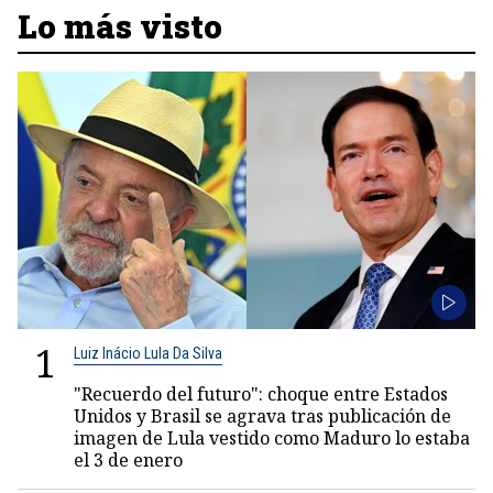
Lo más visto
1
Luiz Inácio Lula Da Silva
"Recuerdo del futuro": choque entre Estados
Unidos y Brasil se agrava tras publicación de
imagen de Lula vestido como Maduro lo estaba
el 3 de enero