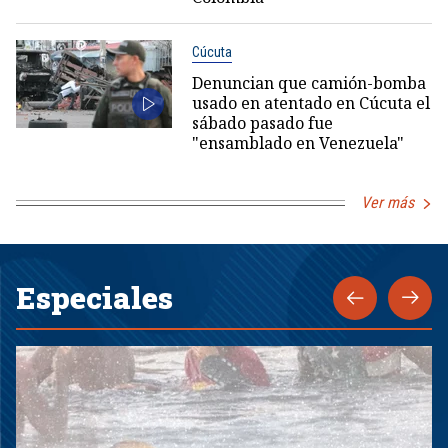
Cúcuta
Denuncian que camión-bomba
usado en atentado en Cúcuta el
sábado pasado fue
"ensamblado en Venezuela"
Ver más
Especiales