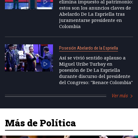
elimina impuesto al patrimonio:
estos son los anuncios claves de
Abelardo De La Espriella tras
juramentarse presidente en
Colombia
Posesión Abelardo de la Espriella
Así se vivió sentido aplauso a
Miguel Uribe Turbay en
posesión de De La Espriella
durante discurso del presidente
del Congreso: "Renace Colombia"
Ver más
Más de Política