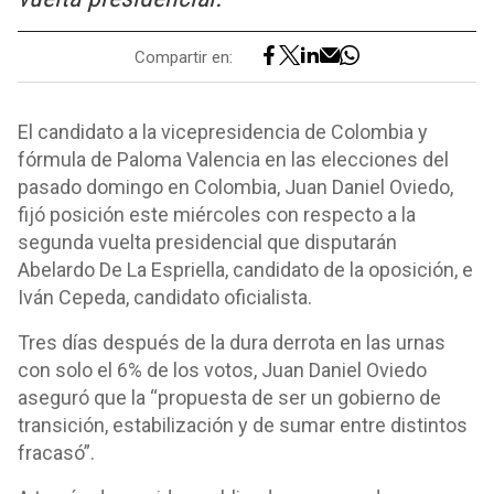
Compartir en:
El candidato a la vicepresidencia de Colombia y
fórmula de Paloma Valencia en las elecciones del
pasado domingo en Colombia, Juan Daniel Oviedo,
fijó posición este miércoles con respecto a la
segunda vuelta presidencial que disputarán
Abelardo De La Espriella, candidato de la oposición, e
Iván Cepeda, candidato oficialista.
Tres días después de la dura derrota en las urnas
con solo el 6% de los votos, Juan Daniel Oviedo
aseguró que la “propuesta de ser un gobierno de
transición, estabilización y de sumar entre distintos
fracasó”.