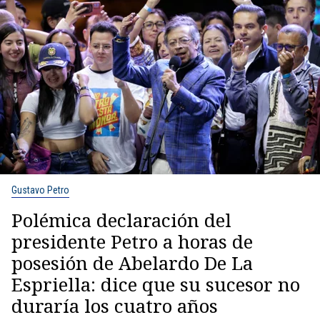
Gustavo Petro
Polémica declaración del
presidente Petro a horas de
posesión de Abelardo De La
Espriella: dice que su sucesor no
duraría los cuatro años