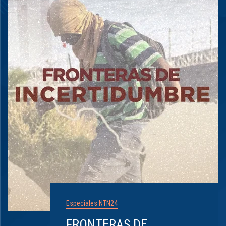
Especiales NTN24
FRONTERAS DE