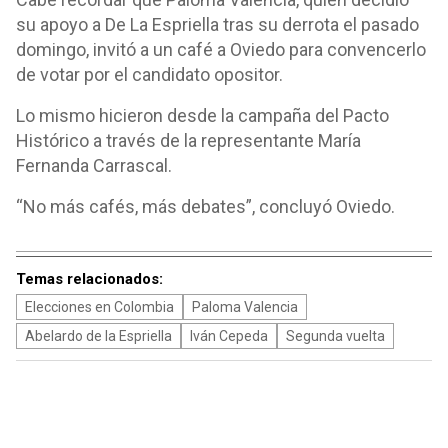
su apoyo a De La Espriella tras su derrota el pasado
domingo, invitó a un café a Oviedo para convencerlo
de votar por el candidato opositor.
Lo mismo hicieron desde la campaña del Pacto
Histórico a través de la representante María
Fernanda Carrascal.
“No más cafés, más debates”, concluyó Oviedo.
Temas relacionados:
Elecciones en Colombia
Paloma Valencia
Abelardo de la Espriella
Iván Cepeda
Segunda vuelta