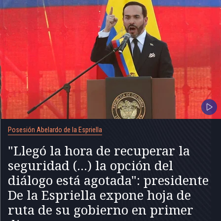
Posesión Abelardo de la Espriella
"Llegó la hora de recuperar la
seguridad (...) la opción del
diálogo está agotada": presidente
De la Espriella expone hoja de
ruta de su gobierno en primer