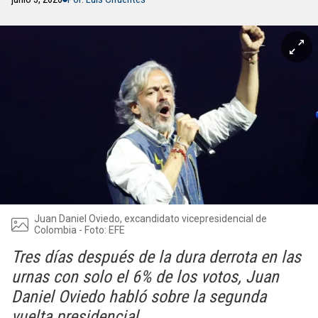
Juan Daniel Oviedo, excandidato vicepresidencial de
Colombia - Foto: EFE
Tres días después de la dura derrota en las
urnas con solo el 6% de los votos, Juan
Daniel Oviedo habló sobre la segunda
vuelta presidencial.