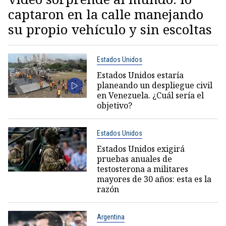
captaron en la calle manejando
su propio vehículo y sin escoltas
Estados Unidos
Estados Unidos estaría
planeando un despliegue civil
en Venezuela. ¿Cuál sería el
objetivo?
Estados Unidos
Estados Unidos exigirá
pruebas anuales de
testosterona a militares
mayores de 30 años: esta es la
razón
Argentina