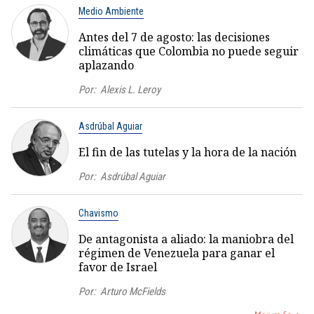
Medio Ambiente
Antes del 7 de agosto: las decisiones
climáticas que Colombia no puede seguir
aplazando
Por:
Alexis L. Leroy
Asdrúbal Aguiar
El fin de las tutelas y la hora de la nación
Por:
Asdrúbal Aguiar
Chavismo
De antagonista a aliado: la maniobra del
régimen de Venezuela para ganar el
favor de Israel
Por:
Arturo McFields