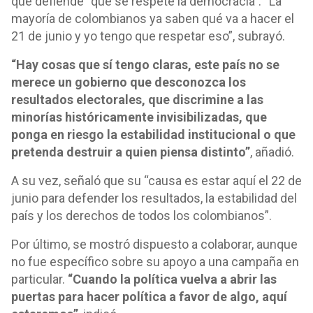
que defiende “que se respete la democracia”. “La
mayoría de colombianos ya saben qué va a hacer el
21 de junio y yo tengo que respetar eso”, subrayó.
“Hay cosas que sí tengo claras, este país no se
merece un gobierno que desconozca los
resultados electorales, que discrimine a las
minorías históricamente invisibilizadas, que
ponga en riesgo la estabilidad institucional o que
pretenda destruir a quien piensa distinto”
, añadió.
A su vez, señaló que su “causa es estar aquí el 22 de
junio para defender los resultados, la estabilidad del
país y los derechos de todos los colombianos”.
Por último, se mostró dispuesto a colaborar, aunque
no fue específico sobre su apoyo a una campaña en
particular.
“Cuando la política vuelva a abrir las
puertas para hacer política a favor de algo, aquí