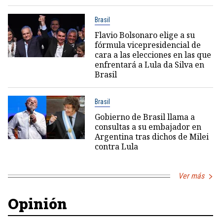
Brasil
Flavio Bolsonaro elige a su
fórmula vicepresidencial de
cara a las elecciones en las que
enfrentará a Lula da Silva en
Brasil
Brasil
Gobierno de Brasil llama a
consultas a su embajador en
Argentina tras dichos de Milei
contra Lula
Ver más
Opinión