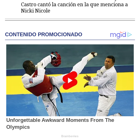
Castro cantó la canción en la que menciona a
Nicki Nicole