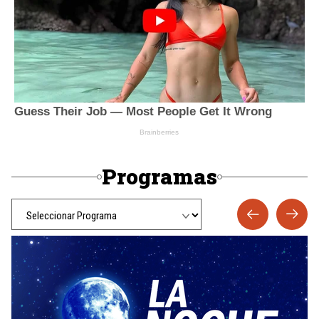
Programas