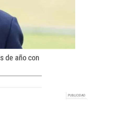
os de año con