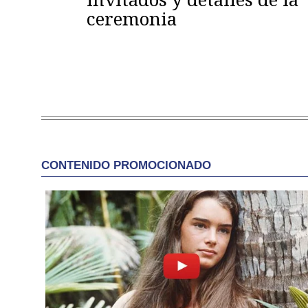
ceremonia