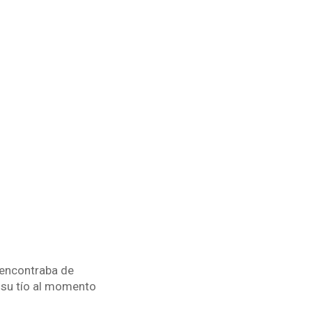
 encontraba de
a su tío al momento