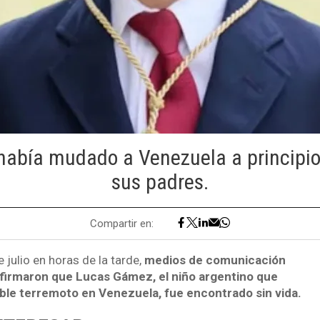
había mudado a Venezuela a principi
sus padres.
Compartir en:
 julio en horas de la tarde,
medios de comunicación
firmaron que Lucas Gámez, el niño argentino que
oble terremoto en Venezuela, fue encontrado sin vida.