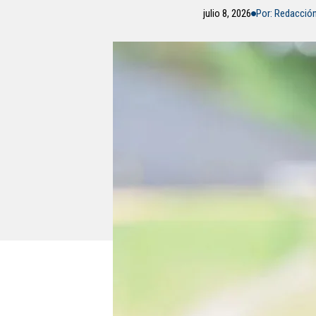
julio 8, 2026
Por: Redacció