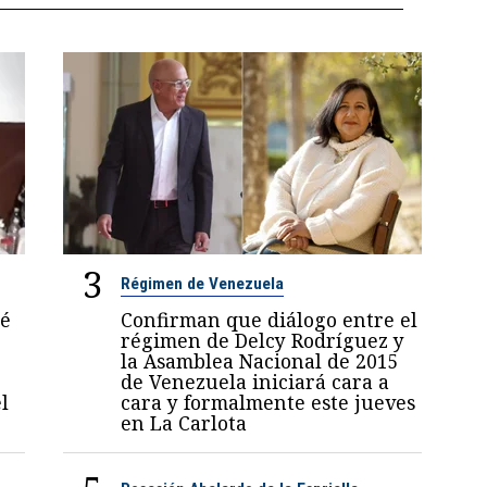
3
Régimen de Venezuela
sé
Confirman que diálogo entre el
régimen de Delcy Rodríguez y
la Asamblea Nacional de 2015
de Venezuela iniciará cara a
l
cara y formalmente este jueves
en La Carlota