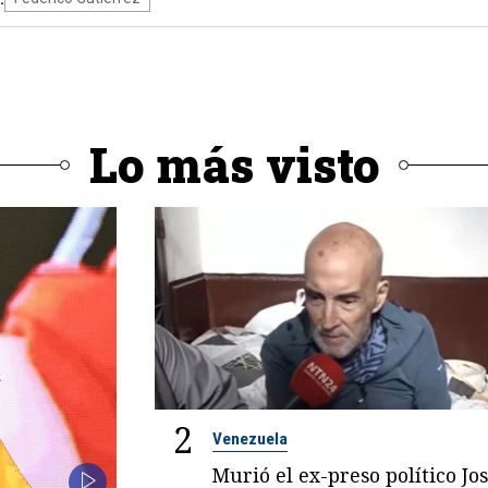
Lo más visto
2
Venezuela
Murió el ex-preso político Jo