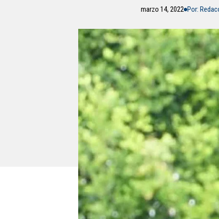
marzo 14, 2022
Por: Redac