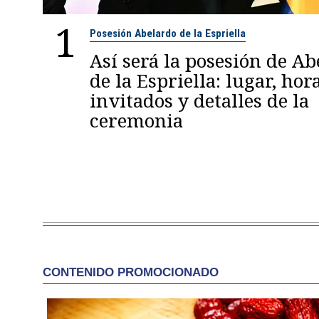
1
Posesión Abelardo de la Espriella
Así será la posesión de A
de la Espriella: lugar, hora
invitados y detalles de la
ceremonia