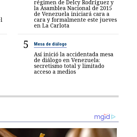
régimen de Delcy Rodríguez y
la Asamblea Nacional de 2015
de Venezuela iniciará cara a
l
cara y formalmente este jueves
en La Carlota
5
Mesa de diálogo
Así inició la accidentada mesa
de diálogo en Venezuela:
secretismo total y limitado
acceso a medios