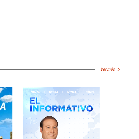
Ver más