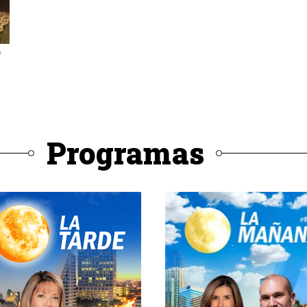
Programas