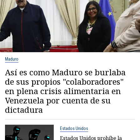
Maduro
Así es como Maduro se burlaba
de sus propios "colaboradores"
en plena crisis alimentaria en
Venezuela por cuenta de su
dictadura
Estados Unidos
Estados Unidos prohíbe la