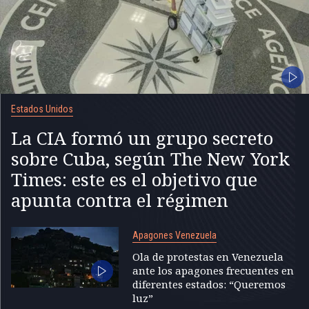
Estados Unidos
La CIA formó un grupo secreto
sobre Cuba, según The New York
Times: este es el objetivo que
apunta contra el régimen
Apagones Venezuela
Ola de protestas en Venezuela
ante los apagones frecuentes en
diferentes estados: “Queremos
luz”