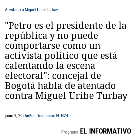
Atentado a Miguel Uribe Turbay
"Petro es el presidente de la
república y no puede
comportarse como un
activista político que está
calentando la escena
electoral": concejal de
Bogotá habla de atentado
contra Miguel Uribe Turbay
junio 9, 2025
Por: Redacción NTN24
EL INFORMATIVO
Programa: