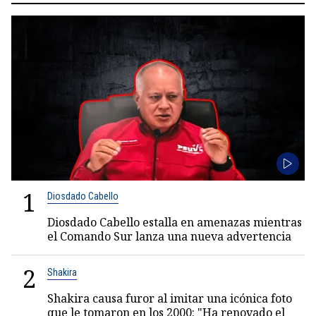
1
Diosdado Cabello
Diosdado Cabello estalla en amenazas mientras
el Comando Sur lanza una nueva advertencia
2
Shakira
Shakira causa furor al imitar una icónica foto
que le tomaron en los 2000: "Ha renovado el