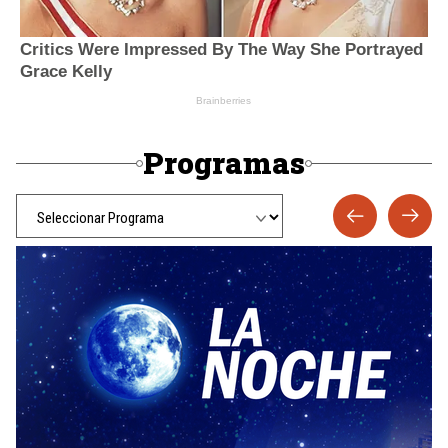
Programas