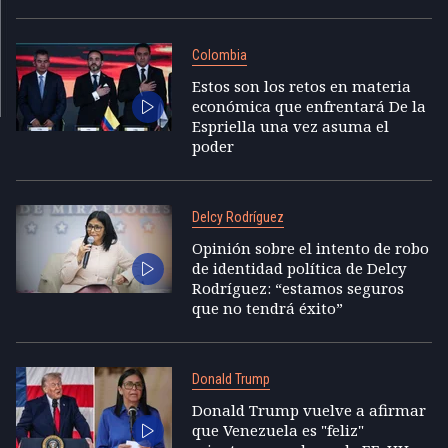
Colombia
Estos son los retos en materia
económica que enfrentará De la
Espriella una vez asuma el
poder
Delcy Rodríguez
Opinión sobre el intento de robo
de identidad política de Delcy
Rodríguez: “estamos seguros
que no tendrá éxito”
Donald Trump
Donald Trump vuelve a afirmar
que Venezuela es "feliz"