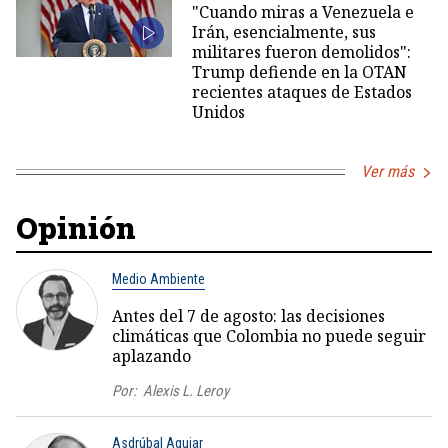
"Cuando miras a Venezuela e
Irán, esencialmente, sus
militares fueron demolidos":
Trump defiende en la OTAN
recientes ataques de Estados
Unidos
Ver más
Opinión
Medio Ambiente
Antes del 7 de agosto: las decisiones
climáticas que Colombia no puede seguir
aplazando
Por:
Alexis L. Leroy
Asdrúbal Aguiar