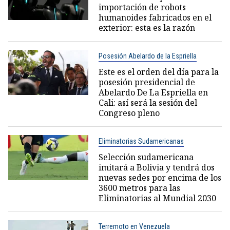
importación de robots
humanoides fabricados en el
exterior: esta es la razón
Posesión Abelardo de la Espriella
Este es el orden del día para la
posesión presidencial de
Abelardo De La Espriella en
Cali: así será la sesión del
Congreso pleno
Eliminatorias Sudamericanas
Selección sudamericana
imitará a Bolivia y tendrá dos
nuevas sedes por encima de los
3600 metros para las
Eliminatorias al Mundial 2030
Terremoto en Venezuela