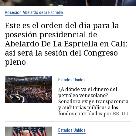
Posesión Abelardo de la Espriella
Este es el orden del día para la
posesión presidencial de
Abelardo De La Espriella en Cali:
así será la sesión del Congreso
pleno
Estados Unidos
¿A dónde va el dinero del
petróleo venezolano?
Senadora exige transparencia
y auditorías públicas a los
fondos controlados por EE. UU.
Estados Unidos