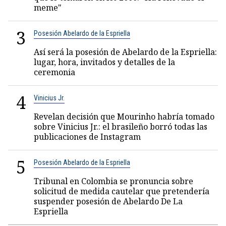
meme"
3
Posesión Abelardo de la Espriella
Así será la posesión de Abelardo de la Espriella:
lugar, hora, invitados y detalles de la
ceremonia
4
Vinicius Jr.
Revelan decisión que Mourinho habría tomado
sobre Vinicius Jr.: el brasileño borró todas las
publicaciones de Instagram
5
Posesión Abelardo de la Espriella
Tribunal en Colombia se pronuncia sobre
solicitud de medida cautelar que pretendería
suspender posesión de Abelardo De La
Espriella