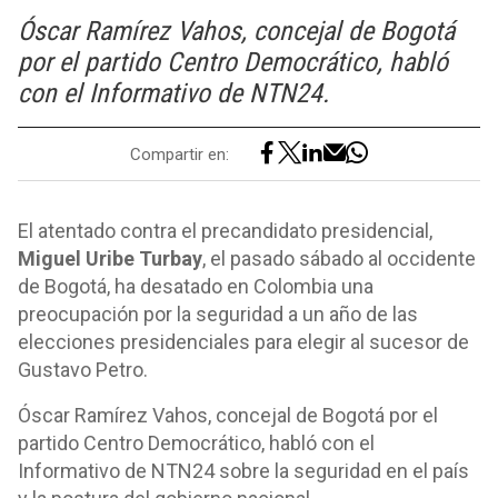
Óscar Ramírez Vahos, concejal de Bogotá
por el partido Centro Democrático, habló
con el Informativo de NTN24.
Compartir en:
El atentado contra el precandidato presidencial,
Miguel Uribe Turbay
, el pasado sábado al occidente
de Bogotá, ha desatado en Colombia una
preocupación por la seguridad a un año de las
elecciones presidenciales para elegir al sucesor de
Gustavo Petro.
Óscar Ramírez Vahos, concejal de Bogotá por el
partido Centro Democrático, habló con el
Informativo de NTN24 sobre la seguridad en el país