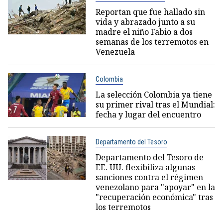
Reportan que fue hallado sin
vida y abrazado junto a su
madre el niño Fabio a dos
semanas de los terremotos en
Venezuela
Colombia
La selección Colombia ya tiene
su primer rival tras el Mundial:
fecha y lugar del encuentro
Departamento del Tesoro
Departamento del Tesoro de
EE. UU. flexibiliza algunas
sanciones contra el régimen
venezolano para "apoyar" en la
"recuperación económica" tras
los terremotos