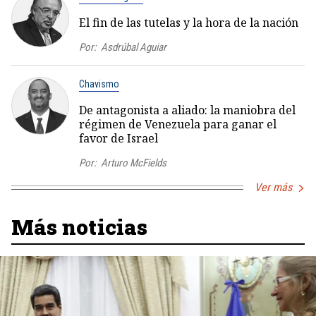
El fin de las tutelas y la hora de la nación
Por:
Asdrúbal Aguiar
Chavismo
De antagonista a aliado: la maniobra del
régimen de Venezuela para ganar el
favor de Israel
Por:
Arturo McFields
Ver más
Más noticias