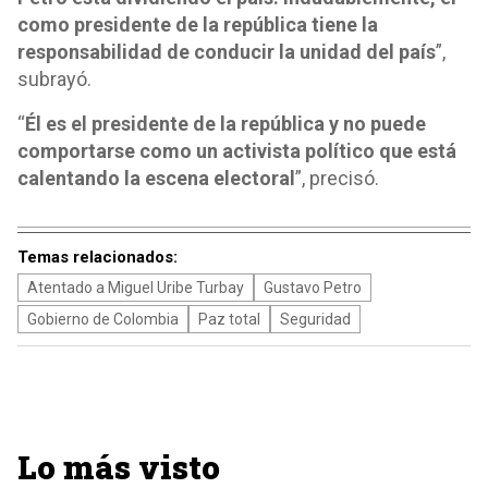
como presidente de la república tiene la
responsabilidad de conducir la unidad del país
”,
subrayó.
“
Él es el presidente de la república y no puede
comportarse como un activista político que está
calentando la escena electoral
”, precisó.
Temas relacionados:
Atentado a Miguel Uribe Turbay
Gustavo Petro
Gobierno de Colombia
Paz total
Seguridad
Lo más visto