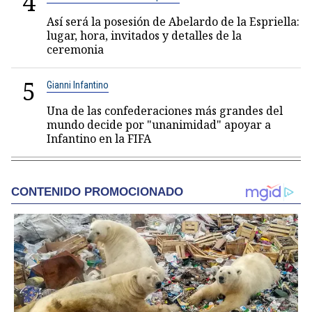
4
Así será la posesión de Abelardo de la Espriella:
lugar, hora, invitados y detalles de la
ceremonia
5
Gianni Infantino
Una de las confederaciones más grandes del
mundo decide por "unanimidad" apoyar a
Infantino en la FIFA