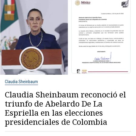
Claudia Sheinbaum
Claudia Sheinbaum reconoció el
triunfo de Abelardo De La
Espriella en las elecciones
presidenciales de Colombia