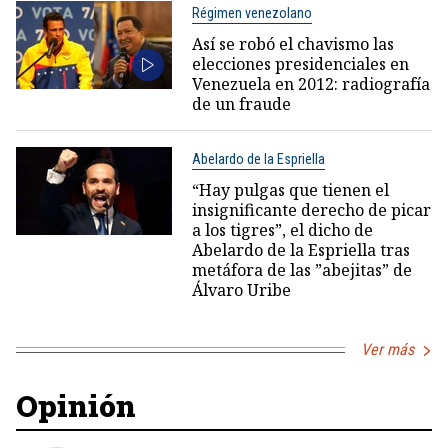
Régimen venezolano
Así se robó el chavismo las
elecciones presidenciales en
Venezuela en 2012: radiografía
de un fraude
Abelardo de la Espriella
“Hay pulgas que tienen el
insignificante derecho de picar
a los tigres”, el dicho de
Abelardo de la Espriella tras
metáfora de las ”abejitas” de
Álvaro Uribe
Ver más
Opinión