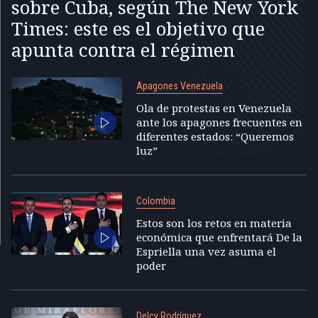
sobre Cuba, según The New York
Times: este es el objetivo que
apunta contra el régimen
Apagones Venezuela
Ola de protestas en Venezuela
ante los apagones frecuentes en
diferentes estados: “Queremos
luz”
Colombia
Estos son los retos en materia
económica que enfrentará De la
Espriella una vez asuma el
poder
Delcy Rodríguez