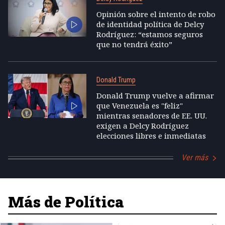
Opinión sobre el intento de robo
de identidad política de Delcy
Rodríguez: “estamos seguros
que no tendrá éxito”
Donald Trump
Donald Trump vuelve a afirmar
que Venezuela es "feliz"
mientras senadores de EE. UU.
exigen a Delcy Rodríguez
elecciones libres e inmediatas
Ver más
Más de Política