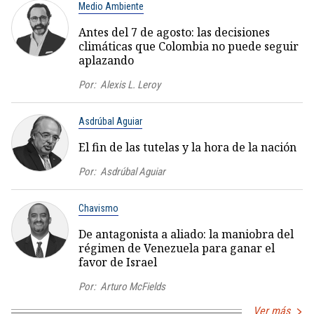
Medio Ambiente
Antes del 7 de agosto: las decisiones
climáticas que Colombia no puede seguir
aplazando
Por:
Alexis L. Leroy
Asdrúbal Aguiar
El fin de las tutelas y la hora de la nación
Por:
Asdrúbal Aguiar
Chavismo
De antagonista a aliado: la maniobra del
régimen de Venezuela para ganar el
favor de Israel
Por:
Arturo McFields
Ver más