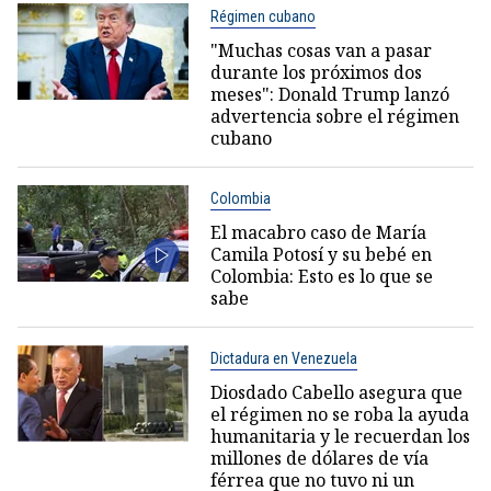
Régimen cubano
"Muchas cosas van a pasar
durante los próximos dos
meses": Donald Trump lanzó
advertencia sobre el régimen
cubano
Colombia
El macabro caso de María
Camila Potosí y su bebé en
Colombia: Esto es lo que se
sabe
Dictadura en Venezuela
Diosdado Cabello asegura que
el régimen no se roba la ayuda
humanitaria y le recuerdan los
millones de dólares de vía
férrea que no tuvo ni un