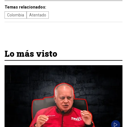
Temas relacionados:
Colombia
Atentado
Lo más visto