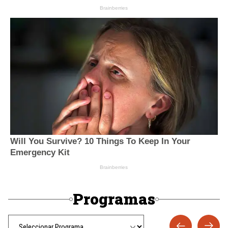
Programas