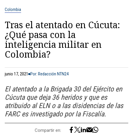
Colombia
Tras el atentado en Cúcuta:
¿Qué pasa con la
inteligencia militar en
Colombia?
junio 17, 2021
Por: Redacción NTN24
El atentado a la Brigada 30 del Ejército en
Cúcuta que deja 36 heridos y que es
atribuido al ELN o a las disidencias de las
FARC es investigado por la Fiscalía.
Compartir en: