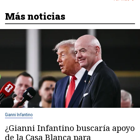
Más noticias
Gianni Infantino
¿Gianni Infantino buscaría apoyo
de la Casa Blanca para