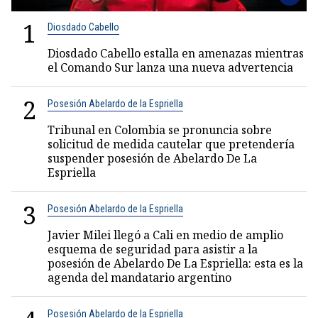
1
Diosdado Cabello
Diosdado Cabello estalla en amenazas mientras
el Comando Sur lanza una nueva advertencia
2
Posesión Abelardo de la Espriella
Tribunal en Colombia se pronuncia sobre
solicitud de medida cautelar que pretendería
suspender posesión de Abelardo De La
Espriella
3
Posesión Abelardo de la Espriella
Javier Milei llegó a Cali en medio de amplio
esquema de seguridad para asistir a la
posesión de Abelardo De La Espriella: esta es la
agenda del mandatario argentino
Posesión Abelardo de la Espriella