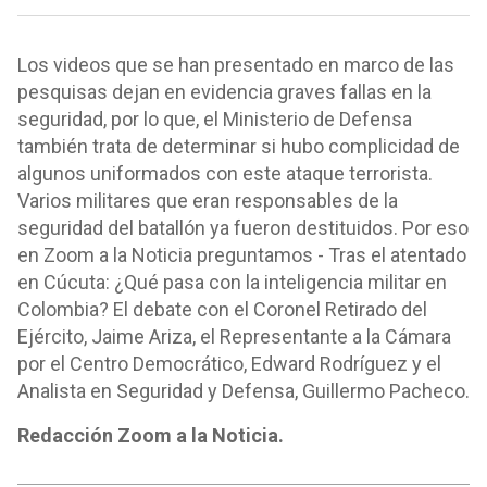
Los videos que se han presentado en marco de las
pesquisas dejan en evidencia graves fallas en la
seguridad, por lo que, el Ministerio de Defensa
también trata de determinar si hubo complicidad de
algunos uniformados con este ataque terrorista.
Varios militares que eran responsables de la
seguridad del batallón ya fueron destituidos. Por eso
en Zoom a la Noticia preguntamos - Tras el atentado
en Cúcuta: ¿Qué pasa con la inteligencia militar en
Colombia? El debate con el Coronel Retirado del
Ejército, Jaime Ariza, el Representante a la Cámara
por el Centro Democrático, Edward Rodríguez y el
Analista en Seguridad y Defensa, Guillermo Pacheco.
Redacción Zoom a la Noticia.