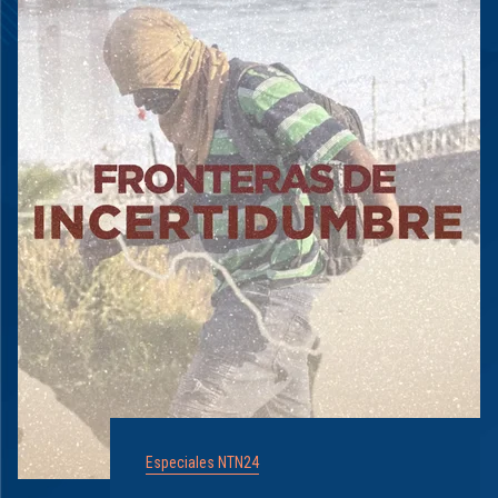
Especiales NTN24