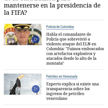
mantenerse en la presidencia de
la FIFA?
Policía de Colombia
Habla el comandante de
Policía que sobrevivió a
violento ataque del ELN en
Colombia: "Fuimos emboscados
con artefactos explosivos y
atacados desde lo alto de la
montaña"
Petróleo en Venezuela
Experto explica si existe una
transparencia sobre los
ingresos de petróleo
venezolano