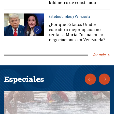
kilómetro de construido
Estados Unidos y Venezuela
¿Por qué Estados Unidos
considera mejor opción no
sentar a María Corina en las
negociaciones en Venezuela?
Ver más
Especiales