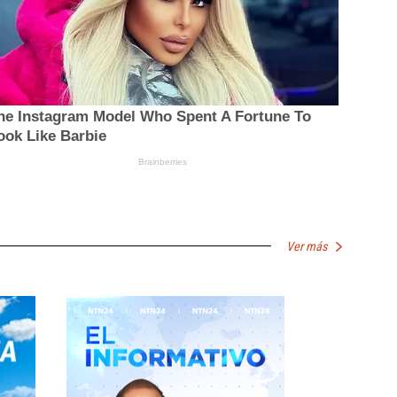
Ver más