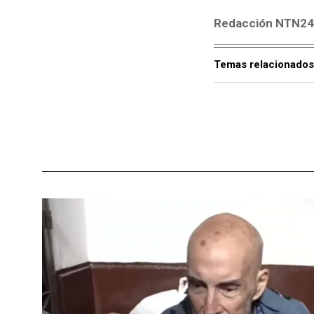
Redacción NTN2
Temas relacionados