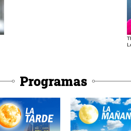
Programas