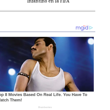
Infantino en la FIFA