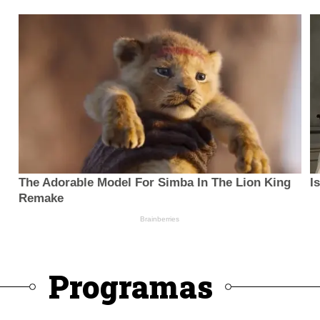
Programas