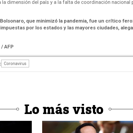
 la dimensión del país y a la falta de coordinación nacional 
 Bolsonaro, que minimizó la pandemia, fue un crítico fer
impuestas por los estados y las mayores ciudades, aleg
 / AFP
:
Coronavirus
Lo más visto