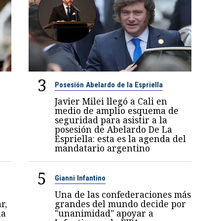
3
Posesión Abelardo de la Espriella
Javier Milei llegó a Cali en
medio de amplio esquema de
seguridad para asistir a la
posesión de Abelardo De La
Espriella: esta es la agenda del
mandatario argentino
5
Gianni Infantino
Una de las confederaciones más
r,
grandes del mundo decide por
la
"unanimidad" apoyar a