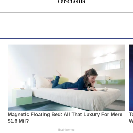
ceremonia