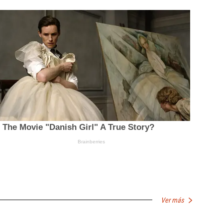
Ver más