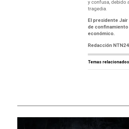
y confusa, debido a
tragedia.
El presidente Jair
de confinamiento 
económico.
Redacción NTN24
Temas relacionados