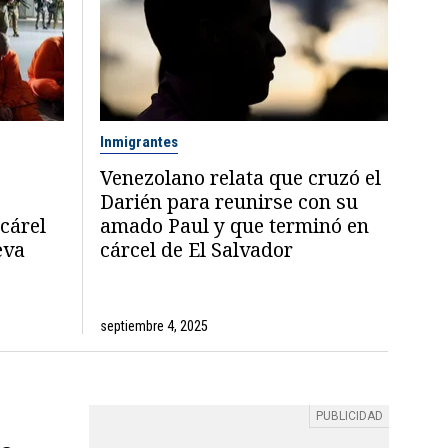
Inmigrantes
Venezolano relata que cruzó el
Darién para reunirse con su
cárel
amado Paul y que terminó en
eva
cárcel de El Salvador
septiembre 4, 2025