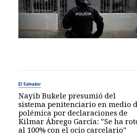
El Salvador
Nayib Bukele presumió del
sistema penitenciario en medio 
polémica por declaraciones de
Kilmar Ábrego García: "Se ha rot
al 100% con el ocio carcelario"