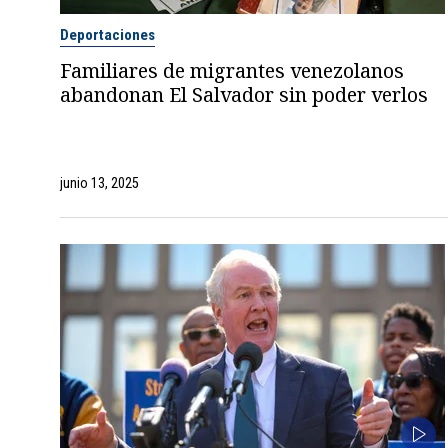
Deportaciones
Familiares de migrantes venezolanos
abandonan El Salvador sin poder verlos
junio 13, 2025