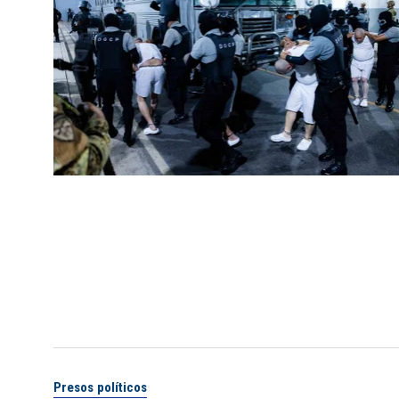
Presos políticos