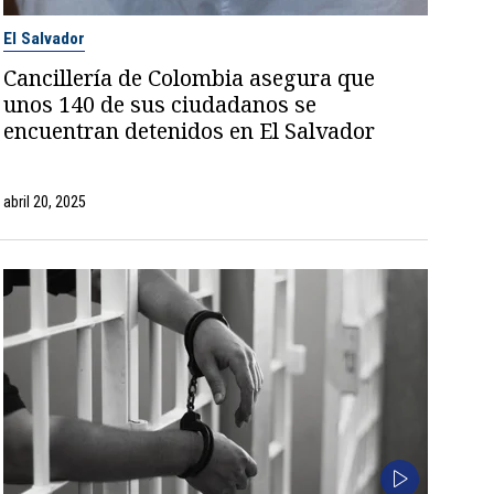
El Salvador
Cancillería de Colombia asegura que
unos 140 de sus ciudadanos se
encuentran detenidos en El Salvador
abril 20, 2025