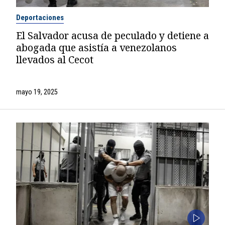
Deportaciones
El Salvador acusa de peculado y detiene a
abogada que asistía a venezolanos
llevados al Cecot
mayo 19, 2025