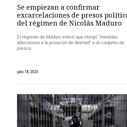
Se empiezan a confirmar
excarcelaciones de presos polític
del régimen de Nicolás Maduro
El régimen de Maduro indicó que otorgó “medidas
alternativas a la privación de libertad" a un conjunto de
presos.
julio 18, 2025