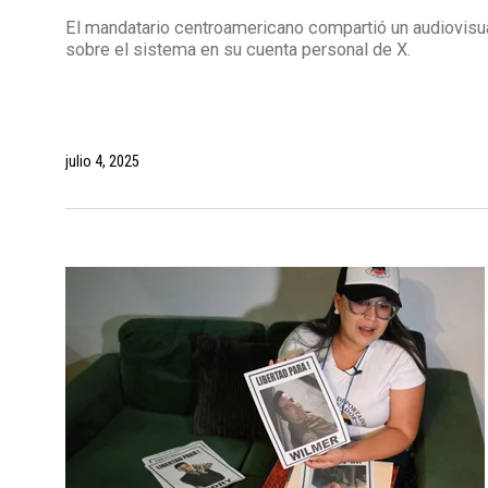
El mandatario centroamericano compartió un audiovisu
sobre el sistema en su cuenta personal de X.
julio 4, 2025