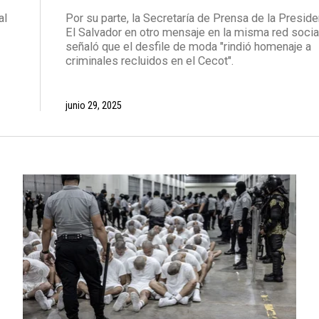
al
Por su parte, la Secretaría de Prensa de la Presid
El Salvador en otro mensaje en la misma red socia
señaló que el desfile de moda "rindió homenaje a
criminales recluidos en el Cecot".
junio 29, 2025