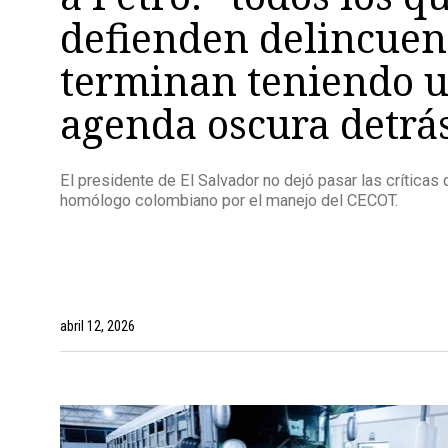
defienden delincuen
terminan teniendo 
agenda oscura detrá
El presidente de El Salvador no dejó pasar las críticas
homólogo colombiano por el manejo del CECOT.
abril 12, 2026