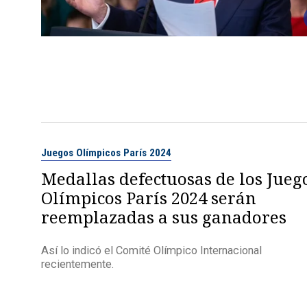
Juegos Olímpicos París 2024
Medallas defectuosas de los Jueg
Olímpicos París 2024 serán
reemplazadas a sus ganadores
Así lo indicó el Comité Olímpico Internacional
recientemente.