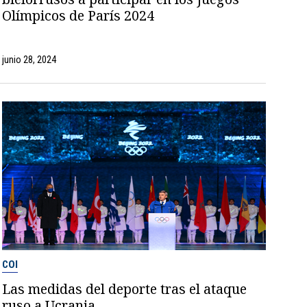
Olímpicos de París 2024
junio 28, 2024
COI
Las medidas del deporte tras el ataque
ruso a Ucrania