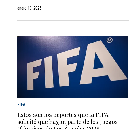
enero 13, 2025
FIFA
Estos son los deportes que la FIFA
solicitó que hagan parte de los Juegos
Olímpicos de Los Ángeles 2028