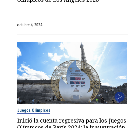
octubre 4, 2024
Juegos Olímpicos
Inició la cuenta regresiva para los Juegos
Olímpicos de París 2024: la inauguración