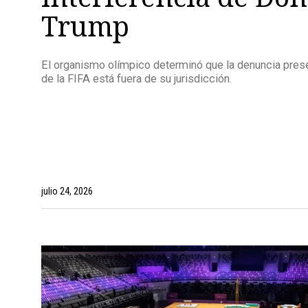
Trump
El organismo olímpico determinó que la denuncia prese
de la FIFA está fuera de su jurisdicción.
julio 24, 2026