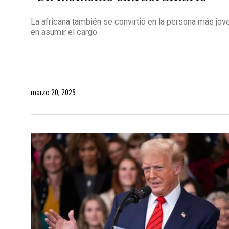
La africana también se convirtió en la persona más jov
en asumir el cargo.
marzo 20, 2025