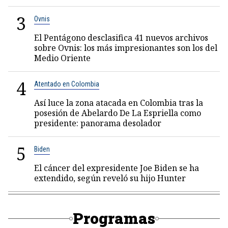
3
Ovnis
El Pentágono desclasifica 41 nuevos archivos
sobre Ovnis: los más impresionantes son los del
Medio Oriente
4
Atentado en Colombia
Así luce la zona atacada en Colombia tras la
posesión de Abelardo De La Espriella como
presidente: panorama desolador
5
Biden
El cáncer del expresidente Joe Biden se ha
extendido, según reveló su hijo Hunter
Programas