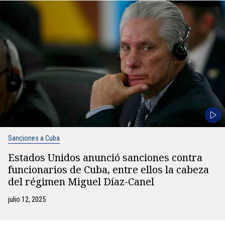
Sanciones a Cuba
Estados Unidos anunció sanciones contra
funcionarios de Cuba, entre ellos la cabeza
del régimen Miguel Díaz-Canel
julio 12, 2025