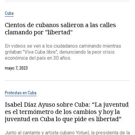
Cuba
Cientos de cubanos salieron a las calles
clamando por "libertad"
En videos se ven a los ciudadanos caminando mientras
gritaban "Viva Cuba libre", denunciando la peor crisis
económica del país en 30 años.
mayo 7, 2023
Protestas en Cuba
Isabel Díaz Ayuso sobre Cuba: “La juventud
es el termómetro de los cambios y hoy la
juventud en Cuba lo que pide es libertad”
Junto al cantante y artista cubano Yotuel, la presidenta de la