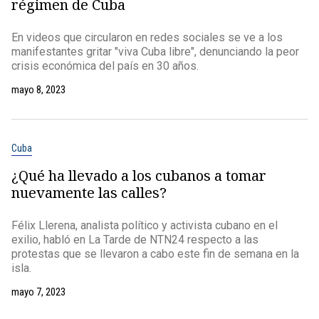
régimen de Cuba
En videos que circularon en redes sociales se ve a los
manifestantes gritar "viva Cuba libre", denunciando la peor
crisis económica del país en 30 años.
mayo 8, 2023
Cuba
¿Qué ha llevado a los cubanos a tomar
nuevamente las calles?
Félix Llerena, analista político y activista cubano en el
exilio, habló en La Tarde de NTN24 respecto a las
protestas que se llevaron a cabo este fin de semana en la
isla.
mayo 7, 2023