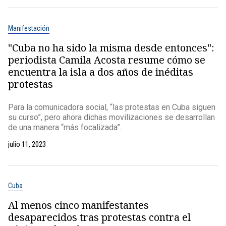
Manifestación
"Cuba no ha sido la misma desde entonces":
periodista Camila Acosta resume cómo se
encuentra la isla a dos años de inéditas
protestas
Para la comunicadora social, “las protestas en Cuba siguen
su curso”, pero ahora dichas movilizaciones se desarrollan
de una manera “más focalizada”.
julio 11, 2023
Cuba
Al menos cinco manifestantes
desaparecidos tras protestas contra el