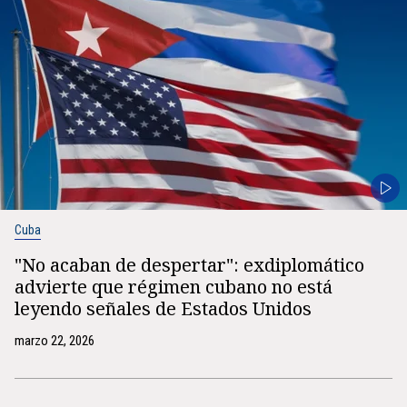
Cuba
"No acaban de despertar": exdiplomático
advierte que régimen cubano no está
leyendo señales de Estados Unidos
marzo 22, 2026