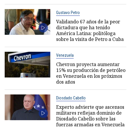
Gustavo Petro
Validando 67 años de la peor
dictadura que ha tenido
América Latina: politóloga
sobre la visita de Petro a Cuba
Venezuela
Chevron proyecta aumentar
15% su producción de petróleo
en Venezuela en los próximos
dos años
Diosdado Cabello
Experto advierte que ascensos
militares reflejan dominio de
Diosdado Cabello sobre las
fuerzas armadas en Venezuela