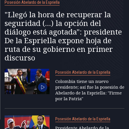
Posesión Abelardo de la Espriella
"Llegó la hora de recuperar la
seguridad (...) la opción del
diálogo está agotada": presidente
De la Espriella expone hoja de
ruta de su gobierno en primer
discurso
Posesión Abelardo de la Espriella
Colombia tiene un nuevo
presidente; así fue la posesión de
Abelardo de la Espriella: "Firme
por la Patria"
Posesión Abelardo de la Espriella
Presidente Abelardo de la