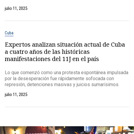
julio 11, 2025
Cuba
Expertos analizan situación actual de Cuba
a cuatro años de las históricas
manifestaciones del 11J en el país
Lo que comenzó como una protesta espontánea impulsada
por la desesperación fue rápidamente sofocada con
represión, detenciones masivas y juicios sumarísimos.
julio 11, 2025