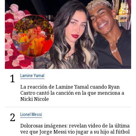
1
Lamine Yamal
La reacción de Lamine Yamal cuando Ryan
Castro cantó la canción en la que menciona a
Nicki Nicole
2
Lionel Messi
Dolorosas imágenes: revelan video de la última
vez que Jorge Messi vio jugar a su hijo al fútbol