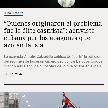
Cuba Protesta
“Quienes originaron el problema
fue la élite castrista”: activista
cubana por los apagones que
azotan la isla
La activista Amelia Calzadilla calificó de “burla” la petición
del régimen de hacer un cacerolazo contra Estados Unidos
cuando ellos son los culpables de lo que ocurre en el país.
julio 12, 2026