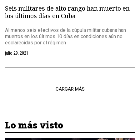
Seis militares de alto rango han muerto en
los últimos días en Cuba
Al menos seis efectivos de la cúpula militar cubana han
muertos en los últimos 10 días en condiciones aún no
esclarecidas por el régimen
julio 29, 2021
CARGAR MÁS
Lo más visto