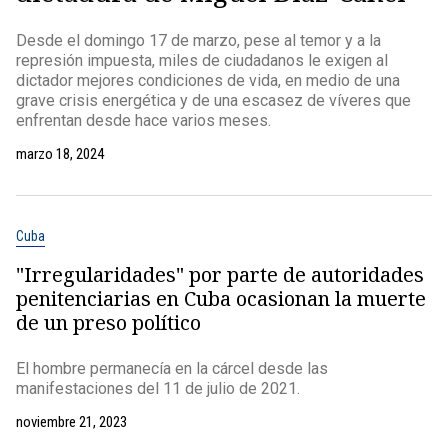
Desde el domingo 17 de marzo, pese al temor y a la
represión impuesta, miles de ciudadanos le exigen al
dictador mejores condiciones de vida, en medio de una
grave crisis energética y de una escasez de víveres que
enfrentan desde hace varios meses.
marzo 18, 2024
Cuba
"Irregularidades" por parte de autoridades
penitenciarias en Cuba ocasionan la muerte
de un preso político
El hombre permanecía en la cárcel desde las
manifestaciones del 11 de julio de 2021.
noviembre 21, 2023