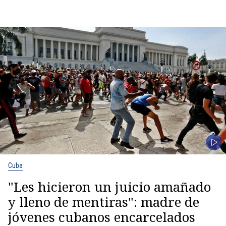
Cuba
"Les hicieron un juicio amañado
y lleno de mentiras": madre de
jóvenes cubanos encarcelados