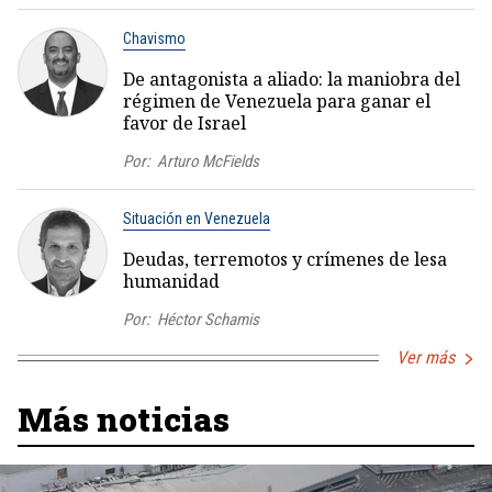
Chavismo
De antagonista a aliado: la maniobra del
régimen de Venezuela para ganar el
favor de Israel
Por:
Arturo McFields
Situación en Venezuela
Deudas, terremotos y crímenes de lesa
humanidad
Por:
Héctor Schamis
Ver más
Más noticias