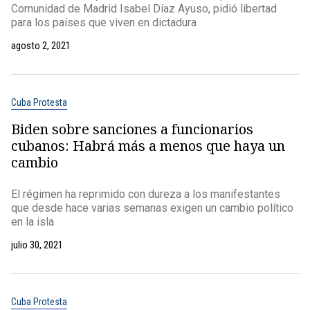
Comunidad de Madrid Isabel Díaz Ayuso, pidió libertad
para los países que viven en dictadura
agosto 2, 2021
Cuba Protesta
Biden sobre sanciones a funcionarios
cubanos: Habrá más a menos que haya un
cambio
El régimen ha reprimido con dureza a los manifestantes
que desde hace varias semanas exigen un cambio político
en la isla
julio 30, 2021
Cuba Protesta