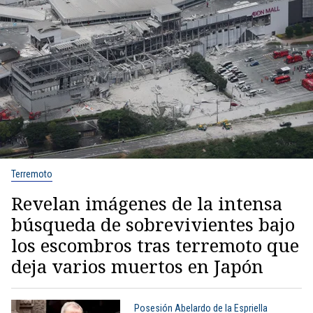
Terremoto
Revelan imágenes de la intensa
búsqueda de sobrevivientes bajo
los escombros tras terremoto que
deja varios muertos en Japón
Posesión Abelardo de la Espriella