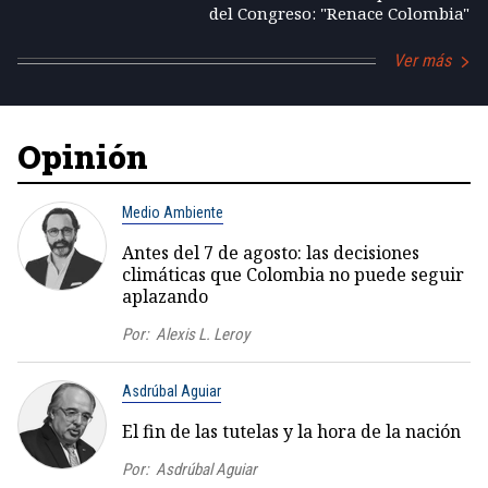
del Congreso: "Renace Colombia"
Ver más
Opinión
Medio Ambiente
Antes del 7 de agosto: las decisiones
climáticas que Colombia no puede seguir
aplazando
Por:
Alexis L. Leroy
Asdrúbal Aguiar
El fin de las tutelas y la hora de la nación
Por:
Asdrúbal Aguiar