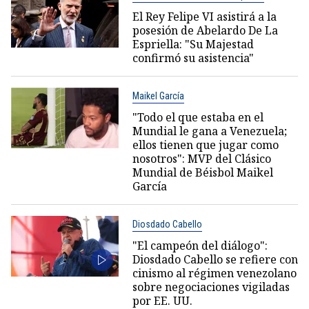
El Rey Felipe VI asistirá a la
posesión de Abelardo De La
Espriella: "Su Majestad
confirmó su asistencia"
Maikel García
"Todo el que estaba en el
Mundial le gana a Venezuela;
ellos tienen que jugar como
nosotros": MVP del Clásico
Mundial de Béisbol Maikel
García
Diosdado Cabello
"El campeón del diálogo":
Diosdado Cabello se refiere con
cinismo al régimen venezolano
sobre negociaciones vigiladas
por EE. UU.