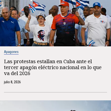
Apagones
Las protestas estallan en Cuba ante el
tercer apagón eléctrico nacional en lo que
va del 2026
julio 8, 2026