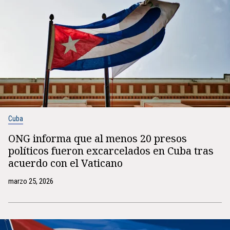
Cuba
ONG informa que al menos 20 presos
políticos fueron excarcelados en Cuba tras
acuerdo con el Vaticano
marzo 25, 2026