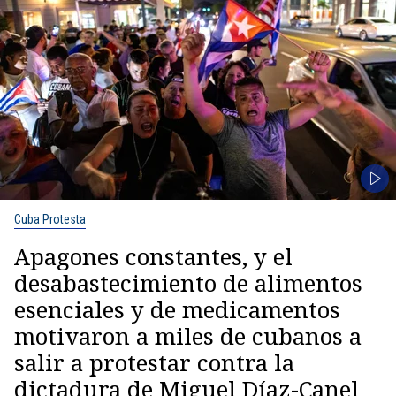
Cuba Protesta
Apagones constantes, y el
desabastecimiento de alimentos
esenciales y de medicamentos
motivaron a miles de cubanos a
salir a protestar contra la
dictadura de Miguel Díaz-Canel