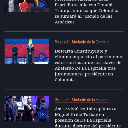
Espriella se alía con Donald
Trump: anuncia que Colombia
se sumará al "Escudo de las
Américas"
Posesión Abelardo de la Espriella
Descarta Constituyente y
elimina impuesto al patrimonio:
estos son los anuncios claves de
Abelardo De La Espriella tras
juramentarse presidente en
Colombia
Posesión Abelardo de la Espriella
Así se vivió sentido aplauso a
Miguel Uribe Turbay en
posesión de De La Espriella
durante discurso del presidente