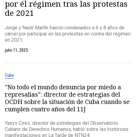
por él régimen tras las protestas
de 2021
Jorge y Nadir Martín fueron condenados a 6 y 8 años de
cárcel por participar en las protestas en contra del régimen
en 2021.
julio 11, 2025
Cuba
"No todo el mundo denuncia por miedo a
represalias": director de estrategias del
OCDH sobre la situación de Cuba cuando se
cumplen cuatro años del 11J
Yaxys Cires, director de estrategias del Observatorio
Cubano de Derechos Humanos, habló sobre las históricas
manifestaciones en La Tarde de NTN24.