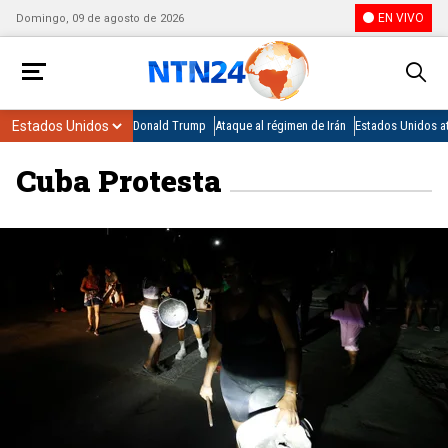
EN VIVO
Domingo, 09 de agosto de 2026
Donald Trump
Ataque al régimen de Irán
Estados Unidos at
Cuba Protesta