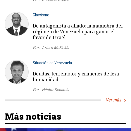
Chavismo
De antagonista a aliado: la maniobra del
régimen de Venezuela para ganar el
favor de Israel
Por:
Arturo McFields
Situación en Venezuela
Deudas, terremotos y crímenes de lesa
humanidad
Por:
Héctor Schamis
Ver más
Más noticias