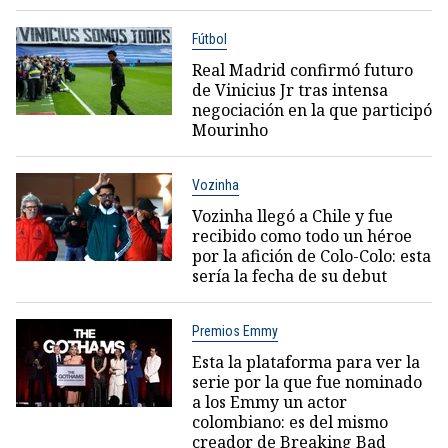
Fútbol
Real Madrid confirmó futuro
de Vinicius Jr tras intensa
negociación en la que participó
Mourinho
Vozinha
Vozinha llegó a Chile y fue
recibido como todo un héroe
por la afición de Colo-Colo: esta
sería la fecha de su debut
Premios Emmy
Esta la plataforma para ver la
serie por la que fue nominado
a los Emmy un actor
colombiano: es del mismo
creador de Breaking Bad