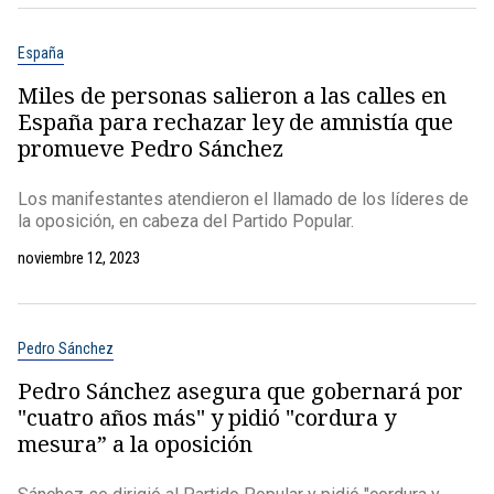
España
Miles de personas salieron a las calles en
España para rechazar ley de amnistía que
promueve Pedro Sánchez
Los manifestantes atendieron el llamado de los líderes de
la oposición, en cabeza del Partido Popular.
noviembre 12, 2023
Pedro Sánchez
Pedro Sánchez asegura que gobernará por
"cuatro años más" y pidió "cordura y
mesura” a la oposición