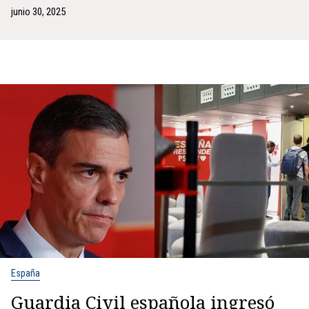
junio 30, 2025
España
Guardia Civil española ingresó