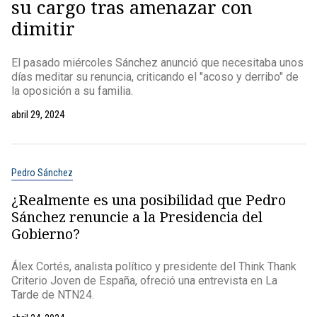
su cargo tras amenazar con
dimitir
El pasado miércoles Sánchez anunció que necesitaba unos
días meditar su renuncia, criticando el "acoso y derribo" de
la oposición a su familia.
abril 29, 2024
Pedro Sánchez
¿Realmente es una posibilidad que Pedro
Sánchez renuncie a la Presidencia del
Gobierno?
Álex Cortés, analista político y presidente del Think Thank
Criterio Joven de España, ofreció una entrevista en La
Tarde de NTN24.