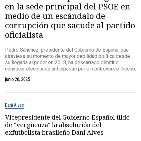
en la sede principal del PSOE en
medio de un escándalo de
corrupción que sacude al partido
oficialista
Pedro Sánchez, presidente del Gobierno de España, que
atraviesa su momento de mayor debilidad política desde
su llegada al poder en 2018, ha descartado dimitir o
convocar elecciones anticipadas por el controversial hecho.
junio 20, 2025
Dani Alves
Vicepresidente del Gobierno Español tildó
de "vergüenza" la absolución del
exfutbolista brasileño Dani Alves