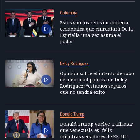
Colombia
Estos son los retos en materia
económica que enfrentará De la
Espriella una vez asuma el
poder
Delcy Rodríguez
Opinión sobre el intento de robo
de identidad política de Delcy
Rodríguez: “estamos seguros
que no tendrá éxito”
Donald Trump
Donald Trump vuelve a afirmar
que Venezuela es "feliz"
mientras senadores de EE. UU.