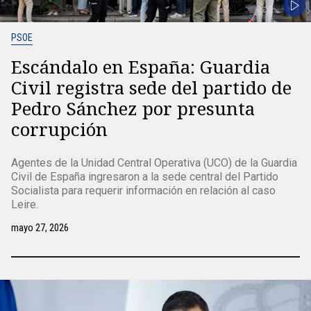
PSOE
Escándalo en España: Guardia
Civil registra sede del partido de
Pedro Sánchez por presunta
corrupción
Agentes de la Unidad Central Operativa (UCO) de la Guardia
Civil de España ingresaron a la sede central del Partido
Socialista para requerir información en relación al caso
Leire.
mayo 27, 2026