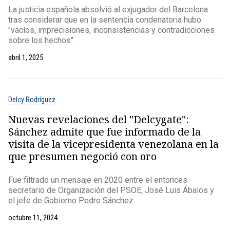
La justicia española absolvió al exjugador del Barcelona
tras considerar que en la sentencia condenatoria hubo
"vacíos, imprecisiones, inconsistencias y contradicciones
sobre los hechos".
abril 1, 2025
Delcy Rodríguez
Nuevas revelaciones del "Delcygate":
Sánchez admite que fue informado de la
visita de la vicepresidenta venezolana en la
que presumen negoció con oro
Fue filtrado un mensaje en 2020 entre el entonces
secretario de Organización del PSOE, José Luis Ábalos y
el jefe de Gobierno Pedro Sánchez.
octubre 11, 2024