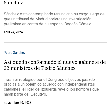
Sánchez
Sánchez está contemplando renunciar a su cargo luego de
que un tribunal de Madrid abriera una investigación
preliminar en contra de su esposa, Begoña Gómez
abril 24, 2024
Pedro Sánchez
Así quedó conformado el nuevo gabinete de
22 ministros de Pedro Sánchez
Tras ser reelegido por el Congreso el jueves pasado
gracias a un polémico acuerdo con independentistas
catalanes, el líder de izquierda reveló los nombres que
harán parte del Ejecutivo.
noviembre 20, 2023