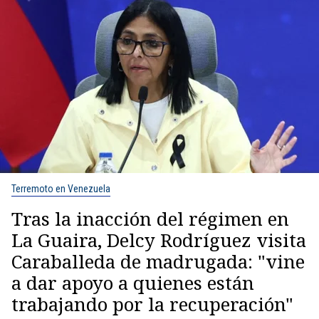
Terremoto en Venezuela
Tras la inacción del régimen en
La Guaira, Delcy Rodríguez visita
Caraballeda de madrugada: "vine
a dar apoyo a quienes están
trabajando por la recuperación"