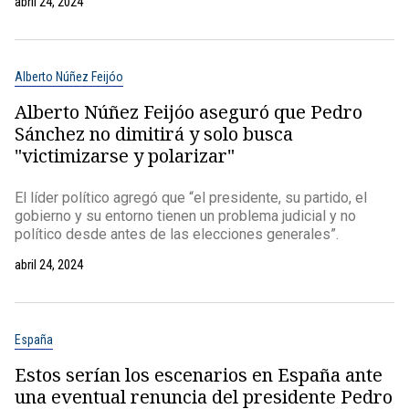
abril 24, 2024
Alberto Núñez Feijóo
Alberto Núñez Feijóo aseguró que Pedro
Sánchez no dimitirá y solo busca
"victimizarse y polarizar"
El líder político agregó que “el presidente, su partido, el
gobierno y su entorno tienen un problema judicial y no
político desde antes de las elecciones generales”.
abril 24, 2024
España
Estos serían los escenarios en España ante
una eventual renuncia del presidente Pedro