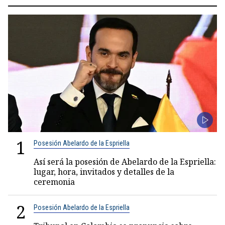
1
Posesión Abelardo de la Espriella
Así será la posesión de Abelardo de la Espriella:
lugar, hora, invitados y detalles de la
ceremonia
2
Posesión Abelardo de la Espriella