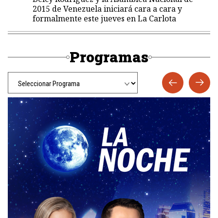
2015 de Venezuela iniciará cara a cara y
formalmente este jueves en La Carlota
Programas