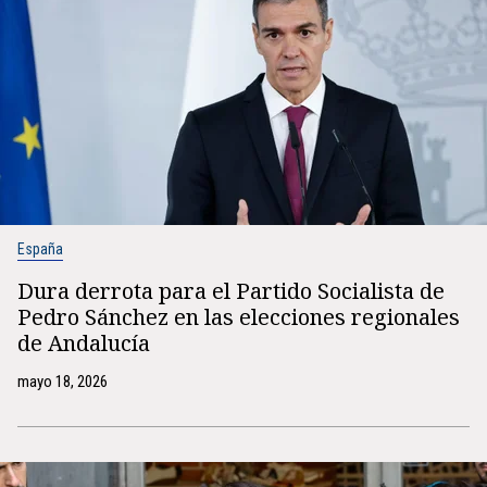
España
Dura derrota para el Partido Socialista de
Pedro Sánchez en las elecciones regionales
de Andalucía
mayo 18, 2026