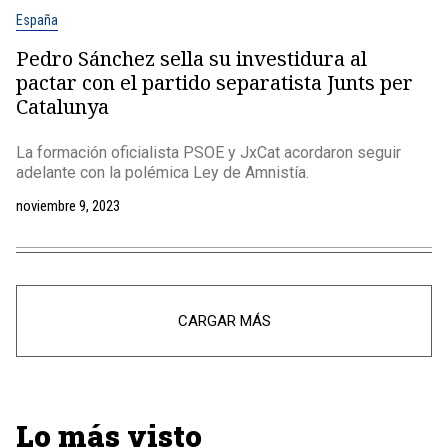
España
Pedro Sánchez sella su investidura al
pactar con el partido separatista Junts per
Catalunya
La formación oficialista PSOE y JxCat acordaron seguir
adelante con la polémica Ley de Amnistía.
noviembre 9, 2023
CARGAR MÁS
Lo más visto