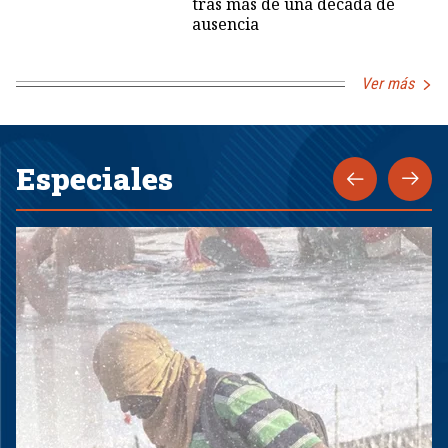
tras más de una década de
ausencia
Ver más
Especiales