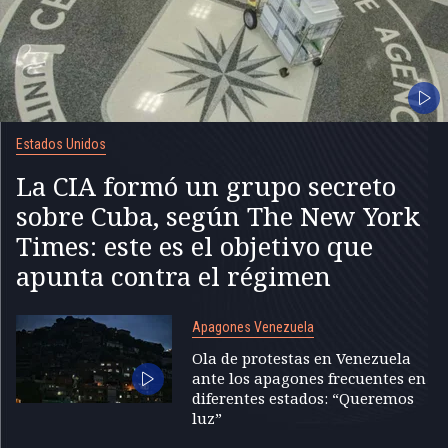
Estados Unidos
La CIA formó un grupo secreto
sobre Cuba, según The New York
Times: este es el objetivo que
apunta contra el régimen
Apagones Venezuela
Ola de protestas en Venezuela
ante los apagones frecuentes en
diferentes estados: “Queremos
luz”