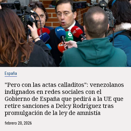
España
"Pero con las actas calladitos": venezolanos
indignados en redes sociales con el
Gobierno de España que pedirá a la UE que
retire sanciones a Delcy Rodríguez tras
promulgación de la ley de amnistía
febrero 20, 2026