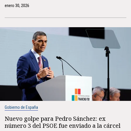
enero 30, 2026
Gobierno de España
Nuevo golpe para Pedro Sánchez: ex
número 3 del PSOE fue enviado a la cárcel