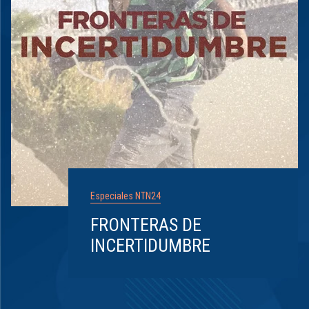
Especiales NTN24
FRONTERAS DE
INCERTIDUMBRE