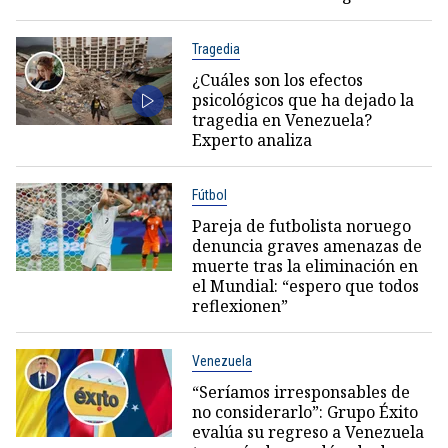
Tragedia
¿Cuáles son los efectos
psicológicos que ha dejado la
tragedia en Venezuela?
Experto analiza
Fútbol
Pareja de futbolista noruego
denuncia graves amenazas de
muerte tras la eliminación en
el Mundial: “espero que todos
reflexionen”
Venezuela
“Seríamos irresponsables de
no considerarlo”: Grupo Éxito
evalúa su regreso a Venezuela