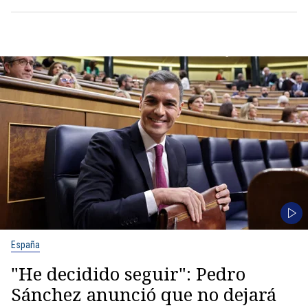
España
"He decidido seguir": Pedro
Sánchez anunció que no dejará