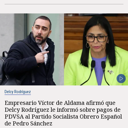
Delcy Rodríguez
Empresario Víctor de Aldama afirmó que
Delcy Rodríguez le informó sobre pagos de
PDVSA al Partido Socialista Obrero Español
de Pedro Sánchez