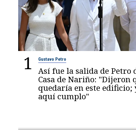
1
Gustavo Petro
Así fue la salida de Petro 
Casa de Nariño: "Dijeron
quedaría en este edificio; 
aquí cumplo"