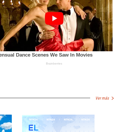
Ver más