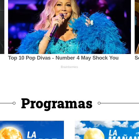
Programas