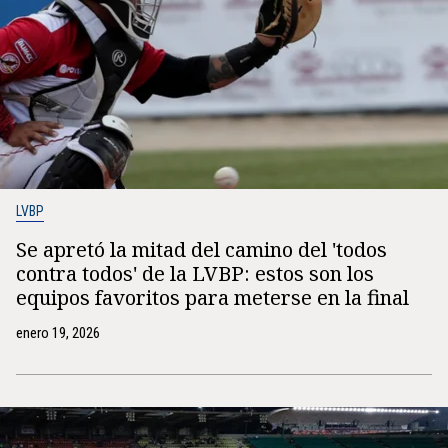
LVBP
Se apretó la mitad del camino del 'todos
contra todos' de la LVBP: estos son los
equipos favoritos para meterse en la final
enero 19, 2026