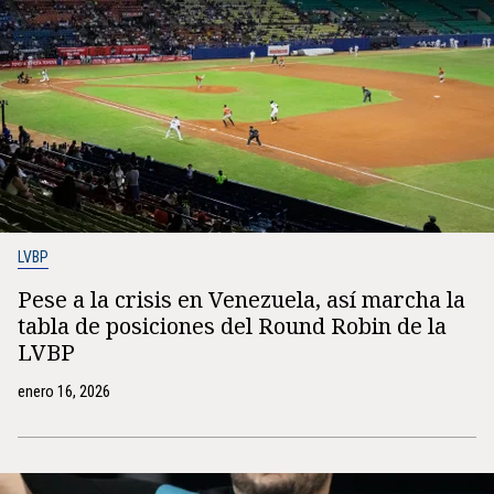
LVBP
Pese a la crisis en Venezuela, así marcha la
tabla de posiciones del Round Robin de la
LVBP
enero 16, 2026