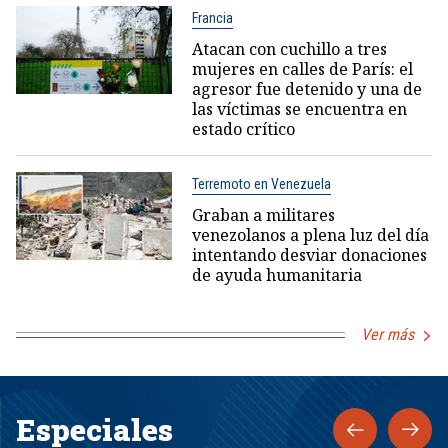
Francia
Atacan con cuchillo a tres
mujeres en calles de París: el
agresor fue detenido y una de
las víctimas se encuentra en
estado crítico
Terremoto en Venezuela
Graban a militares
venezolanos a plena luz del día
intentando desviar donaciones
de ayuda humanitaria
Ver más
Especiales