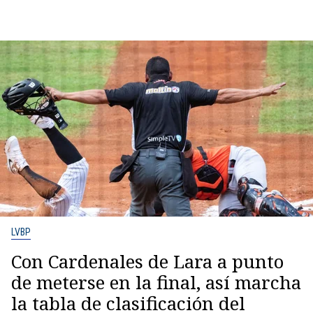
LVBP
Con Cardenales de Lara a punto
de meterse en la final, así marcha
la tabla de clasificación del