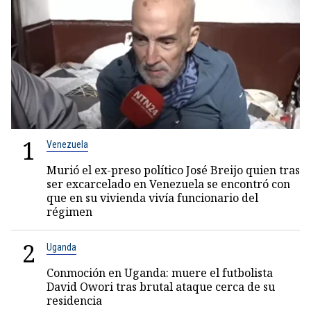
1
Venezuela
Murió el ex-preso político José Breijo quien tras
ser excarcelado en Venezuela se encontró con
que en su vivienda vivía funcionario del
régimen
2
Uganda
Conmoción en Uganda: muere el futbolista
David Owori tras brutal ataque cerca de su
residencia