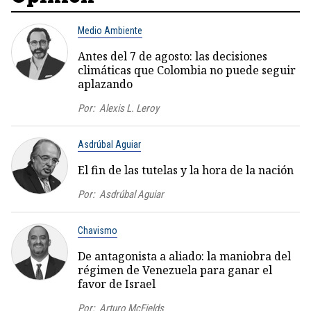
Medio Ambiente
Antes del 7 de agosto: las decisiones
climáticas que Colombia no puede seguir
aplazando
Por:
Alexis L. Leroy
Asdrúbal Aguiar
El fin de las tutelas y la hora de la nación
Por:
Asdrúbal Aguiar
Chavismo
De antagonista a aliado: la maniobra del
régimen de Venezuela para ganar el
favor de Israel
Por:
Arturo McFields