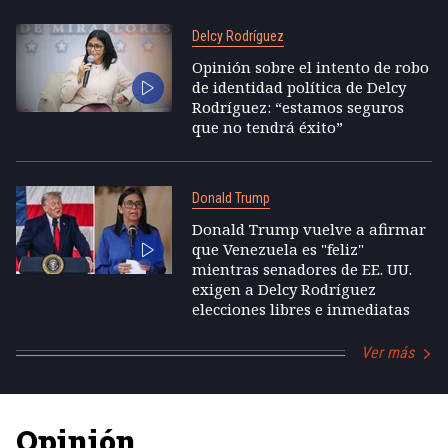
Delcy Rodríguez
Opinión sobre el intento de robo
de identidad política de Delcy
Rodríguez: “estamos seguros
que no tendrá éxito”
Donald Trump
Donald Trump vuelve a afirmar
que Venezuela es "feliz"
mientras senadores de EE. UU.
exigen a Delcy Rodríguez
elecciones libres e inmediatas
Ver más
Opinión