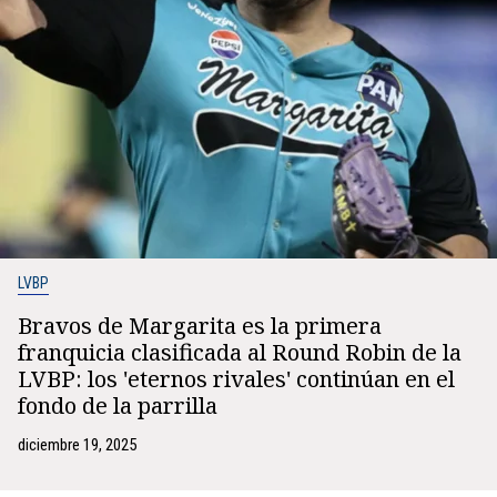
LVBP
Bravos de Margarita es la primera
franquicia clasificada al Round Robin de la
LVBP: los 'eternos rivales' continúan en el
fondo de la parrilla
diciembre 19, 2025