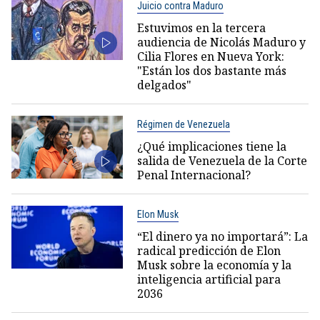
Juicio contra Maduro
Estuvimos en la tercera
audiencia de Nicolás Maduro y
Cilia Flores en Nueva York:
"Están los dos bastante más
delgados"
Régimen de Venezuela
¿Qué implicaciones tiene la
salida de Venezuela de la Corte
Penal Internacional?
Elon Musk
“El dinero ya no importará”: La
radical predicción de Elon
Musk sobre la economía y la
inteligencia artificial para
2036