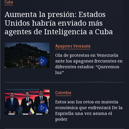
Cuba
Aumenta la presión: Estados
Unidos habría enviado más
agentes de Inteligencia a Cuba
Apagones Venezuela
Ola de protestas en Venezuela
ante los apagones frecuentes en
diferentes estados: “Queremos
luz”
Colombia
Estos son los retos en materia
económica que enfrentará De la
Espriella una vez asuma el
poder