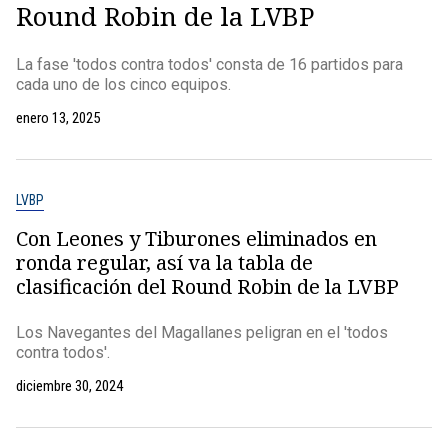
Round Robin de la LVBP
La fase 'todos contra todos' consta de 16 partidos para
cada uno de los cinco equipos.
enero 13, 2025
LVBP
Con Leones y Tiburones eliminados en
ronda regular, así va la tabla de
clasificación del Round Robin de la LVBP
Los Navegantes del Magallanes peligran en el 'todos
contra todos'.
diciembre 30, 2024