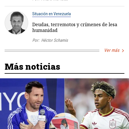
Situación en Venezuela
Deudas, terremotos y crímenes de lesa
humanidad
Por:
Héctor Schamis
Ver más
Más noticias