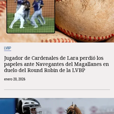
LVBP
Jugador de Cardenales de Lara perdió los
papeles ante Navegantes del Magallanes en
duelo del Round Robin de la LVBP
enero 20, 2026