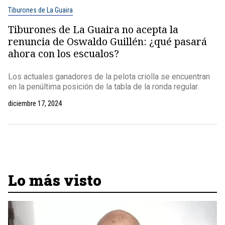
Tiburones de La Guaira
Tiburones de La Guaira no acepta la
renuncia de Oswaldo Guillén: ¿qué pasará
ahora con los escualos?
Los actuales ganadores de la pelota criolla se encuentran
en la penúltima posición de la tabla de la ronda regular.
diciembre 17, 2024
Lo más visto