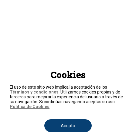
Cookies
El uso de este sitio web implica la aceptación de los
Términos y condiciones
. Utilizamos cookies propias y de
terceros para mejorar la experiencia del usuario a través de
su navegación. Si continúas navegando aceptas su uso.
Política de Cookies
.
Acepto