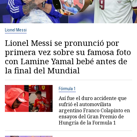
Lionel Messi
Lionel Messi se pronunció por
primera vez sobre su famosa foto
con Lamine Yamal bebé antes de
la final del Mundial
Fórmula 1
Así fue el duro accidente que
sufrió el automovilista
argentino Franco Colapinto en
ensayos del Gran Premio de
Hungría de la Formula 1