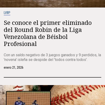
LVBP
Se conoce el primer eliminado
del Round Robin de la Liga
Venezolana de Béisbol
Profesional
Con un saldo negativo de 3 juegos ganados y 9 perdidos, la
'novena' isleña se despide del 'todos contra todos'.
enero 21, 2026