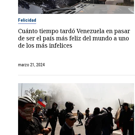
Felicidad
Cuánto tiempo tardó Venezuela en pasar
de ser el país más feliz del mundo a uno
de los más infelices
marzo 21, 2024