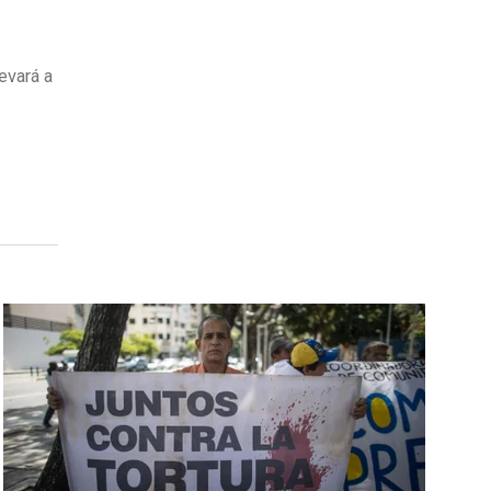
evará a