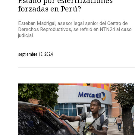
Estado por esterilizaciones
forzadas en Perú?
Esteban Madrigal, asesor legal senior del Centro de
Derechos Reproductivos, se refirió en NTN24 al caso
judicial.
septiembre 13, 2024