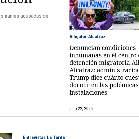
es iraníes acusadas de
Alligator Alcatraz
Denuncian condiciones
inhumanas en el centro 
detención migratoria Al
Alcatraz: administració
Trump dice cuánto cues
dormir en las polémicas
instalaciones
julio 22, 2025
Entrevistas La Tarde