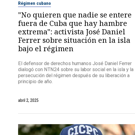
Régimen cubano
"No quieren que nadie se entere
fuera de Cuba que hay hambre
extrema": activista José Daniel
Ferrer sobre situación en la isla
bajo el régimen
El defensor de derechos humanos José Daniel Ferrer
dialogó con NTN24 sobre su labor social en la isla y la
persecución del régimen después de su liberación a
principio de año.
abril 2, 2025