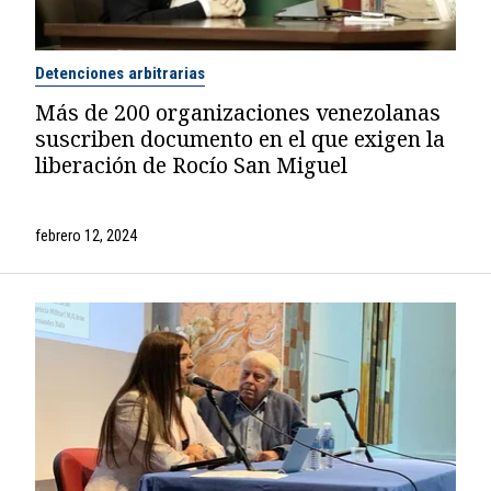
Detenciones arbitrarias
Más de 200 organizaciones venezolanas
suscriben documento en el que exigen la
liberación de Rocío San Miguel
febrero 12, 2024