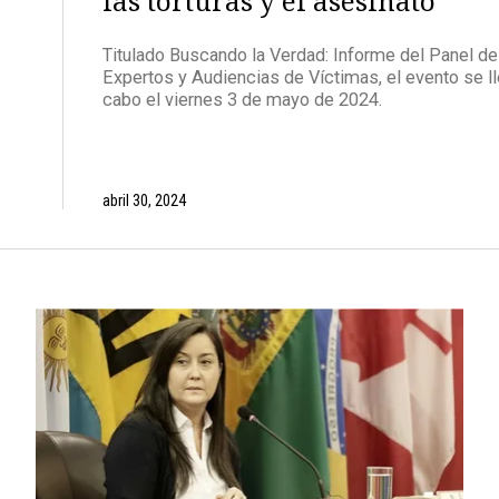
las torturas y el asesinato
Titulado Buscando la Verdad: Informe del Panel de
Expertos y Audiencias de Víctimas, el evento se ll
cabo el viernes 3 de mayo de 2024.
abril 30, 2024