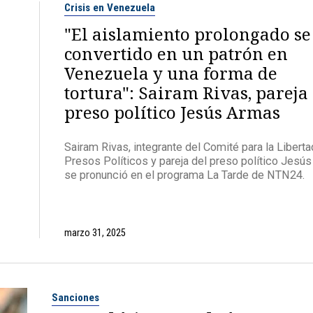
Crisis en Venezuela
"El aislamiento prolongado se
convertido en un patrón en
Venezuela y una forma de
tortura": Sairam Rivas, pareja
preso político Jesús Armas
Sairam Rivas, integrante del Comité para la Libert
Presos Políticos y pareja del preso político Jesú
se pronunció en el programa La Tarde de NTN24.
marzo 31, 2025
Sanciones