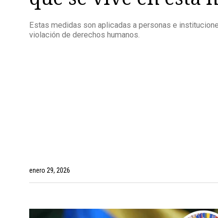
Estas medidas son aplicadas a personas e institucion
violación de derechos humanos.
enero 29, 2026