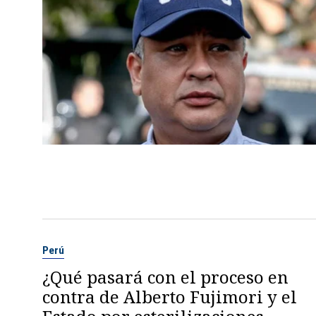
Perú
¿Qué pasará con el proceso en
contra de Alberto Fujimori y el