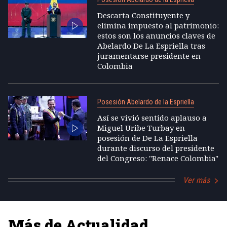
Descarta Constituyente y
elimina impuesto al patrimonio:
estos son los anuncios claves de
Abelardo De La Espriella tras
juramentarse presidente en
Colombia
Posesión Abelardo de la Espriella
Así se vivió sentido aplauso a
Miguel Uribe Turbay en
posesión de De La Espriella
durante discurso del presidente
del Congreso: "Renace Colombia"
Ver más
Más de Actualidad