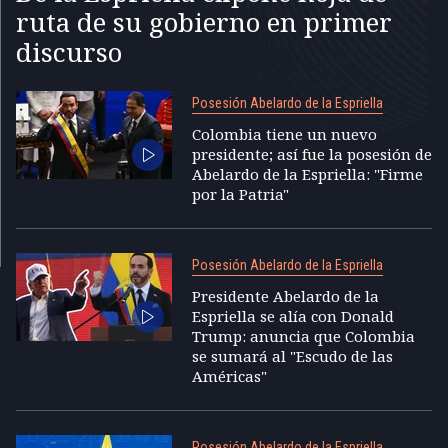
ruta de su gobierno en primer
discurso
Posesión Abelardo de la Espriella
Colombia tiene un nuevo
presidente; así fue la posesión de
Abelardo de la Espriella: "Firme
por la Patria"
Posesión Abelardo de la Espriella
Presidente Abelardo de la
Espriella se alía con Donald
Trump: anuncia que Colombia
se sumará al "Escudo de las
Américas"
Posesión Abelardo de la Espriella