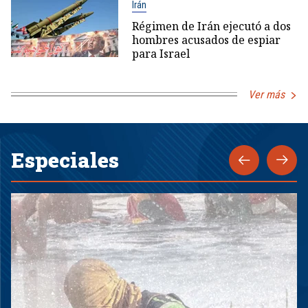
Irán
Régimen de Irán ejecutó a dos
hombres acusados de espiar
para Israel
Ver más
Especiales