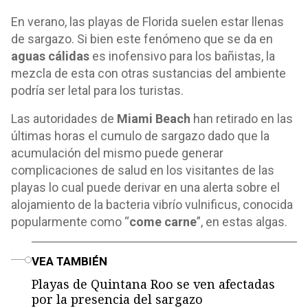
En verano, las playas de Florida suelen estar llenas
de sargazo. Si bien este fenómeno que se da en
aguas cálidas
es inofensivo para los bañistas, la
mezcla de esta con otras sustancias del ambiente
podría ser letal para los turistas.
Las autoridades de
Miami Beach
han retirado en las
últimas horas el cumulo de sargazo dado que la
acumulación del mismo puede generar
complicaciones de salud en los visitantes de las
playas lo cual puede derivar en una alerta sobre el
alojamiento de la bacteria vibrío vulnificus, conocida
popularmente como “
come carne
”, en estas algas.
o
VEA TAMBIÉN
Playas de Quintana Roo se ven afectadas
por la presencia del sargazo