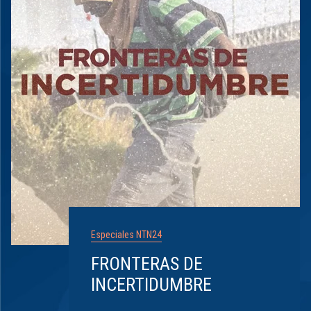
Especiales NTN24
FRONTERAS DE
INCERTIDUMBRE