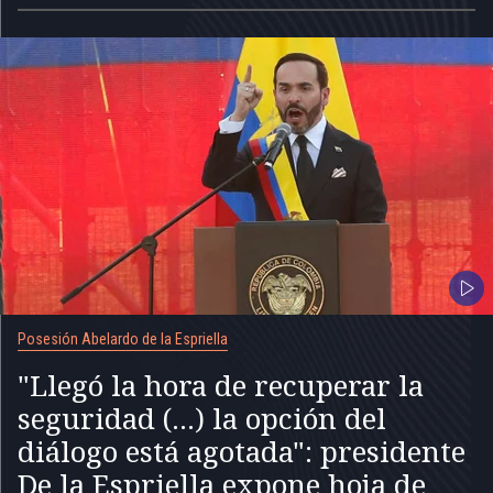
Posesión Abelardo de la Espriella
"Llegó la hora de recuperar la
seguridad (...) la opción del
diálogo está agotada": presidente
De la Espriella expone hoja de