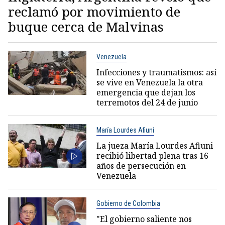
reclamó por movimiento de
buque cerca de Malvinas
Venezuela
Infecciones y traumatismos: así
se vive en Venezuela la otra
emergencia que dejan los
terremotos del 24 de junio
María Lourdes Afiuni
La jueza María Lourdes Afiuni
recibió libertad plena tras 16
años de persecución en
Venezuela
Gobierno de Colombia
"El gobierno saliente nos