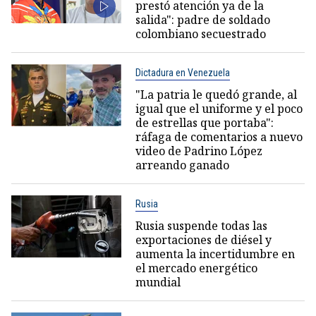
prestó atención ya de la
salida": padre de soldado
colombiano secuestrado
Dictadura en Venezuela
"La patria le quedó grande, al
igual que el uniforme y el poco
de estrellas que portaba":
ráfaga de comentarios a nuevo
video de Padrino López
arreando ganado
Rusia
Rusia suspende todas las
exportaciones de diésel y
aumenta la incertidumbre en
el mercado energético
mundial