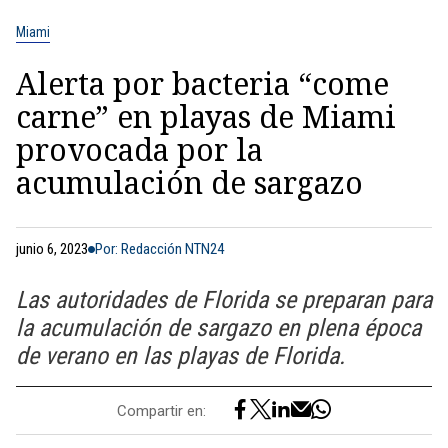
Miami
Alerta por bacteria “come
carne” en playas de Miami
provocada por la
acumulación de sargazo
junio 6, 2023
Por: Redacción NTN24
Las autoridades de Florida se preparan para
la acumulación de sargazo en plena época
de verano en las playas de Florida.
Compartir en: