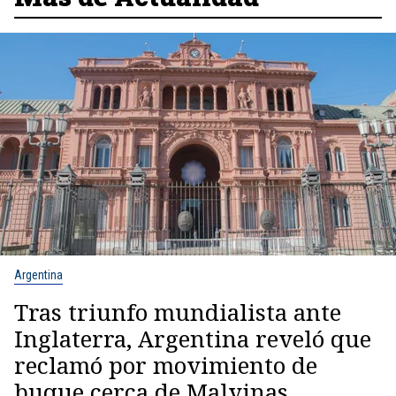
Argentina
Tras triunfo mundialista ante
Inglaterra, Argentina reveló que
reclamó por movimiento de
buque cerca de Malvinas