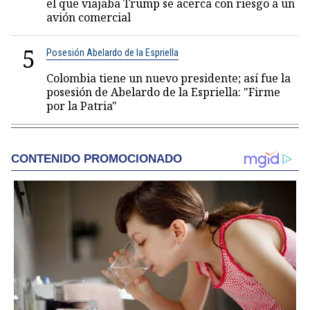
el que viajaba Trump se acerca con riesgo a un
avión comercial
5
Posesión Abelardo de la Espriella
Colombia tiene un nuevo presidente; así fue la
posesión de Abelardo de la Espriella: "Firme
por la Patria"