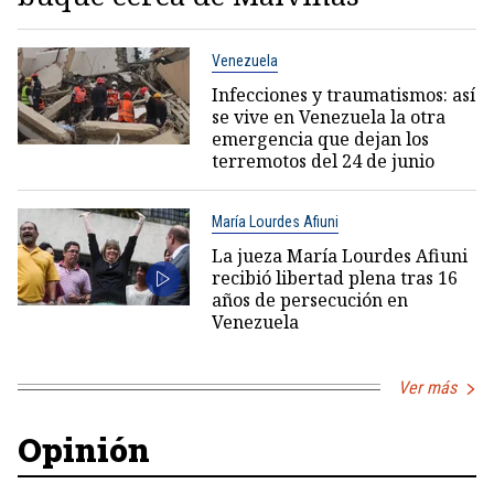
Venezuela
Infecciones y traumatismos: así
se vive en Venezuela la otra
emergencia que dejan los
terremotos del 24 de junio
María Lourdes Afiuni
La jueza María Lourdes Afiuni
recibió libertad plena tras 16
años de persecución en
Venezuela
Ver más
Opinión