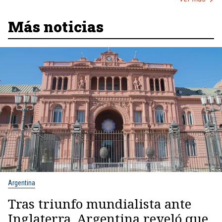
Más noticias
Argentina
Tras triunfo mundialista ante
Inglaterra, Argentina reveló que