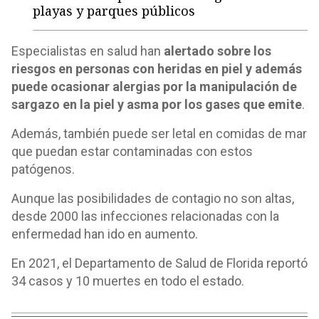
playas y parques públicos
Especialistas en salud han
alertado sobre los
riesgos en personas con heridas en piel y además
puede ocasionar alergias por la manipulación de
sargazo en la piel y asma por los gases que emite
.
Además, también puede ser letal en comidas de mar
que puedan estar contaminadas con estos
patógenos.
Aunque las posibilidades de contagio no son altas,
desde 2000 las infecciones relacionadas con la
enfermedad han ido en aumento.
En 2021, el Departamento de Salud de Florida reportó
34 casos y 10 muertes en todo el estado.