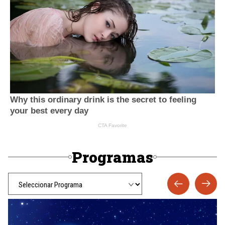
Programas