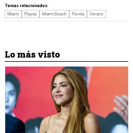
Temas relacionados:
Miami
Playas
Miami Beach
Florida
Verano
Lo más visto